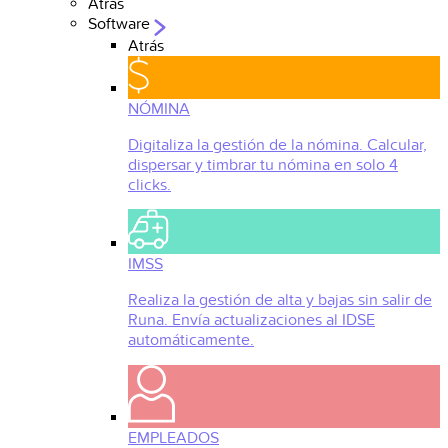
Atrás
Software
Atrás
NÓMINA
Digitaliza la gestión de la nómina. Calcular,
dispersar y timbrar tu nómina en solo 4
clicks.
IMSS
Realiza la gestión de alta y bajas sin salir de
Runa. Envía actualizaciones al IDSE
automáticamente.
EMPLEADOS