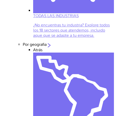
TODAS LAS INDUSTRIAS
¿No encuentras tu industria? Explore todos
los 18 sectores que atendemos, incluido
aque que se adapte a tu empresa.
Por geografia
Atrás