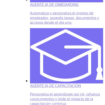
AGENTE IA DE ONBOARDING
Automatiza y personaliza el ingreso de
empleados, guiando tareas, documentos y
accesos desde el día uno.
AGENTE IA DE CAPACITACIÓN
Personaliza el aprendizaje por rol, refuerza
conocimientos y mide el impacto de la
capacitación continua.