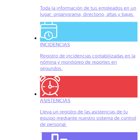
Toda la información de tus empleados en un
lugar: organigrama, directorio, altas y bajas.
INCIDENCIAS
Registro de incidencias contabilizadas en la
nómina y monitoreo de reportes en
segundos.
ASISTENCIAS
Lleva un registro de las asistencias de tu
equipo mediante nuestro sistema de control
de personal.