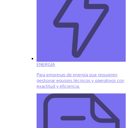
ENERGÍA
Para empresas de energía que requieren
gestionar equipos técnicos y operativos con
exactitud y eficiencia.