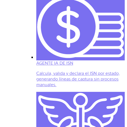
AGENTE IA DE ISN
Calcula, valida y declara el ISN por estado,
generando líneas de captura sin procesos
manuales.