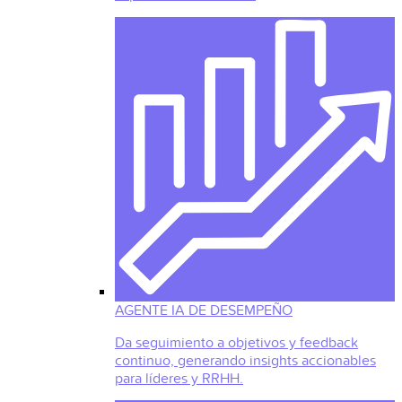
AGENTE IA DE DESEMPEÑO
Da seguimiento a objetivos y feedback
continuo, generando insights accionables
para líderes y RRHH.