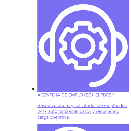
AGENTE IA DE EMPLOYEE HELPDESK
Resuelve dudas y solicitudes de empleados
24/7, automatizando casos y reduciendo
carga operativa.