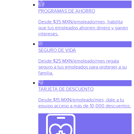
PROGRAMAS DE AHORRO
Desde $35 MXN/empleado/mes, habilita
que tus empleados ahorren dinero y ganen
intereses.
SEGURO DE VIDA
Desde $25 MXN/empleado/mes regala
seguro a tus empleados para proteger a su
familia.
TARJETA DE DESCUENTO
Desde $15 MXN/empleado/mes, dale a tu
equipo acceso a más de 10,000 descuentos.