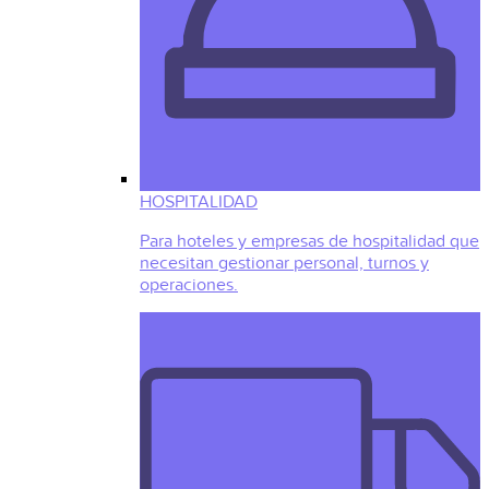
HOSPITALIDAD
Para hoteles y empresas de hospitalidad que
necesitan gestionar personal, turnos y
operaciones.