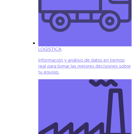
LOGÍSTICA
Información y análisis de datos en tiempo
real para tomar las mejores decisiones sobre
tu equipo.