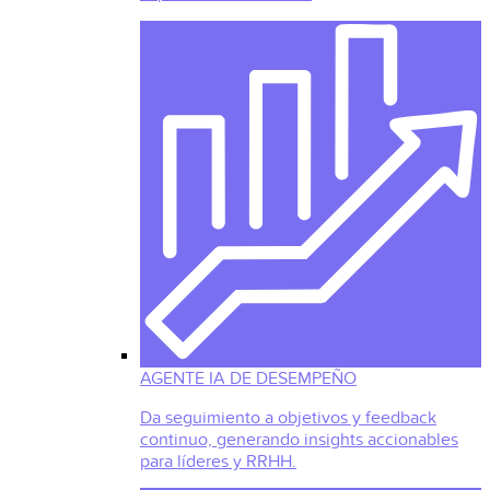
AGENTE IA DE DESEMPEÑO
Da seguimiento a objetivos y feedback
continuo, generando insights accionables
para líderes y RRHH.