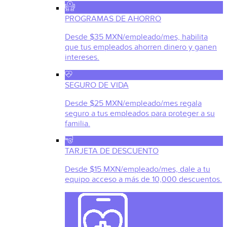
PROGRAMAS DE AHORRO
Desde $35 MXN/empleado/mes, habilita
que tus empleados ahorren dinero y ganen
intereses.
SEGURO DE VIDA
Desde $25 MXN/empleado/mes regala
seguro a tus empleados para proteger a su
familia.
TARJETA DE DESCUENTO
Desde $15 MXN/empleado/mes, dale a tu
equipo acceso a más de 10,000 descuentos.