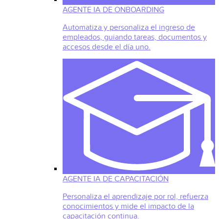
AGENTE IA DE ONBOARDING
Automatiza y personaliza el ingreso de
empleados, guiando tareas, documentos y
accesos desde el día uno.
AGENTE IA DE CAPACITACIÓN
Personaliza el aprendizaje por rol, refuerza
conocimientos y mide el impacto de la
capacitación continua.