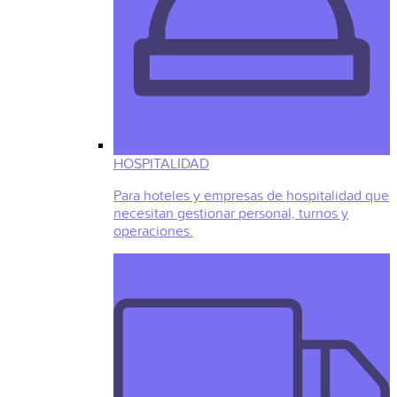
HOSPITALIDAD
Para hoteles y empresas de hospitalidad que
necesitan gestionar personal, turnos y
operaciones.