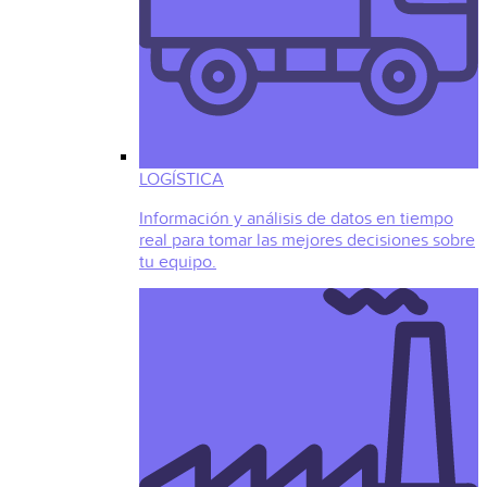
LOGÍSTICA
Información y análisis de datos en tiempo
real para tomar las mejores decisiones sobre
tu equipo.