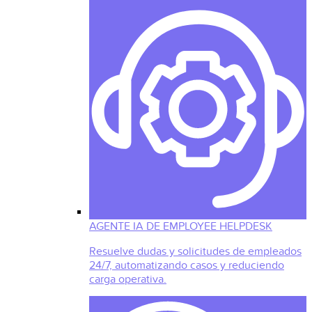
AGENTE IA DE EMPLOYEE HELPDESK
Resuelve dudas y solicitudes de empleados
24/7, automatizando casos y reduciendo
carga operativa.