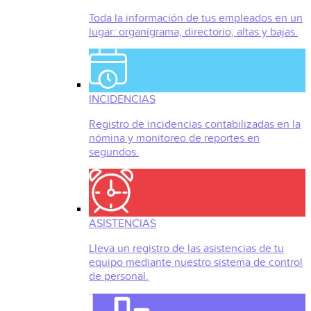
Toda la información de tus empleados en un
lugar: organigrama, directorio, altas y bajas.
INCIDENCIAS
Registro de incidencias contabilizadas en la
nómina y monitoreo de reportes en
segundos.
ASISTENCIAS
Lleva un registro de las asistencias de tu
equipo mediante nuestro sistema de control
de personal.