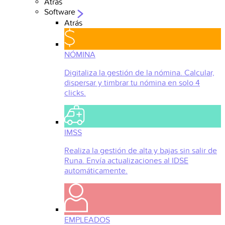
Atrás
Software
Atrás
NÓMINA
Digitaliza la gestión de la nómina. Calcular,
dispersar y timbrar tu nómina en solo 4
clicks.
IMSS
Realiza la gestión de alta y bajas sin salir de
Runa. Envía actualizaciones al IDSE
automáticamente.
EMPLEADOS