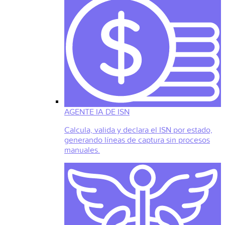
AGENTE IA DE ISN
Calcula, valida y declara el ISN por estado,
generando líneas de captura sin procesos
manuales.