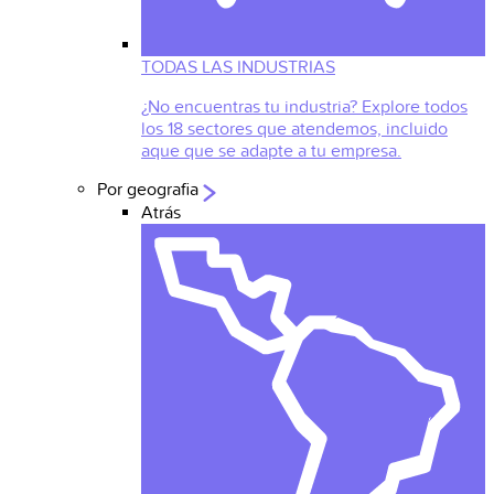
TODAS LAS INDUSTRIAS
¿No encuentras tu industria? Explore todos
los 18 sectores que atendemos, incluido
aque que se adapte a tu empresa.
Por geografia
Atrás