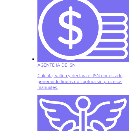
AGENTE IA DE ISN
Calcula, valida y declara el ISN por estado,
generando líneas de captura sin procesos
manuales.