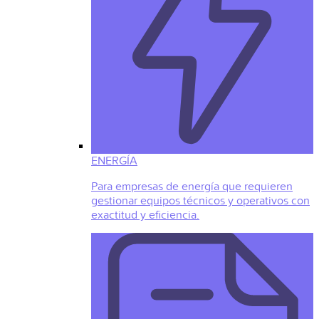
ENERGÍA
Para empresas de energía que requieren
gestionar equipos técnicos y operativos con
exactitud y eficiencia.