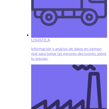
LOGÍSTICA
Información y análisis de datos en tiempo
real para tomar las mejores decisiones sobre
tu equipo.