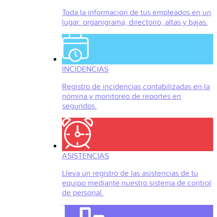
Toda la información de tus empleados en un
lugar: organigrama, directorio, altas y bajas.
INCIDENCIAS
Registro de incidencias contabilizadas en la
nómina y monitoreo de reportes en
segundos.
ASISTENCIAS
Lleva un registro de las asistencias de tu
equipo mediante nuestro sistema de control
de personal.