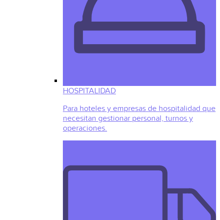
HOSPITALIDAD
Para hoteles y empresas de hospitalidad que
necesitan gestionar personal, turnos y
operaciones.