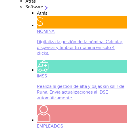
Atrás
Software
Atrás
NÓMINA
Digitaliza la gestión de la nómina. Calcular,
dispersar y timbrar tu nómina en solo 4
clicks.
IMSS
Realiza la gestión de alta y bajas sin salir de
Runa. Envía actualizaciones al IDSE
automáticamente.
EMPLEADOS