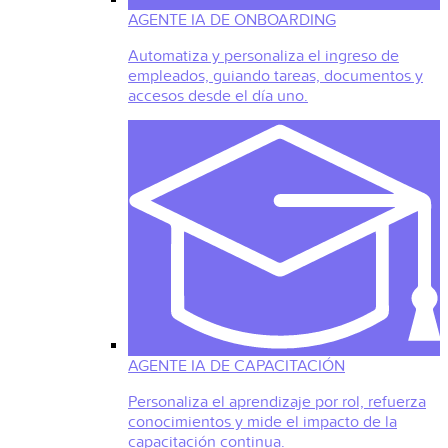
AGENTE IA DE ONBOARDING
Automatiza y personaliza el ingreso de
empleados, guiando tareas, documentos y
accesos desde el día uno.
AGENTE IA DE CAPACITACIÓN
Personaliza el aprendizaje por rol, refuerza
conocimientos y mide el impacto de la
capacitación continua.