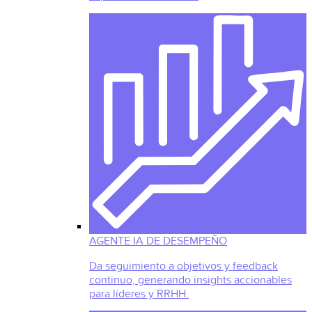
AGENTE IA DE DESEMPEÑO
Da seguimiento a objetivos y feedback
continuo, generando insights accionables
para líderes y RRHH.