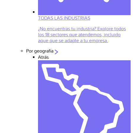
TODAS LAS INDUSTRIAS
¿No encuentras tu industria? Explore todos
los 18 sectores que atendemos, incluido
aque que se adapte a tu empresa.
Por geografia
Atrás