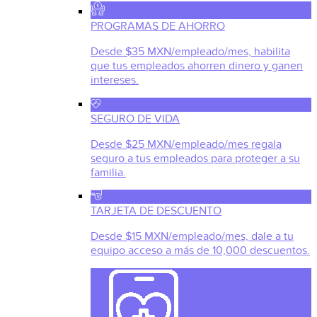
PROGRAMAS DE AHORRO
Desde $35 MXN/empleado/mes, habilita
que tus empleados ahorren dinero y ganen
intereses.
SEGURO DE VIDA
Desde $25 MXN/empleado/mes regala
seguro a tus empleados para proteger a su
familia.
TARJETA DE DESCUENTO
Desde $15 MXN/empleado/mes, dale a tu
equipo acceso a más de 10,000 descuentos.