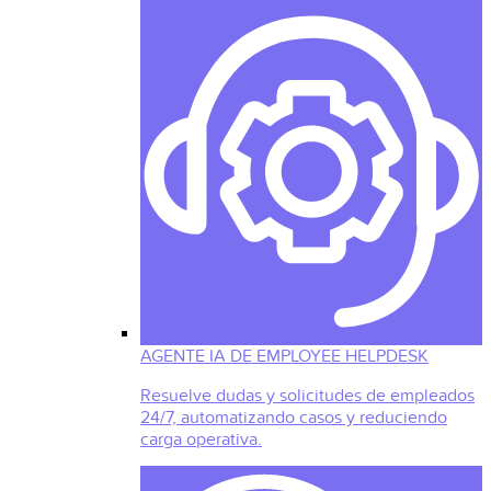
AGENTE IA DE EMPLOYEE HELPDESK
Resuelve dudas y solicitudes de empleados
24/7, automatizando casos y reduciendo
carga operativa.