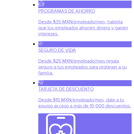
PROGRAMAS DE AHORRO
Desde $35 MXN/empleado/mes, habilita
que tus empleados ahorren dinero y ganen
intereses.
SEGURO DE VIDA
Desde $25 MXN/empleado/mes regala
seguro a tus empleados para proteger a su
familia.
TARJETA DE DESCUENTO
Desde $15 MXN/empleado/mes, dale a tu
equipo acceso a más de 10,000 descuentos.