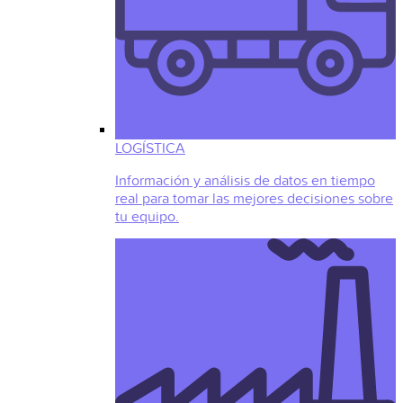
LOGÍSTICA
Información y análisis de datos en tiempo
real para tomar las mejores decisiones sobre
tu equipo.