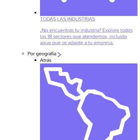
TODAS LAS INDUSTRIAS
¿No encuentras tu industria? Explore todos
los 18 sectores que atendemos, incluido
aque que se adapte a tu empresa.
Por geografia
Atrás