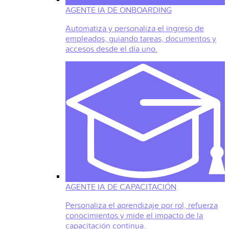
AGENTE IA DE ONBOARDING
Automatiza y personaliza el ingreso de
empleados, guiando tareas, documentos y
accesos desde el día uno.
AGENTE IA DE CAPACITACIÓN
Personaliza el aprendizaje por rol, refuerza
conocimientos y mide el impacto de la
capacitación continua.