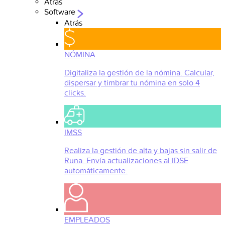
Atrás
Software
Atrás
NÓMINA
Digitaliza la gestión de la nómina. Calcular,
dispersar y timbrar tu nómina en solo 4
clicks.
IMSS
Realiza la gestión de alta y bajas sin salir de
Runa. Envía actualizaciones al IDSE
automáticamente.
EMPLEADOS