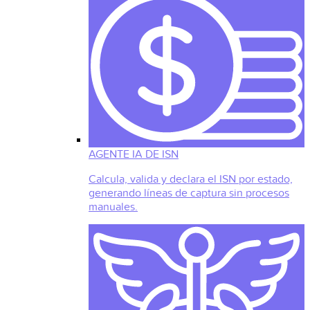
AGENTE IA DE ISN
Calcula, valida y declara el ISN por estado,
generando líneas de captura sin procesos
manuales.