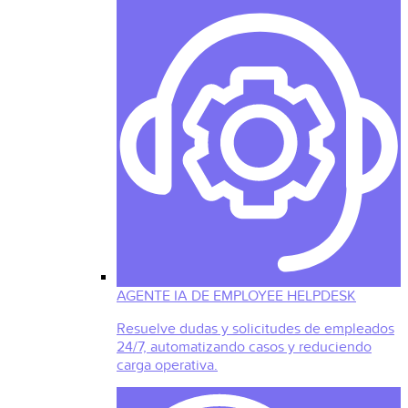
AGENTE IA DE EMPLOYEE HELPDESK
Resuelve dudas y solicitudes de empleados
24/7, automatizando casos y reduciendo
carga operativa.