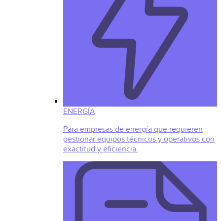
ENERGÍA
Para empresas de energía que requieren
gestionar equipos técnicos y operativos con
exactitud y eficiencia.