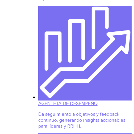
AGENTE IA DE DESEMPEÑO
Da seguimiento a objetivos y feedback
continuo, generando insights accionables
para líderes y RRHH.