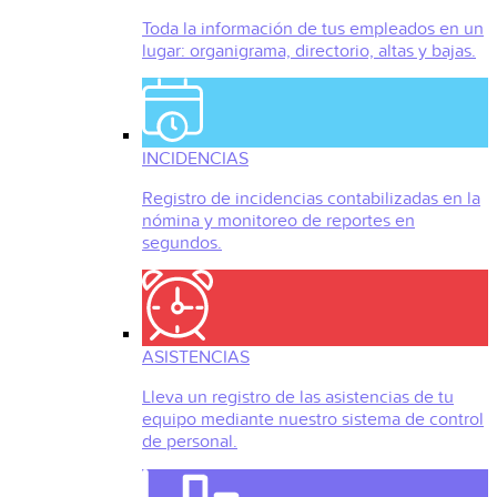
Toda la información de tus empleados en un
lugar: organigrama, directorio, altas y bajas.
INCIDENCIAS
Registro de incidencias contabilizadas en la
nómina y monitoreo de reportes en
segundos.
ASISTENCIAS
Lleva un registro de las asistencias de tu
equipo mediante nuestro sistema de control
de personal.