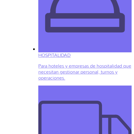
HOSPITALIDAD
Para hoteles y empresas de hospitalidad que
necesitan gestionar personal, turnos y
operaciones.