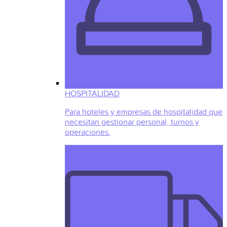
HOSPITALIDAD
Para hoteles y empresas de hospitalidad que
necesitan gestionar personal, turnos y
operaciones.