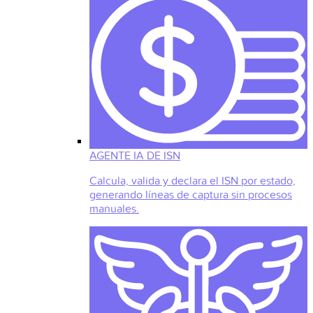
AGENTE IA DE ISN
Calcula, valida y declara el ISN por estado,
generando líneas de captura sin procesos
manuales.