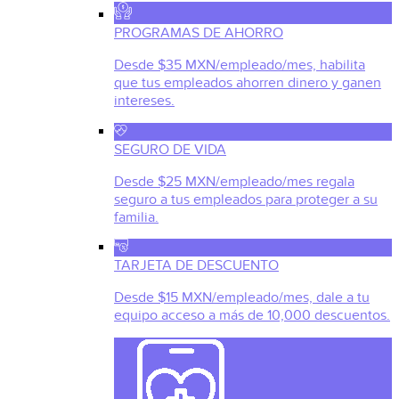
PROGRAMAS DE AHORRO
Desde $35 MXN/empleado/mes, habilita
que tus empleados ahorren dinero y ganen
intereses.
SEGURO DE VIDA
Desde $25 MXN/empleado/mes regala
seguro a tus empleados para proteger a su
familia.
TARJETA DE DESCUENTO
Desde $15 MXN/empleado/mes, dale a tu
equipo acceso a más de 10,000 descuentos.