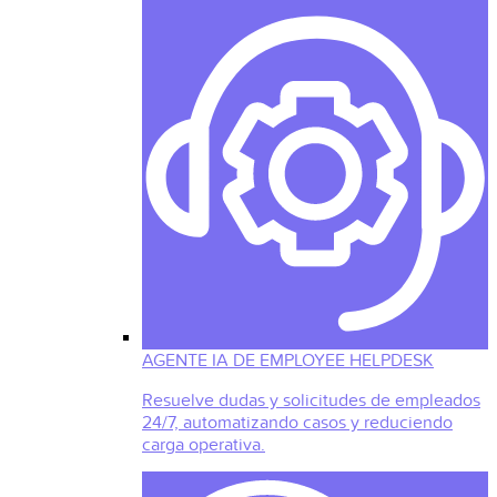
AGENTE IA DE EMPLOYEE HELPDESK
Resuelve dudas y solicitudes de empleados
24/7, automatizando casos y reduciendo
carga operativa.