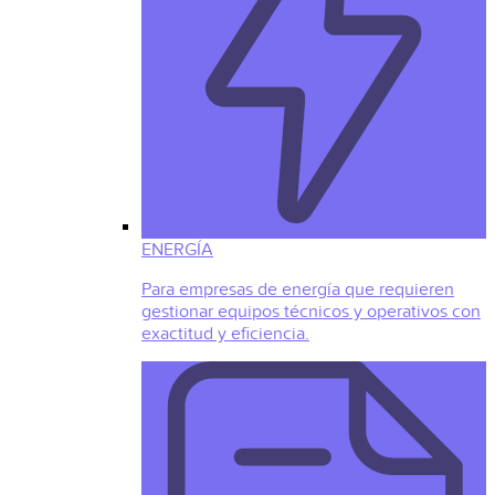
ENERGÍA
Para empresas de energía que requieren
gestionar equipos técnicos y operativos con
exactitud y eficiencia.