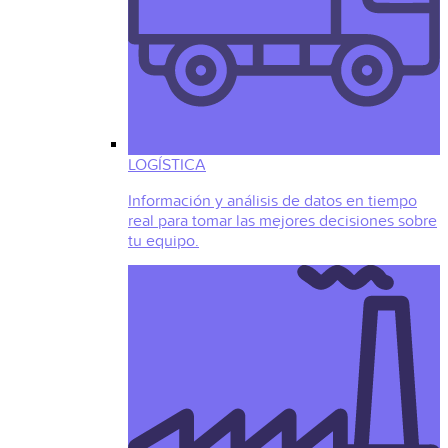
LOGÍSTICA
Información y análisis de datos en tiempo
real para tomar las mejores decisiones sobre
tu equipo.