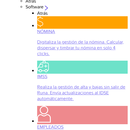
Atrás
Software
Atrás
NÓMINA
Digitaliza la gestión de la nómina. Calcular,
dispersar y timbrar tu nómina en solo 4
clicks.
IMSS
Realiza la gestión de alta y bajas sin salir de
Runa. Envía actualizaciones al IDSE
automáticamente.
EMPLEADOS