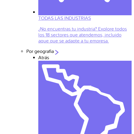
TODAS LAS INDUSTRIAS
¿No encuentras tu industria? Explore todos
los 18 sectores que atendemos, incluido
aque que se adapte a tu empresa.
Por geografia
Atrás