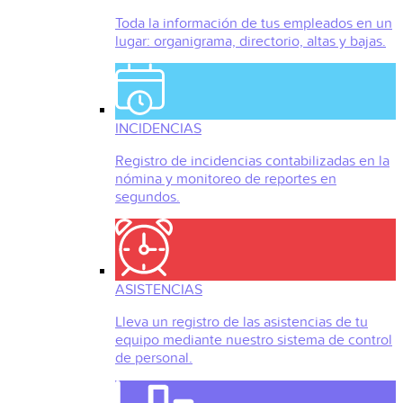
Toda la información de tus empleados en un
lugar: organigrama, directorio, altas y bajas.
INCIDENCIAS
Registro de incidencias contabilizadas en la
nómina y monitoreo de reportes en
segundos.
ASISTENCIAS
Lleva un registro de las asistencias de tu
equipo mediante nuestro sistema de control
de personal.