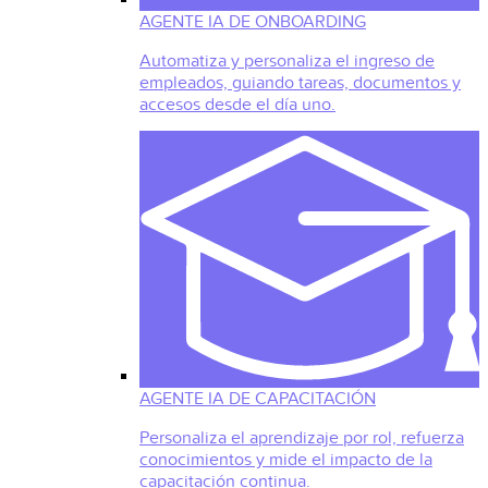
AGENTE IA DE ONBOARDING
Automatiza y personaliza el ingreso de
empleados, guiando tareas, documentos y
accesos desde el día uno.
AGENTE IA DE CAPACITACIÓN
Personaliza el aprendizaje por rol, refuerza
conocimientos y mide el impacto de la
capacitación continua.