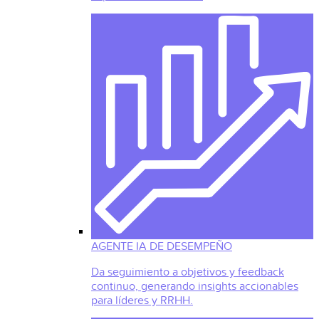
AGENTE IA DE DESEMPEÑO
Da seguimiento a objetivos y feedback
continuo, generando insights accionables
para líderes y RRHH.