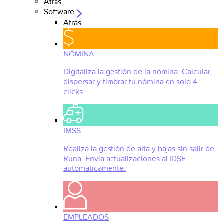
Atrás
Software
Atrás
NÓMINA
Digitaliza la gestión de la nómina. Calcular,
dispersar y timbrar tu nómina en solo 4
clicks.
IMSS
Realiza la gestión de alta y bajas sin salir de
Runa. Envía actualizaciones al IDSE
automáticamente.
EMPLEADOS