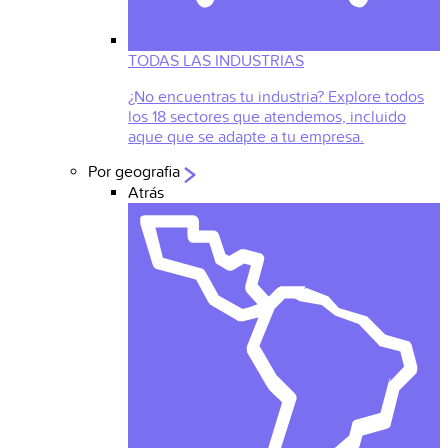
TODAS LAS INDUSTRIAS
¿No encuentras tu industria? Explore todos
los 18 sectores que atendemos, incluido
aque que se adapte a tu empresa.
Por geografia
Atrás