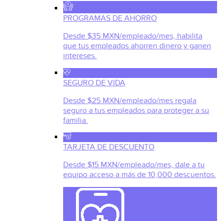
PROGRAMAS DE AHORRO
Desde $35 MXN/empleado/mes, habilita
que tus empleados ahorren dinero y ganen
intereses.
SEGURO DE VIDA
Desde $25 MXN/empleado/mes regala
seguro a tus empleados para proteger a su
familia.
TARJETA DE DESCUENTO
Desde $15 MXN/empleado/mes, dale a tu
equipo acceso a más de 10,000 descuentos.