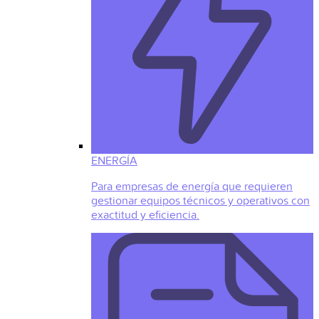
ENERGÍA
Para empresas de energía que requieren
gestionar equipos técnicos y operativos con
exactitud y eficiencia.