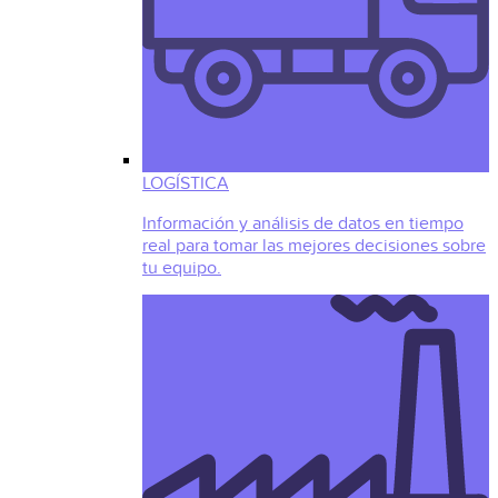
LOGÍSTICA
Información y análisis de datos en tiempo
real para tomar las mejores decisiones sobre
tu equipo.