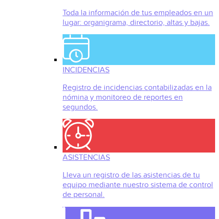
Toda la información de tus empleados en un
lugar: organigrama, directorio, altas y bajas.
INCIDENCIAS
Registro de incidencias contabilizadas en la
nómina y monitoreo de reportes en
segundos.
ASISTENCIAS
Lleva un registro de las asistencias de tu
equipo mediante nuestro sistema de control
de personal.