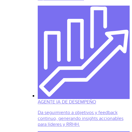
AGENTE IA DE DESEMPEÑO
Da seguimiento a objetivos y feedback
continuo, generando insights accionables
para líderes y RRHH.