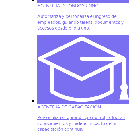
AGENTE IA DE ONBOARDING
Automatiza y personaliza el ingreso de
empleados, guiando tareas, documentos y
accesos desde el día uno.
AGENTE IA DE CAPACITACIÓN
Personaliza el aprendizaje por rol, refuerza
conocimientos y mide el impacto de la
capacitación continua.