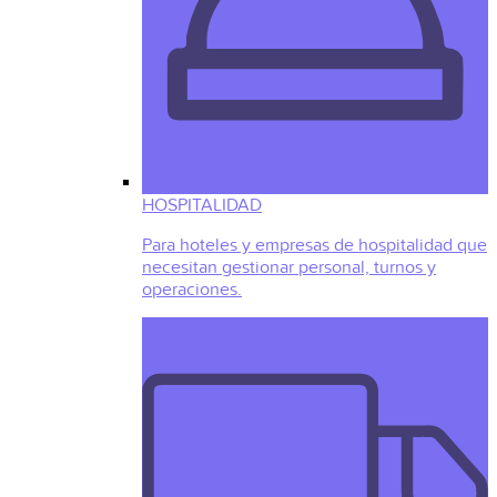
HOSPITALIDAD
Para hoteles y empresas de hospitalidad que
necesitan gestionar personal, turnos y
operaciones.