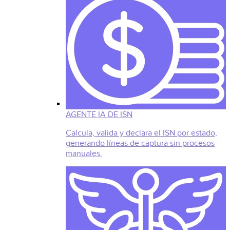
AGENTE IA DE ISN
Calcula, valida y declara el ISN por estado,
generando líneas de captura sin procesos
manuales.