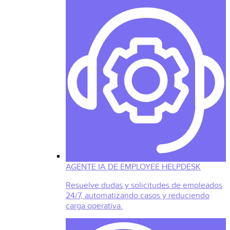
AGENTE IA DE EMPLOYEE HELPDESK
Resuelve dudas y solicitudes de empleados
24/7, automatizando casos y reduciendo
carga operativa.