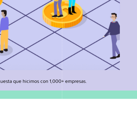
uesta que hicimos con 1,000+ empresas.