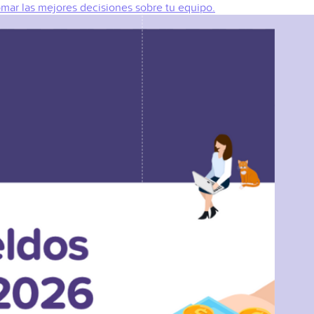
omar las mejores decisiones sobre tu equipo.