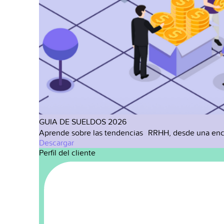
GUIA DE SUELDOS 2026
Aprende sobre las tendencias RRHH, desde una enc
Descargar
Perfil del cliente