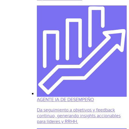
AGENTE IA DE DESEMPEÑO
Da seguimiento a objetivos y feedback
continuo, generando insights accionables
para líderes y RRHH.