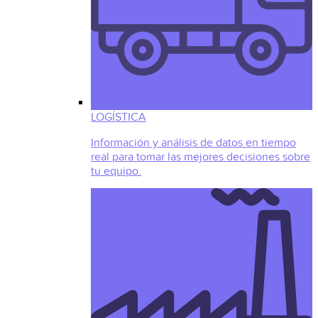
LOGÍSTICA
Información y análisis de datos en tiempo
real para tomar las mejores decisiones sobre
tu equipo.