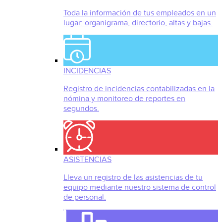
Toda la información de tus empleados en un
lugar: organigrama, directorio, altas y bajas.
INCIDENCIAS
Registro de incidencias contabilizadas en la
nómina y monitoreo de reportes en
segundos.
ASISTENCIAS
Lleva un registro de las asistencias de tu
equipo mediante nuestro sistema de control
de personal.