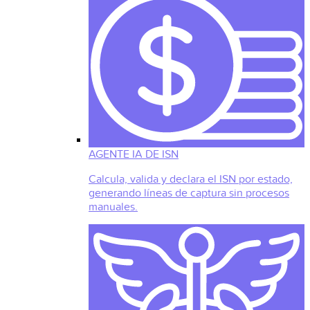
AGENTE IA DE ISN
Calcula, valida y declara el ISN por estado,
generando líneas de captura sin procesos
manuales.