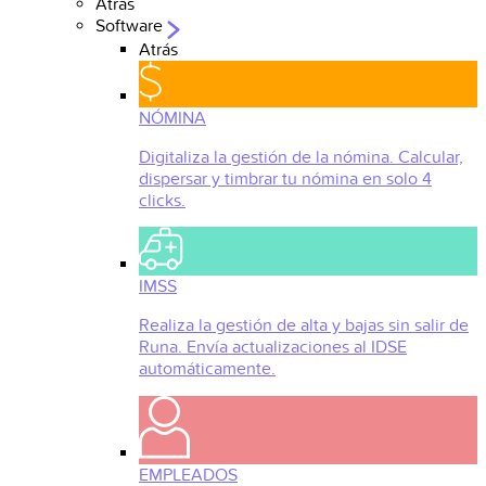
Atrás
Software
Atrás
NÓMINA
Digitaliza la gestión de la nómina. Calcular,
dispersar y timbrar tu nómina en solo 4
clicks.
IMSS
Realiza la gestión de alta y bajas sin salir de
Runa. Envía actualizaciones al IDSE
automáticamente.
EMPLEADOS