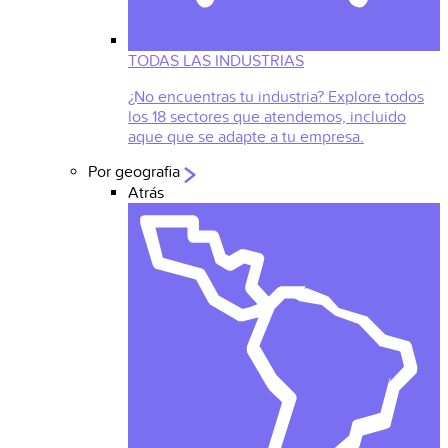
TODAS LAS INDUSTRIAS
¿No encuentras tu industria? Explore todos
los 18 sectores que atendemos, incluido
aque que se adapte a tu empresa.
Por geografia
Atrás