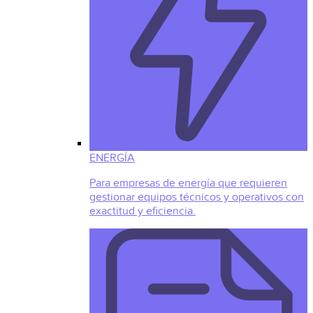
ENERGÍA
Para empresas de energía que requieren
gestionar equipos técnicos y operativos con
exactitud y eficiencia.