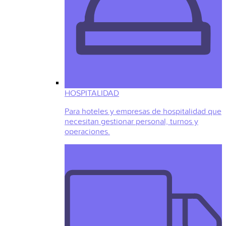
HOSPITALIDAD
Para hoteles y empresas de hospitalidad que
necesitan gestionar personal, turnos y
operaciones.