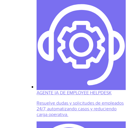
AGENTE IA DE EMPLOYEE HELPDESK
Resuelve dudas y solicitudes de empleados
24/7, automatizando casos y reduciendo
carga operativa.