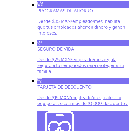
PROGRAMAS DE AHORRO
Desde $35 MXN/empleado/mes, habilita
que tus empleados ahorren dinero y ganen
intereses.
SEGURO DE VIDA
Desde $25 MXN/empleado/mes regala
seguro a tus empleados para proteger a su
familia.
TARJETA DE DESCUENTO
Desde $15 MXN/empleado/mes, dale a tu
equipo acceso a más de 10,000 descuentos.