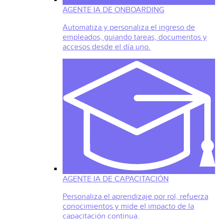
AGENTE IA DE ONBOARDING
Automatiza y personaliza el ingreso de
empleados, guiando tareas, documentos y
accesos desde el día uno.
AGENTE IA DE CAPACITACIÓN
Personaliza el aprendizaje por rol, refuerza
conocimientos y mide el impacto de la
capacitación continua.