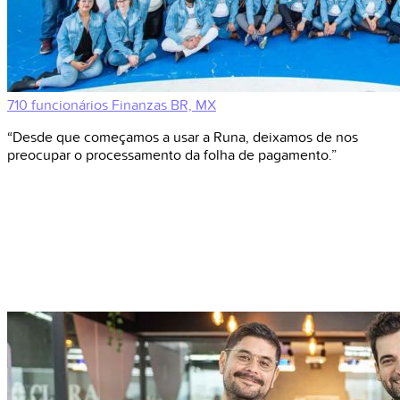
710 funcionários
Finanzas
BR, MX
“Desde que começamos a usar a Runa, deixamos de nos
preocupar o processamento da folha de pagamento.”