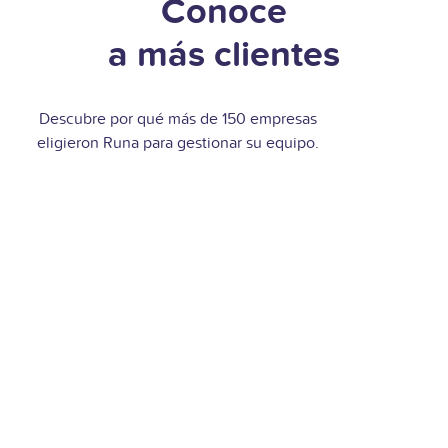
Conoce
a más clientes
Descubre por qué más de 150 empresas
eligieron Runa para gestionar su equipo.