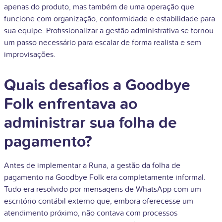
apenas do produto, mas também de uma operação que
funcione com organização, conformidade e estabilidade para
sua equipe. Profissionalizar a gestão administrativa se tornou
um passo necessário para escalar de forma realista e sem
improvisações.
Quais desafios a Goodbye
Folk enfrentava ao
administrar sua folha de
pagamento?
Antes de implementar a Runa, a gestão da folha de
pagamento na Goodbye Folk era completamente informal.
Tudo era resolvido por mensagens de WhatsApp com um
escritório contábil externo que, embora oferecesse um
atendimento próximo, não contava com processos