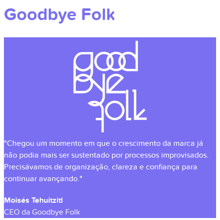
Goodbye Folk
"Chegou um momento em que o crescimento da marca já
não podia mais ser sustentado por processos improvisados.
Precisávamos de organização, clareza e confiança para
continuar avançando."
Moisés Tehuitzitl
CEO da Goodbye Folk