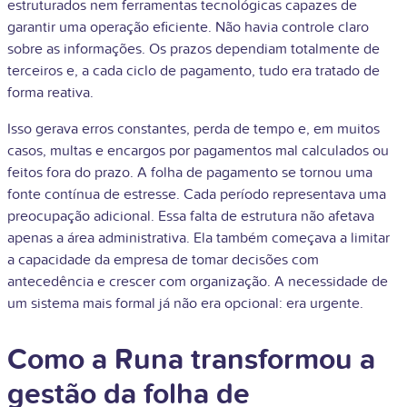
estruturados nem ferramentas tecnológicas capazes de
garantir uma operação eficiente. Não havia controle claro
sobre as informações. Os prazos dependiam totalmente de
terceiros e, a cada ciclo de pagamento, tudo era tratado de
forma reativa.
Isso gerava erros constantes, perda de tempo e, em muitos
casos, multas e encargos por pagamentos mal calculados ou
feitos fora do prazo. A folha de pagamento se tornou uma
fonte contínua de estresse. Cada período representava uma
preocupação adicional. Essa falta de estrutura não afetava
apenas a área administrativa. Ela também começava a limitar
a capacidade da empresa de tomar decisões com
antecedência e crescer com organização. A necessidade de
um sistema mais formal já não era opcional: era urgente.
Como a Runa transformou a
gestão da folha de