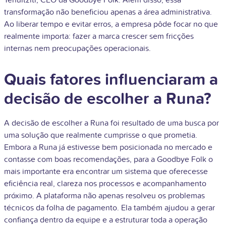
Tehuitzitl, CEO da Goodbye Folk. Além disso, essa
transformação não beneficiou apenas a área administrativa.
Ao liberar tempo e evitar erros, a empresa pôde focar no que
realmente importa: fazer a marca crescer sem fricções
internas nem preocupações operacionais.
Quais fatores influenciaram a
decisão de escolher a Runa?
A decisão de escolher a Runa foi resultado de uma busca por
uma solução que realmente cumprisse o que prometia.
Embora a Runa já estivesse bem posicionada no mercado e
contasse com boas recomendações, para a Goodbye Folk o
mais importante era encontrar um sistema que oferecesse
eficiência real, clareza nos processos e acompanhamento
próximo. A plataforma não apenas resolveu os problemas
técnicos da folha de pagamento. Ela também ajudou a gerar
confiança dentro da equipe e a estruturar toda a operação