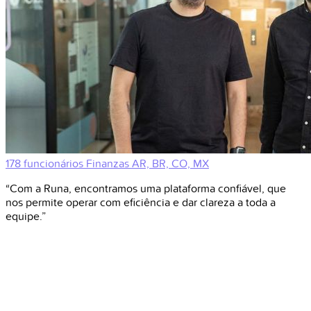
178 funcionários
Finanzas
AR, BR, CO, MX
“Com a Runa, encontramos uma plataforma confiável, que
nos permite operar com eficiência e dar clareza a toda a
equipe.”