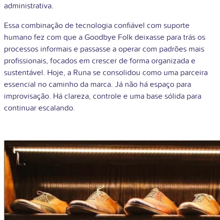
administrativa.
Essa combinação de tecnologia confiável com suporte
humano fez com que a Goodbye Folk deixasse para trás os
processos informais e passasse a operar com padrões mais
profissionais, focados em crescer de forma organizada e
sustentável. Hoje, a Runa se consolidou como uma parceira
essencial no caminho da marca. Já não há espaço para
improvisação. Há clareza, controle e uma base sólida para
continuar escalando.