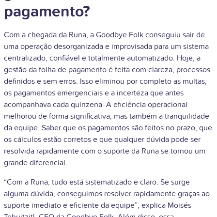
pagamento?
Com a chegada da Runa, a Goodbye Folk conseguiu sair de
uma operação desorganizada e improvisada para um sistema
centralizado, confiável e totalmente automatizado. Hoje, a
gestão da folha de pagamento é feita com clareza, processos
definidos e sem erros. Isso eliminou por completo as multas,
os pagamentos emergenciais e a incerteza que antes
acompanhava cada quinzena. A eficiência operacional
melhorou de forma significativa, mas também a tranquilidade
da equipe. Saber que os pagamentos são feitos no prazo, que
os cálculos estão corretos e que qualquer dúvida pode ser
resolvida rapidamente com o suporte da Runa se tornou um
grande diferencial.
“Com a Runa, tudo está sistematizado e claro. Se surge
alguma dúvida, conseguimos resolver rapidamente graças ao
suporte imediato e eficiente da equipe”, explica Moisés