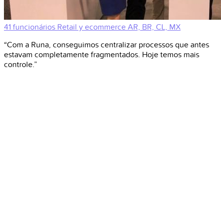
41 funcionários
Retail y ecommerce
AR, BR, CL, MX
“Com a Runa, conseguimos centralizar processos que antes
estavam completamente fragmentados. Hoje temos mais
controle.”