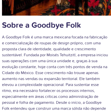
Sobre a Goodbye Folk
A Goodbye Folk é uma marca mexicana focada na fabricação
e comercialização de roupas de design próprio, com uma
proposta clara de identidade, qualidade e crescimento
sustentável. Fundada por Moisés Tehuitzitl, a empresa iniciou
suas operações com uma única unidade e, graças à sua
evolução constante, hoje conta com três pontos de venda na
Cidade do México. Esse crescimento não trouxe apenas
aumento nas vendas ou expansão territorial. Ele também
elevou a complexidade operacional. Para sustentar esse
ritmo, era necessário fortalecer os processos internos,
especialmente em áreas críticas como administração de
pessoal e folha de pagamento. Desde o início, a Goodbye
Folk entendeu que construir uma marca sólida não depende