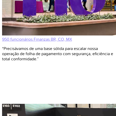
950 funcionários
Finanzas
BR, CO, MX
“Precisávamos de uma base sólida para escalar nossa
operação de folha de pagamento com segurança, eficiência e
total conformidade.”