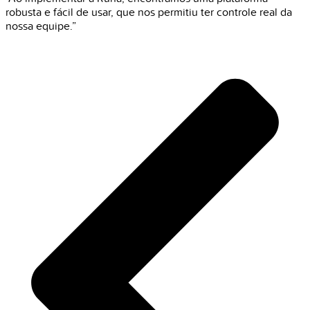
robusta e fácil de usar, que nos permitiu ter controle real da
nossa equipe.”