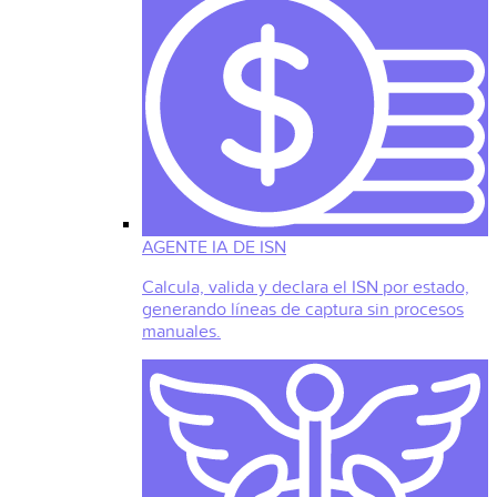
AGENTE IA DE ISN
Calcula, valida y declara el ISN por estado,
generando líneas de captura sin procesos
manuales.