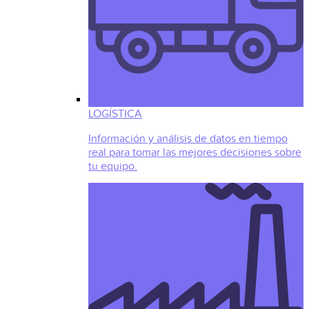
LOGÍSTICA
Información y análisis de datos en tiempo
real para tomar las mejores decisiones sobre
tu equipo.