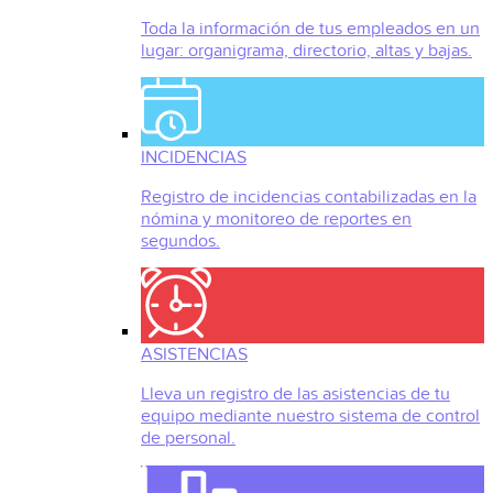
Toda la información de tus empleados en un
lugar: organigrama, directorio, altas y bajas.
INCIDENCIAS
Registro de incidencias contabilizadas en la
nómina y monitoreo de reportes en
segundos.
ASISTENCIAS
Lleva un registro de las asistencias de tu
equipo mediante nuestro sistema de control
de personal.