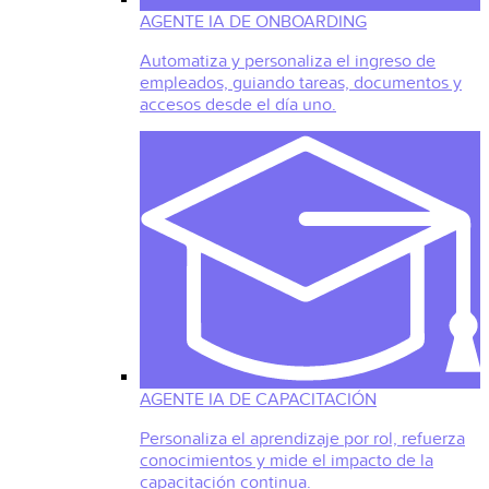
AGENTE IA DE ONBOARDING
Automatiza y personaliza el ingreso de
empleados, guiando tareas, documentos y
accesos desde el día uno.
AGENTE IA DE CAPACITACIÓN
Personaliza el aprendizaje por rol, refuerza
conocimientos y mide el impacto de la
capacitación continua.