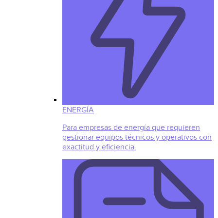
ENERGÍA
Para empresas de energía que requieren
gestionar equipos técnicos y operativos con
exactitud y eficiencia.