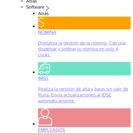
Atrás
Software
Atrás
NÓMINA
Digitaliza la gestión de la nómina. Calcular,
dispersar y timbrar tu nómina en solo 4
clicks.
IMSS
Realiza la gestión de alta y bajas sin salir de
Runa. Envía actualizaciones al IDSE
automáticamente.
EMPLEADOS