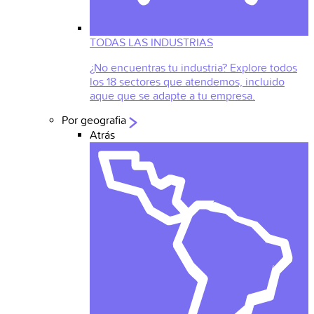
TODAS LAS INDUSTRIAS
¿No encuentras tu industria? Explore todos
los 18 sectores que atendemos, incluido
aque que se adapte a tu empresa.
Por geografia
Atrás