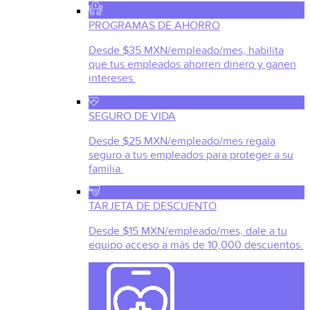
PROGRAMAS DE AHORRO
Desde $35 MXN/empleado/mes, habilita
que tus empleados ahorren dinero y ganen
intereses.
SEGURO DE VIDA
Desde $25 MXN/empleado/mes regala
seguro a tus empleados para proteger a su
familia.
TARJETA DE DESCUENTO
Desde $15 MXN/empleado/mes, dale a tu
equipo acceso a más de 10,000 descuentos.