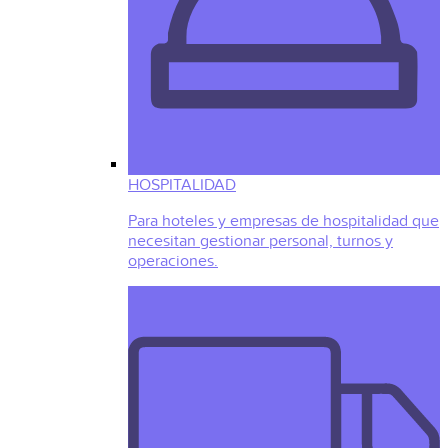
HOSPITALIDAD
Para hoteles y empresas de hospitalidad que
necesitan gestionar personal, turnos y
operaciones.