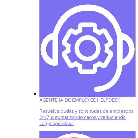
AGENTE IA DE EMPLOYEE HELPDESK
Resuelve dudas y solicitudes de empleados
24/7, automatizando casos y reduciendo
carga operativa.