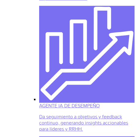
AGENTE IA DE DESEMPEÑO
Da seguimiento a objetivos y feedback
continuo, generando insights accionables
para líderes y RRHH.