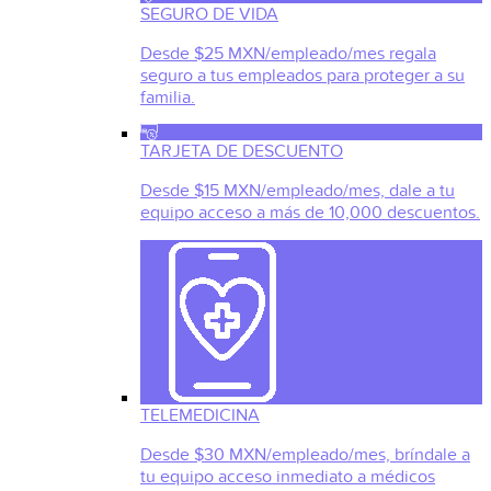
SEGURO DE VIDA
Desde $25 MXN/empleado/mes regala
seguro a tus empleados para proteger a su
familia.
TARJETA DE DESCUENTO
Desde $15 MXN/empleado/mes, dale a tu
equipo acceso a más de 10,000 descuentos.
TELEMEDICINA
Desde $30 MXN/empleado/mes, bríndale a
tu equipo acceso inmediato a médicos