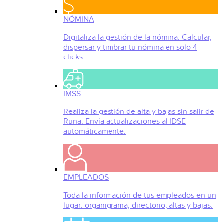
NÓMINA
Digitaliza la gestión de la nómina. Calcular,
dispersar y timbrar tu nómina en solo 4
clicks.
IMSS
Realiza la gestión de alta y bajas sin salir de
Runa. Envía actualizaciones al IDSE
automáticamente.
EMPLEADOS
Toda la información de tus empleados en un
lugar: organigrama, directorio, altas y bajas.