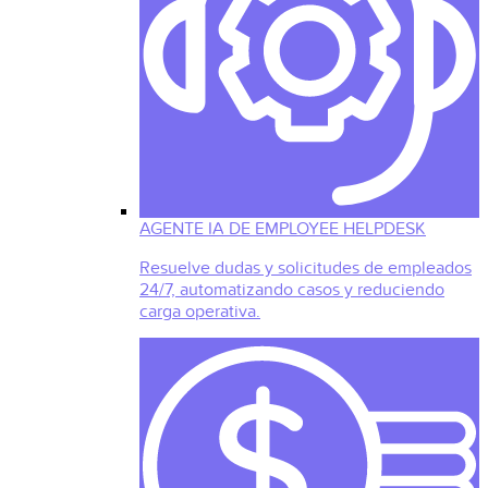
AGENTE IA DE EMPLOYEE HELPDESK
Resuelve dudas y solicitudes de empleados
24/7, automatizando casos y reduciendo
carga operativa.