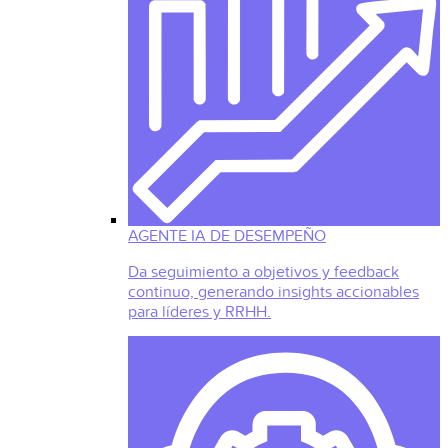
AGENTE IA DE DESEMPEÑO
Da seguimiento a objetivos y feedback
continuo, generando insights accionables
para líderes y RRHH.