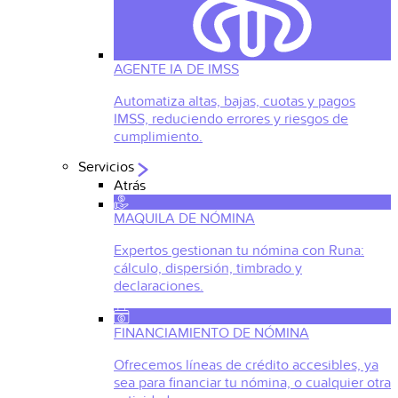
AGENTE IA DE IMSS
Automatiza altas, bajas, cuotas y pagos
IMSS, reduciendo errores y riesgos de
cumplimiento.
Servicios
Atrás
MAQUILA DE NÓMINA
Expertos gestionan tu nómina con Runa:
cálculo, dispersión, timbrado y
declaraciones.
FINANCIAMIENTO DE NÓMINA
Ofrecemos líneas de crédito accesibles, ya
sea para financiar tu nómina, o cualquier otra