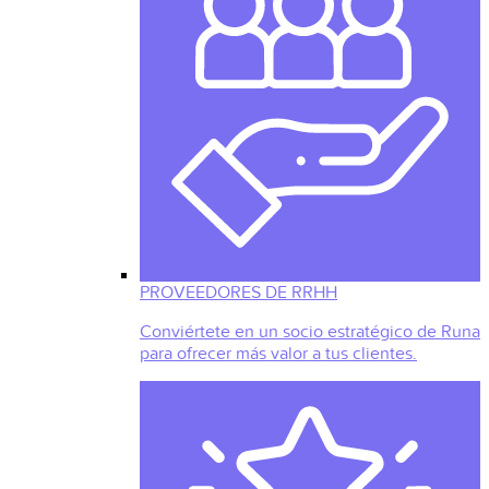
PROVEEDORES DE RRHH
Conviértete en un socio estratégico de Runa
para ofrecer más valor a tus clientes.