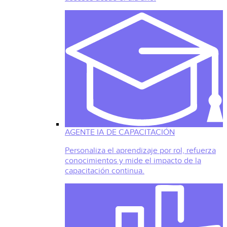
AGENTE IA DE CAPACITACIÓN
Personaliza el aprendizaje por rol, refuerza
conocimientos y mide el impacto de la
capacitación continua.