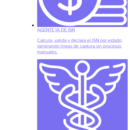
AGENTE IA DE ISN
Calcula, valida y declara el ISN por estado,
generando líneas de captura sin procesos
manuales.