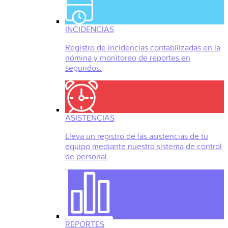
INCIDENCIAS
Registro de incidencias contabilizadas en la
nómina y monitoreo de reportes en
segundos.
ASISTENCIAS
Lleva un registro de las asistencias de tu
equipo mediante nuestro sistema de control
de personal.
REPORTES