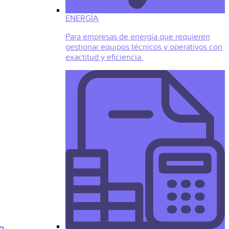
ENERGÍA
Para empresas de energía que requieren
gestionar equipos técnicos y operativos con
exactitud y eficiencia.