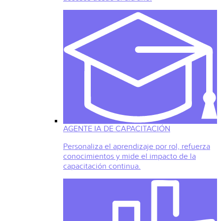
AGENTE IA DE CAPACITACIÓN
Personaliza el aprendizaje por rol, refuerza
conocimientos y mide el impacto de la
capacitación continua.