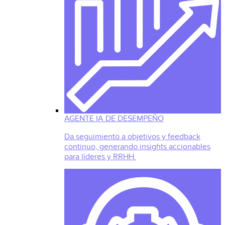
AGENTE IA DE DESEMPEÑO
Da seguimiento a objetivos y feedback
continuo, generando insights accionables
para líderes y RRHH.