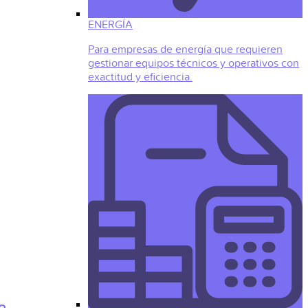
ENERGÍA
Para empresas de energía que requieren
gestionar equipos técnicos y operativos con
exactitud y eficiencia.