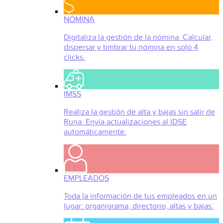
NÓMINA
Digitaliza la gestión de la nómina. Calcular,
dispersar y timbrar tu nómina en solo 4
clicks.
IMSS
Realiza la gestión de alta y bajas sin salir de
Runa. Envía actualizaciones al IDSE
automáticamente.
EMPLEADOS
Toda la información de tus empleados en un
lugar: organigrama, directorio, altas y bajas.