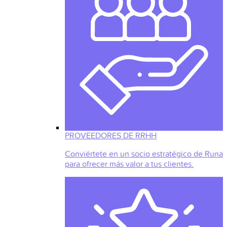
PROVEEDORES DE RRHH
Conviértete en un socio estratégico de Runa
para ofrecer más valor a tus clientes.