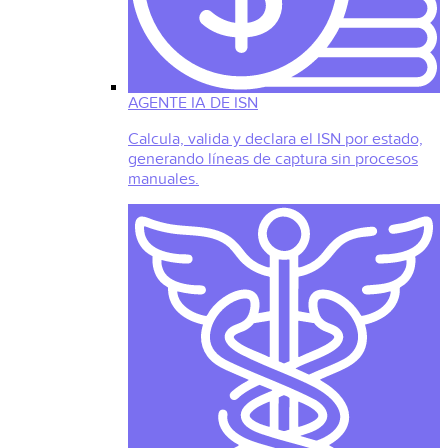
AGENTE IA DE ISN
Calcula, valida y declara el ISN por estado,
generando líneas de captura sin procesos
manuales.