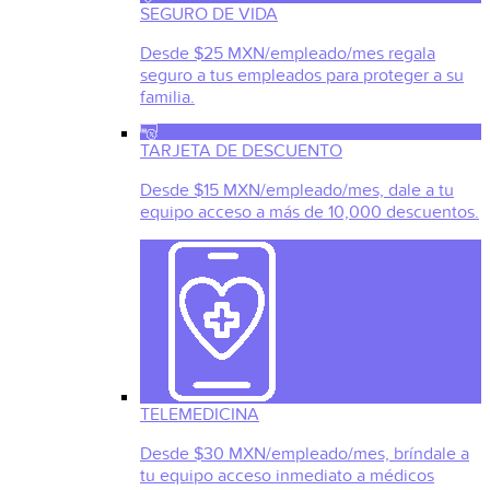
SEGURO DE VIDA
Desde $25 MXN/empleado/mes regala
seguro a tus empleados para proteger a su
familia.
TARJETA DE DESCUENTO
Desde $15 MXN/empleado/mes, dale a tu
equipo acceso a más de 10,000 descuentos.
TELEMEDICINA
Desde $30 MXN/empleado/mes, bríndale a
tu equipo acceso inmediato a médicos