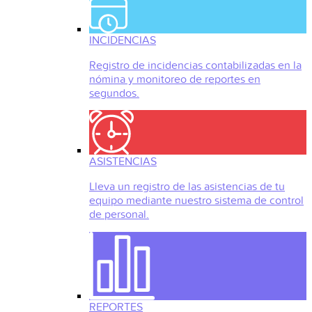
INCIDENCIAS
Registro de incidencias contabilizadas en la
nómina y monitoreo de reportes en
segundos.
ASISTENCIAS
Lleva un registro de las asistencias de tu
equipo mediante nuestro sistema de control
de personal.
REPORTES