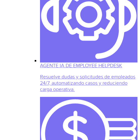
AGENTE IA DE EMPLOYEE HELPDESK
Resuelve dudas y solicitudes de empleados
24/7, automatizando casos y reduciendo
carga operativa.