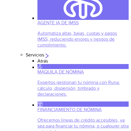
AGENTE IA DE IMSS
Automatiza altas, bajas, cuotas y pagos
IMSS, reduciendo errores y riesgos de
cumplimiento.
Servicios
Atrás
MAQUILA DE NÓMINA
Expertos gestionan tu nómina con Runa:
cálculo, dispersión, timbrado y
declaraciones.
FINANCIAMIENTO DE NÓMINA
Ofrecemos líneas de crédito accesibles, ya
sea para financiar tu nómina, o cualquier otra