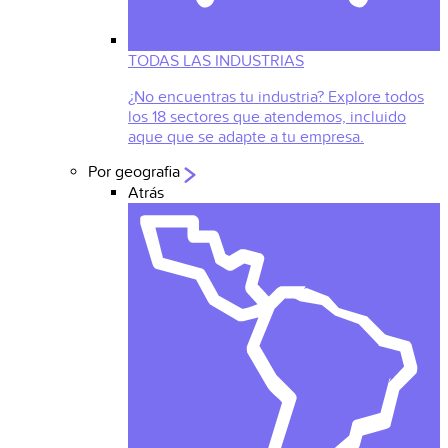
TODAS LAS INDUSTRIAS
¿No encuentras tu industria? Explore todos
los 18 sectores que atendemos, incluido
aque que se adapte a tu empresa.
Por geografia
Atrás