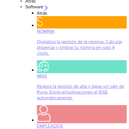
Atrás
Software
Atrás
NÓMINA
Digitaliza la gestión de la nómina. Calcular,
dispersar y timbrar tu nómina en solo 4
clicks.
IMSS
Realiza la gestión de alta y bajas sin salir de
Runa. Envía actualizaciones al IDSE
automáticamente.
EMPLEADOS