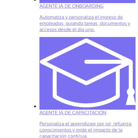
AGENTE IA DE ONBOARDING
Automatiza y personaliza el ingreso de
empleados, guiando tareas, documentos y
accesos desde el día uno.
AGENTE IA DE CAPACITACIÓN
Personaliza el aprendizaje por rol, refuerza
conocimientos y mide el impacto de la
capacitación continua.