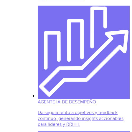
AGENTE IA DE DESEMPEÑO
Da seguimiento a objetivos y feedback
continuo, generando insights accionables
para líderes y RRHH.