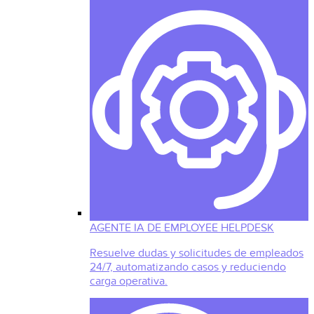
AGENTE IA DE EMPLOYEE HELPDESK
Resuelve dudas y solicitudes de empleados
24/7, automatizando casos y reduciendo
carga operativa.