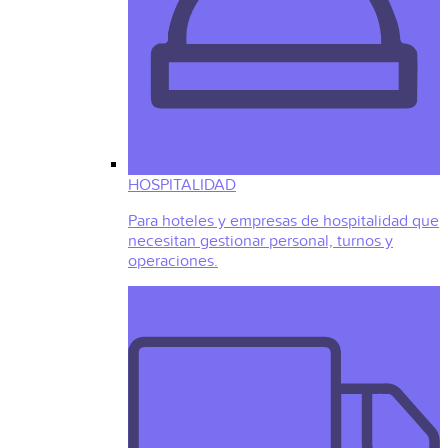
HOSPITALIDAD
Para hoteles y empresas de hospitalidad que
necesitan gestionar personal, turnos y
operaciones.