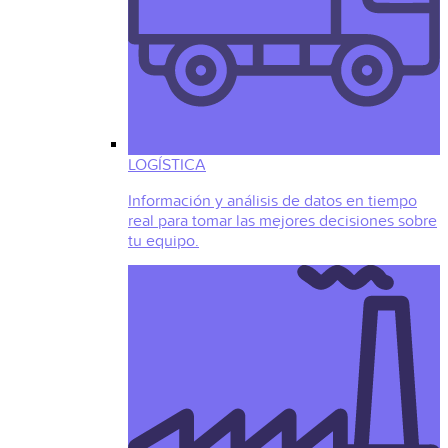
LOGÍSTICA
Información y análisis de datos en tiempo
real para tomar las mejores decisiones sobre
tu equipo.