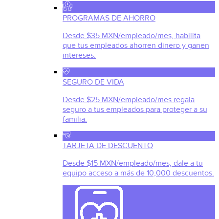
PROGRAMAS DE AHORRO
Desde $35 MXN/empleado/mes, habilita
que tus empleados ahorren dinero y ganen
intereses.
SEGURO DE VIDA
Desde $25 MXN/empleado/mes regala
seguro a tus empleados para proteger a su
familia.
TARJETA DE DESCUENTO
Desde $15 MXN/empleado/mes, dale a tu
equipo acceso a más de 10,000 descuentos.