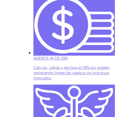
AGENTE IA DE ISN
Calcula, valida y declara el ISN por estado,
generando líneas de captura sin procesos
manuales.