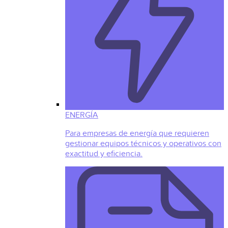
ENERGÍA
Para empresas de energía que requieren
gestionar equipos técnicos y operativos con
exactitud y eficiencia.