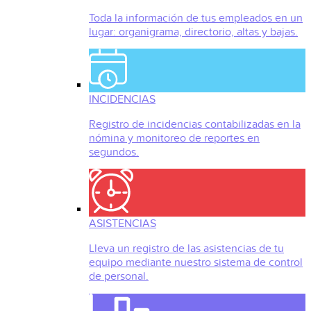
Toda la información de tus empleados en un
lugar: organigrama, directorio, altas y bajas.
INCIDENCIAS
Registro de incidencias contabilizadas en la
nómina y monitoreo de reportes en
segundos.
ASISTENCIAS
Lleva un registro de las asistencias de tu
equipo mediante nuestro sistema de control
de personal.