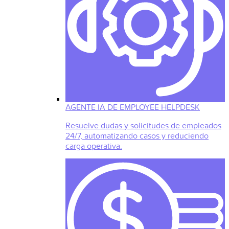
AGENTE IA DE EMPLOYEE HELPDESK
Resuelve dudas y solicitudes de empleados
24/7, automatizando casos y reduciendo
carga operativa.