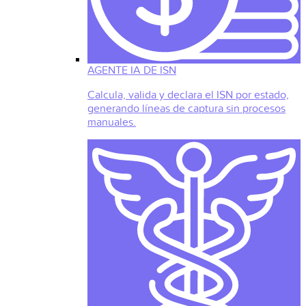
AGENTE IA DE ISN
Calcula, valida y declara el ISN por estado,
generando líneas de captura sin procesos
manuales.