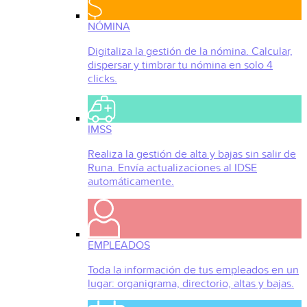
NÓMINA
Digitaliza la gestión de la nómina. Calcular,
dispersar y timbrar tu nómina en solo 4
clicks.
IMSS
Realiza la gestión de alta y bajas sin salir de
Runa. Envía actualizaciones al IDSE
automáticamente.
EMPLEADOS
Toda la información de tus empleados en un
lugar: organigrama, directorio, altas y bajas.