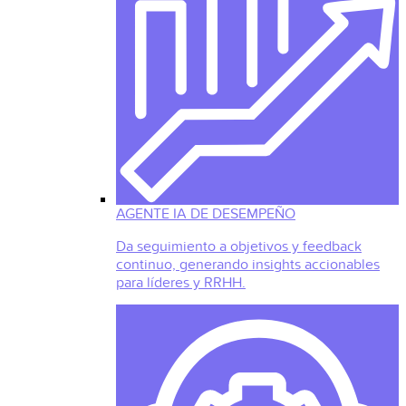
AGENTE IA DE DESEMPEÑO
Da seguimiento a objetivos y feedback
continuo, generando insights accionables
para líderes y RRHH.