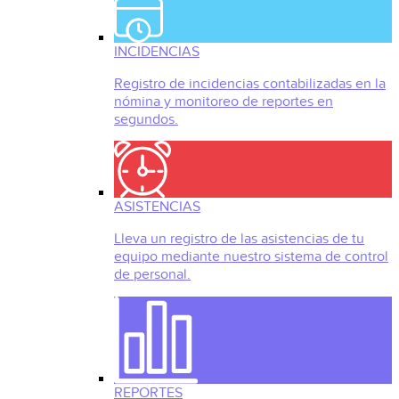
INCIDENCIAS
Registro de incidencias contabilizadas en la
nómina y monitoreo de reportes en
segundos.
ASISTENCIAS
Lleva un registro de las asistencias de tu
equipo mediante nuestro sistema de control
de personal.
REPORTES