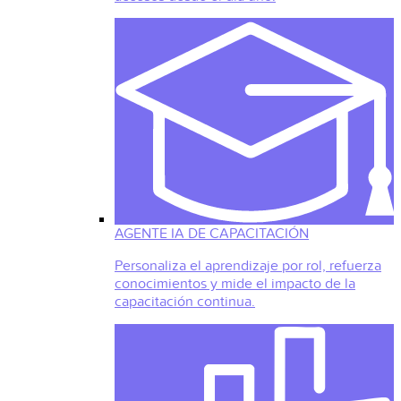
AGENTE IA DE CAPACITACIÓN
Personaliza el aprendizaje por rol, refuerza
conocimientos y mide el impacto de la
capacitación continua.