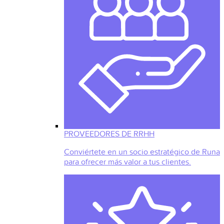
PROVEEDORES DE RRHH
Conviértete en un socio estratégico de Runa
para ofrecer más valor a tus clientes.