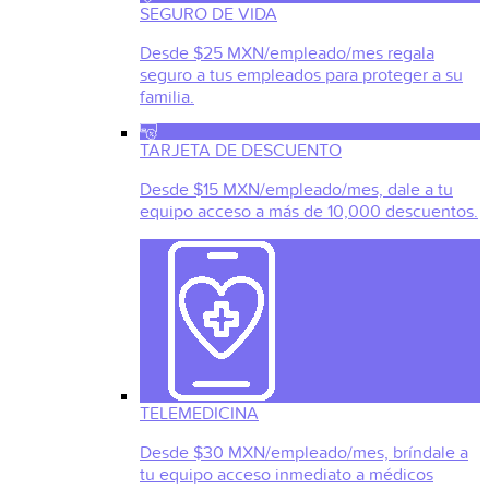
SEGURO DE VIDA
Desde $25 MXN/empleado/mes regala
seguro a tus empleados para proteger a su
familia.
TARJETA DE DESCUENTO
Desde $15 MXN/empleado/mes, dale a tu
equipo acceso a más de 10,000 descuentos.
TELEMEDICINA
Desde $30 MXN/empleado/mes, bríndale a
tu equipo acceso inmediato a médicos