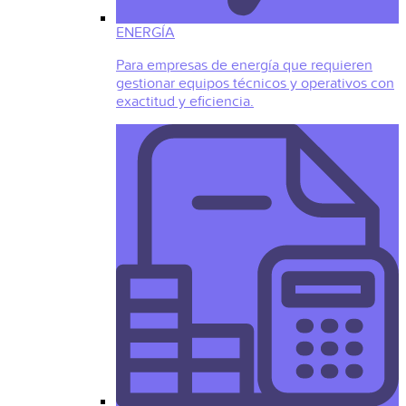
ENERGÍA
Para empresas de energía que requieren
gestionar equipos técnicos y operativos con
exactitud y eficiencia.