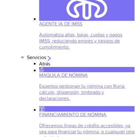
AGENTE IA DE IMSS
Automatiza altas, bajas, cuotas y pagos
IMSS, reduciendo errores y riesgos de
cumplimiento.
Servicios
Atrás
MAQUILA DE NÓMINA
Expertos gestionan tu nómina con Runa:
cálculo, dispersión, timbrado y
declaraciones.
FINANCIAMIENTO DE NÓMINA
Ofrecemos líneas de crédito accesibles, ya
sea para financiar tu nómina, o cualquier otra