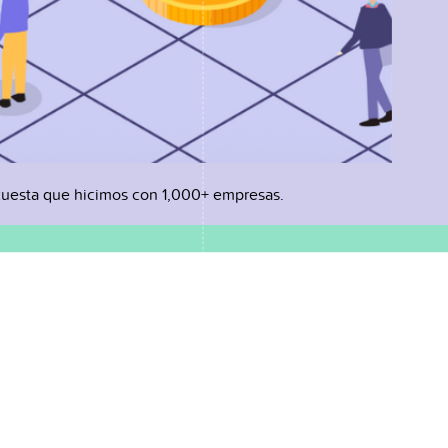
uesta que hicimos con 1,000+ empresas.