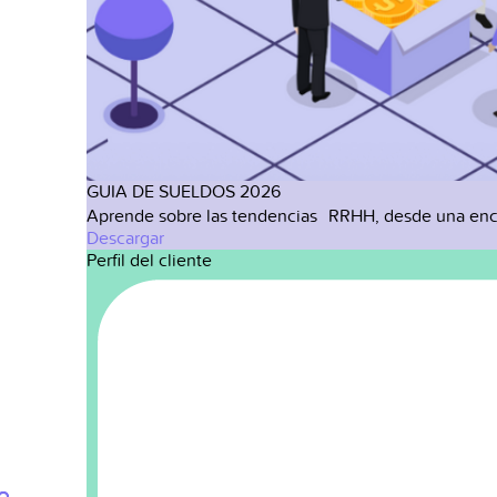
GUIA DE SUELDOS 2026
Aprende sobre las tendencias RRHH, desde una enc
Descargar
Perfil del cliente