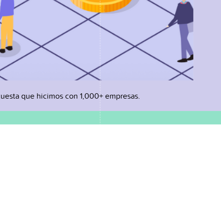
uesta que hicimos con 1,000+ empresas.