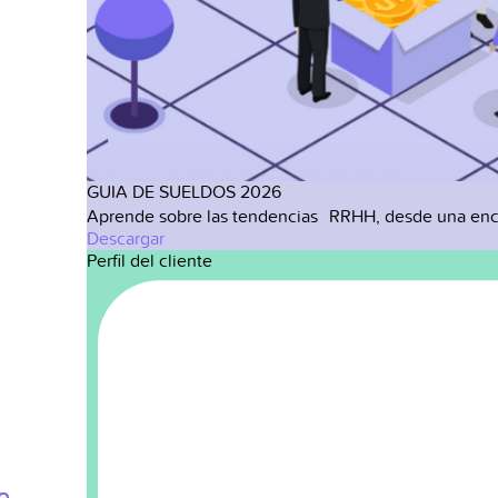
GUIA DE SUELDOS 2026
Aprende sobre las tendencias RRHH, desde una enc
Descargar
Perfil del cliente