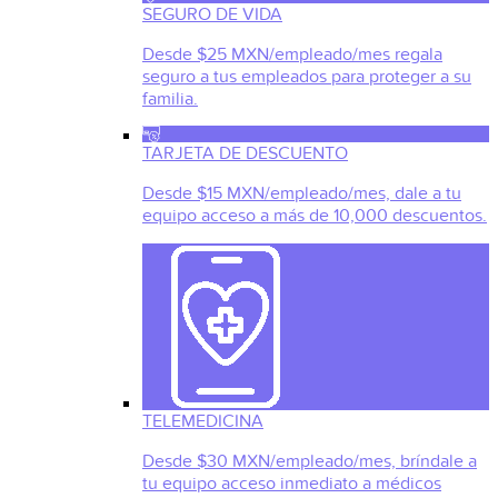
SEGURO DE VIDA
Desde $25 MXN/empleado/mes regala
seguro a tus empleados para proteger a su
familia.
TARJETA DE DESCUENTO
Desde $15 MXN/empleado/mes, dale a tu
equipo acceso a más de 10,000 descuentos.
TELEMEDICINA
Desde $30 MXN/empleado/mes, bríndale a
tu equipo acceso inmediato a médicos