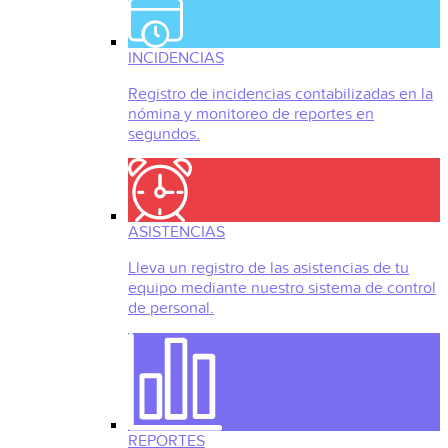
INCIDENCIAS
Registro de incidencias contabilizadas en la
nómina y monitoreo de reportes en
segundos.
ASISTENCIAS
Lleva un registro de las asistencias de tu
equipo mediante nuestro sistema de control
de personal.
REPORTES