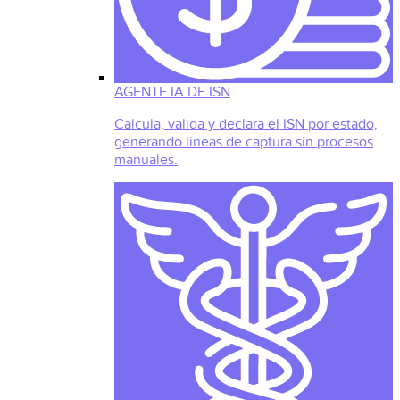
AGENTE IA DE ISN
Calcula, valida y declara el ISN por estado,
generando líneas de captura sin procesos
manuales.