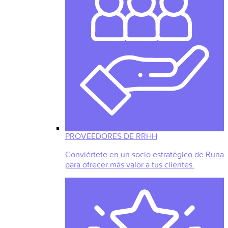
PROVEEDORES DE RRHH
Conviértete en un socio estratégico de Runa
para ofrecer más valor a tus clientes.