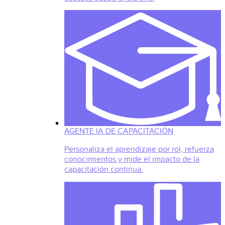
AGENTE IA DE CAPACITACIÓN
Personaliza el aprendizaje por rol, refuerza
conocimientos y mide el impacto de la
capacitación continua.