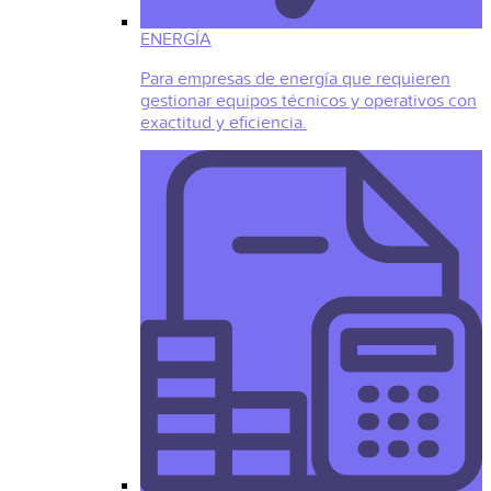
ENERGÍA
Para empresas de energía que requieren
gestionar equipos técnicos y operativos con
exactitud y eficiencia.