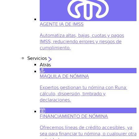
AGENTE IA DE IMSS
Automatiza altas, bajas, cuotas y pagos
IMSS, reduciendo errores y riesgos de
cumplimiento.
Servicios
Atrás
MAQUILA DE NÓMINA
Expertos gestionan tu nómina con Runa:
cálculo, dispersión, timbrado y
declaraciones.
FINANCIAMIENTO DE NÓMINA
Ofrecemos líneas de crédito accesibles, ya
sea para financiar tu nómina, o cualquier otra