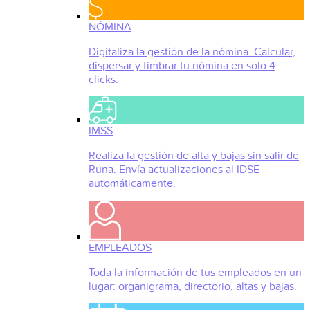
NÓMINA
Digitaliza la gestión de la nómina. Calcular,
dispersar y timbrar tu nómina en solo 4
clicks.
IMSS
Realiza la gestión de alta y bajas sin salir de
Runa. Envía actualizaciones al IDSE
automáticamente.
EMPLEADOS
Toda la información de tus empleados en un
lugar: organigrama, directorio, altas y bajas.