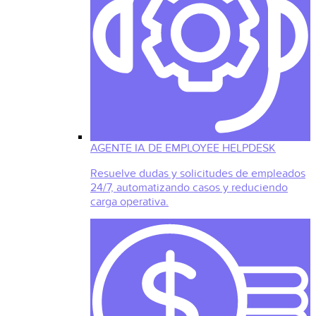
AGENTE IA DE EMPLOYEE HELPDESK
Resuelve dudas y solicitudes de empleados
24/7, automatizando casos y reduciendo
carga operativa.