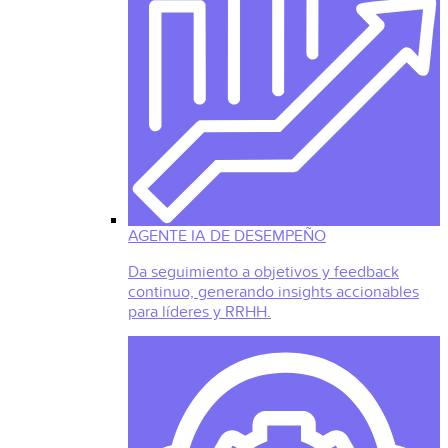
AGENTE IA DE DESEMPEÑO
Da seguimiento a objetivos y feedback
continuo, generando insights accionables
para líderes y RRHH.