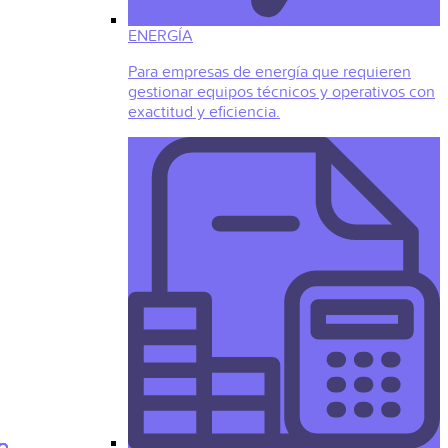
ENERGÍA
Para empresas de energía que requieren
gestionar equipos técnicos y operativos con
exactitud y eficiencia.