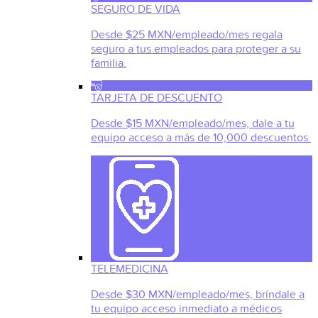
SEGURO DE VIDA
Desde $25 MXN/empleado/mes regala
seguro a tus empleados para proteger a su
familia.
TARJETA DE DESCUENTO
Desde $15 MXN/empleado/mes, dale a tu
equipo acceso a más de 10,000 descuentos.
TELEMEDICINA
Desde $30 MXN/empleado/mes, bríndale a
tu equipo acceso inmediato a médicos