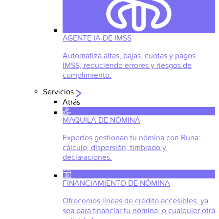
AGENTE IA DE IMSS
Automatiza altas, bajas, cuotas y pagos
IMSS, reduciendo errores y riesgos de
cumplimiento.
Servicios
Atrás
MAQUILA DE NÓMINA
Expertos gestionan tu nómina con Runa:
cálculo, dispersión, timbrado y
declaraciones.
FINANCIAMIENTO DE NÓMINA
Ofrecemos líneas de crédito accesibles, ya
sea para financiar tu nómina, o cualquier otra