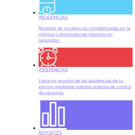
INCIDENCIAS
Registro de incidencias contabilizadas en la
nómina y monitoreo de reportes en
segundos.
ASISTENCIAS
Lleva un registro de las asistencias de tu
equipo mediante nuestro sistema de control
de personal.
REPORTES