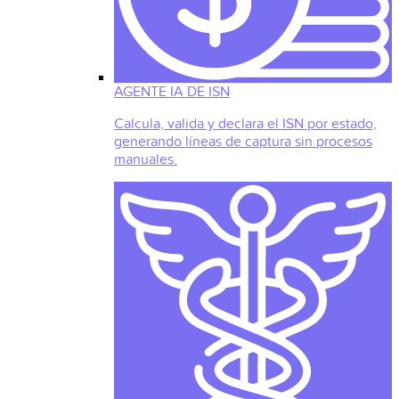
AGENTE IA DE ISN
Calcula, valida y declara el ISN por estado,
generando líneas de captura sin procesos
manuales.