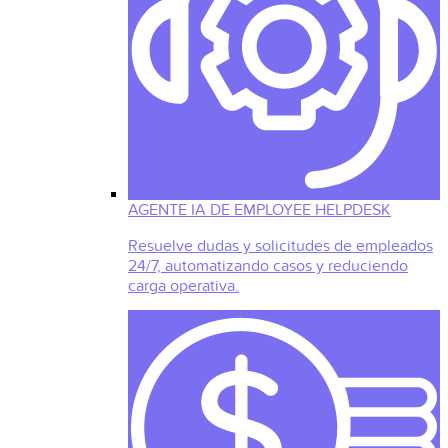
AGENTE IA DE EMPLOYEE HELPDESK
Resuelve dudas y solicitudes de empleados
24/7, automatizando casos y reduciendo
carga operativa.