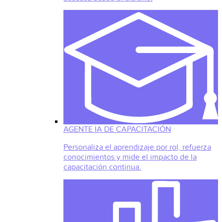
AGENTE IA DE CAPACITACIÓN
Personaliza el aprendizaje por rol, refuerza
conocimientos y mide el impacto de la
capacitación continua.