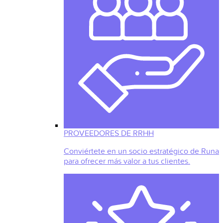
PROVEEDORES DE RRHH
Conviértete en un socio estratégico de Runa
para ofrecer más valor a tus clientes.