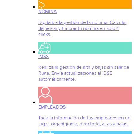
NÓMINA
Digitaliza la gestión de la nómina. Calcular,
dispersar y timbrar tu nómina en solo 4
clicks.
IMSS
Realiza la gestión de alta y bajas sin salir de
Runa. Envía actualizaciones al IDSE
automáticamente.
EMPLEADOS
Toda la información de tus empleados en un
lugar: organigrama, directorio, altas y bajas.