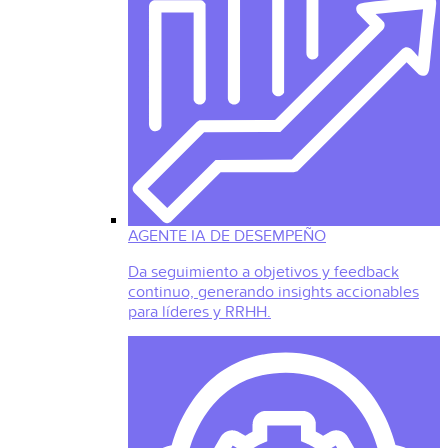
AGENTE IA DE DESEMPEÑO
Da seguimiento a objetivos y feedback
continuo, generando insights accionables
para líderes y RRHH.