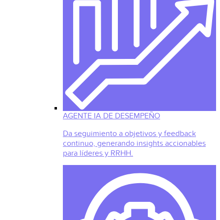
AGENTE IA DE DESEMPEÑO
Da seguimiento a objetivos y feedback
continuo, generando insights accionables
para líderes y RRHH.