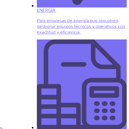
ENERGÍA
Para empresas de energía que requieren
gestionar equipos técnicos y operativos con
exactitud y eficiencia.