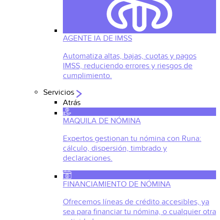
AGENTE IA DE IMSS
Automatiza altas, bajas, cuotas y pagos
IMSS, reduciendo errores y riesgos de
cumplimiento.
Servicios
Atrás
MAQUILA DE NÓMINA
Expertos gestionan tu nómina con Runa:
cálculo, dispersión, timbrado y
declaraciones.
FINANCIAMIENTO DE NÓMINA
Ofrecemos líneas de crédito accesibles, ya
sea para financiar tu nómina, o cualquier otra