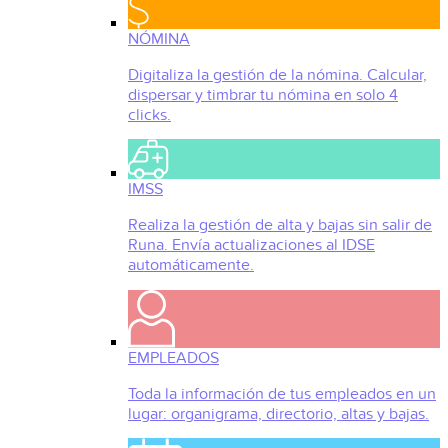
NÓMINA
Digitaliza la gestión de la nómina. Calcular,
dispersar y timbrar tu nómina en solo 4
clicks.
IMSS
Realiza la gestión de alta y bajas sin salir de
Runa. Envía actualizaciones al IDSE
automáticamente.
EMPLEADOS
Toda la información de tus empleados en un
lugar: organigrama, directorio, altas y bajas.