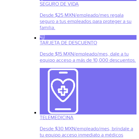
SEGURO DE VIDA
Desde $25 MXN/empleado/mes regala
seguro a tus empleados para proteger a su
familia.
TARJETA DE DESCUENTO
Desde $15 MXN/empleado/mes, dale a tu
equipo acceso a más de 10,000 descuentos.
TELEMEDICINA
Desde $30 MXN/empleado/mes, bríndale a
tu equipo acceso inmediato a médicos