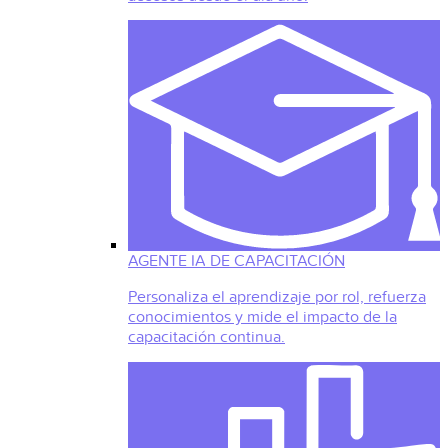
AGENTE IA DE CAPACITACIÓN
Personaliza el aprendizaje por rol, refuerza
conocimientos y mide el impacto de la
capacitación continua.