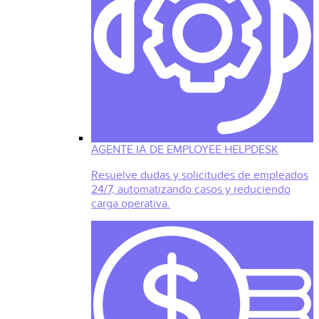
AGENTE IA DE EMPLOYEE HELPDESK
Resuelve dudas y solicitudes de empleados
24/7, automatizando casos y reduciendo
carga operativa.