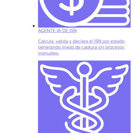
AGENTE IA DE ISN
Calcula, valida y declara el ISN por estado,
generando líneas de captura sin procesos
manuales.