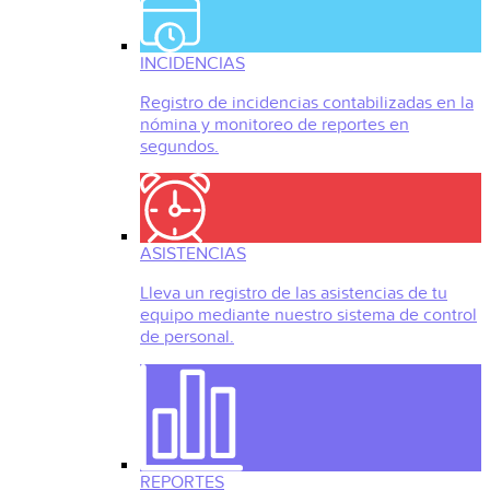
INCIDENCIAS
Registro de incidencias contabilizadas en la
nómina y monitoreo de reportes en
segundos.
ASISTENCIAS
Lleva un registro de las asistencias de tu
equipo mediante nuestro sistema de control
de personal.
REPORTES