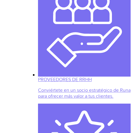
PROVEEDORES DE RRHH
Conviértete en un socio estratégico de Runa
para ofrecer más valor a tus clientes.