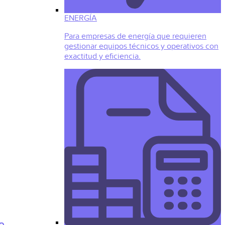
ENERGÍA
Para empresas de energía que requieren
gestionar equipos técnicos y operativos con
exactitud y eficiencia.