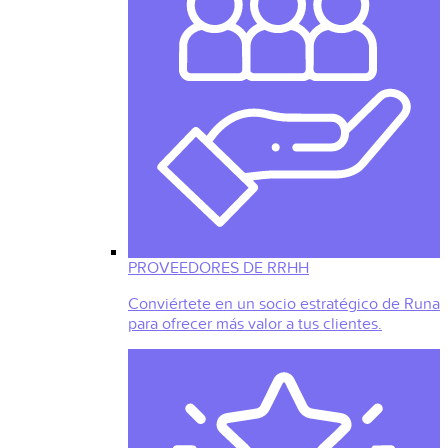
PROVEEDORES DE RRHH
Conviértete en un socio estratégico de Runa
para ofrecer más valor a tus clientes.