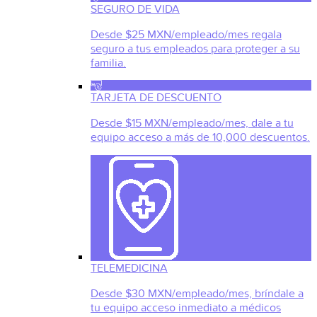
SEGURO DE VIDA
Desde $25 MXN/empleado/mes regala
seguro a tus empleados para proteger a su
familia.
TARJETA DE DESCUENTO
Desde $15 MXN/empleado/mes, dale a tu
equipo acceso a más de 10,000 descuentos.
TELEMEDICINA
Desde $30 MXN/empleado/mes, bríndale a
tu equipo acceso inmediato a médicos