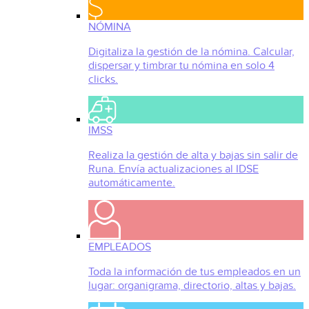
NÓMINA
Digitaliza la gestión de la nómina. Calcular,
dispersar y timbrar tu nómina en solo 4
clicks.
IMSS
Realiza la gestión de alta y bajas sin salir de
Runa. Envía actualizaciones al IDSE
automáticamente.
EMPLEADOS
Toda la información de tus empleados en un
lugar: organigrama, directorio, altas y bajas.