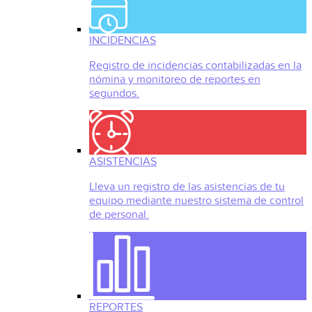
INCIDENCIAS
Registro de incidencias contabilizadas en la
nómina y monitoreo de reportes en
segundos.
ASISTENCIAS
Lleva un registro de las asistencias de tu
equipo mediante nuestro sistema de control
de personal.
REPORTES