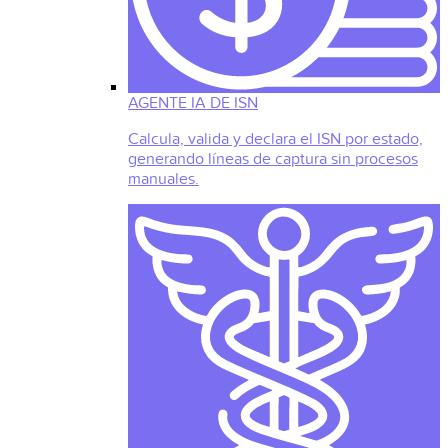
AGENTE IA DE ISN
Calcula, valida y declara el ISN por estado,
generando líneas de captura sin procesos
manuales.