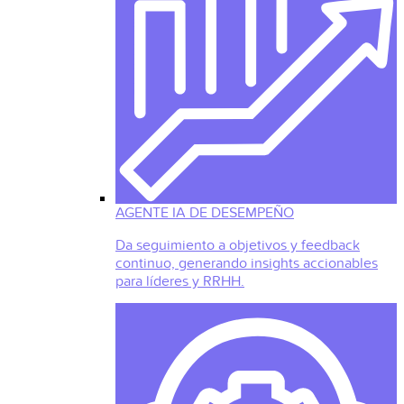
AGENTE IA DE DESEMPEÑO
Da seguimiento a objetivos y feedback
continuo, generando insights accionables
para líderes y RRHH.