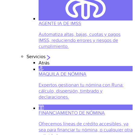
AGENTE IA DE IMSS
Automatiza altas, bajas, cuotas y pagos
IMSS, reduciendo errores y riesgos de
cumplimiento.
Servicios
Atrás
MAQUILA DE NÓMINA
Expertos gestionan tu nómina con Runa:
cálculo, dispersión, timbrado y
declaraciones.
FINANCIAMIENTO DE NÓMINA
Ofrecemos líneas de crédito accesibles, ya
sea para financiar tu nómina, o cualquier otra