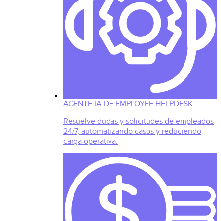
AGENTE IA DE EMPLOYEE HELPDESK
Resuelve dudas y solicitudes de empleados
24/7, automatizando casos y reduciendo
carga operativa.