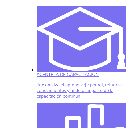
AGENTE IA DE CAPACITACIÓN
Personaliza el aprendizaje por rol, refuerza
conocimientos y mide el impacto de la
capacitación continua.