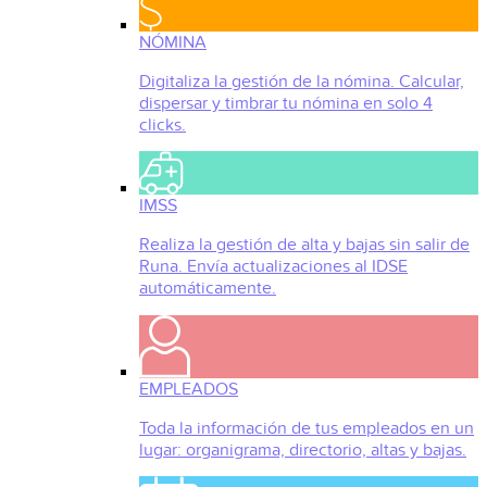
NÓMINA
Digitaliza la gestión de la nómina. Calcular,
dispersar y timbrar tu nómina en solo 4
clicks.
IMSS
Realiza la gestión de alta y bajas sin salir de
Runa. Envía actualizaciones al IDSE
automáticamente.
EMPLEADOS
Toda la información de tus empleados en un
lugar: organigrama, directorio, altas y bajas.