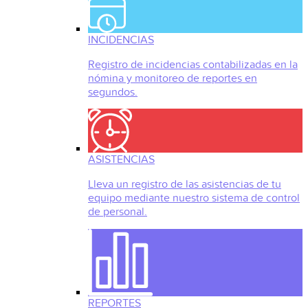
INCIDENCIAS
Registro de incidencias contabilizadas en la
nómina y monitoreo de reportes en
segundos.
ASISTENCIAS
Lleva un registro de las asistencias de tu
equipo mediante nuestro sistema de control
de personal.
REPORTES