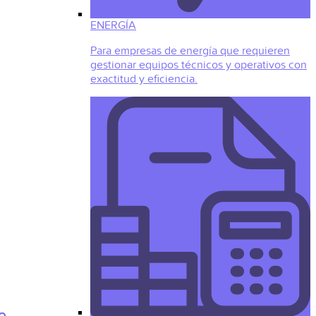
ENERGÍA
Para empresas de energía que requieren
gestionar equipos técnicos y operativos con
exactitud y eficiencia.