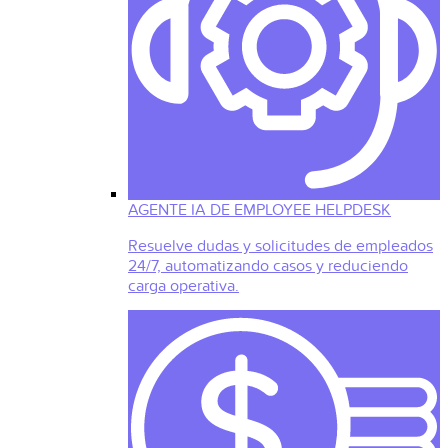
AGENTE IA DE EMPLOYEE HELPDESK
Resuelve dudas y solicitudes de empleados
24/7, automatizando casos y reduciendo
carga operativa.