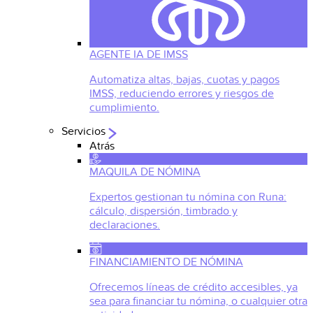
AGENTE IA DE IMSS
Automatiza altas, bajas, cuotas y pagos
IMSS, reduciendo errores y riesgos de
cumplimiento.
Servicios
Atrás
MAQUILA DE NÓMINA
Expertos gestionan tu nómina con Runa:
cálculo, dispersión, timbrado y
declaraciones.
FINANCIAMIENTO DE NÓMINA
Ofrecemos líneas de crédito accesibles, ya
sea para financiar tu nómina, o cualquier otra