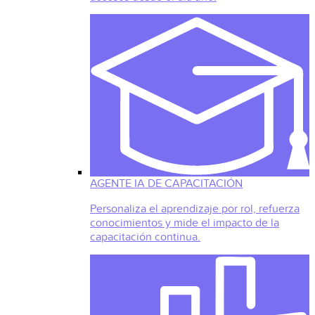
AGENTE IA DE CAPACITACIÓN
Personaliza el aprendizaje por rol, refuerza
conocimientos y mide el impacto de la
capacitación continua.