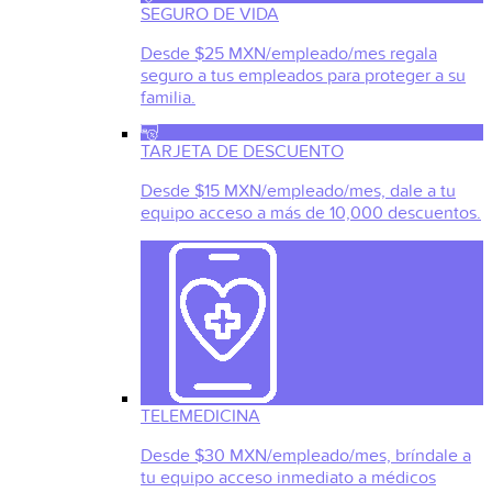
SEGURO DE VIDA
Desde $25 MXN/empleado/mes regala
seguro a tus empleados para proteger a su
familia.
TARJETA DE DESCUENTO
Desde $15 MXN/empleado/mes, dale a tu
equipo acceso a más de 10,000 descuentos.
TELEMEDICINA
Desde $30 MXN/empleado/mes, bríndale a
tu equipo acceso inmediato a médicos