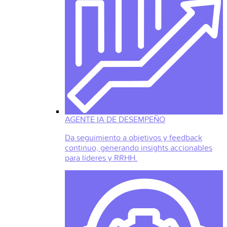
AGENTE IA DE DESEMPEÑO
Da seguimiento a objetivos y feedback
continuo, generando insights accionables
para líderes y RRHH.