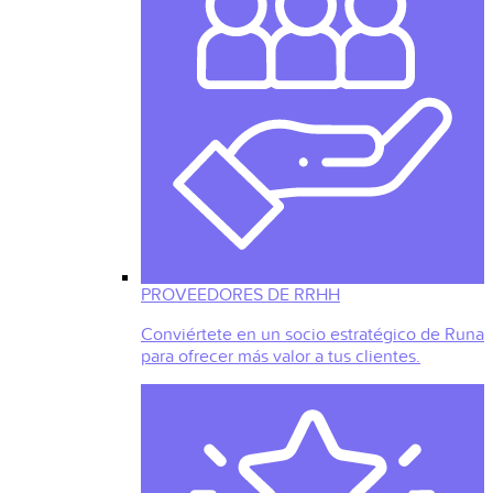
PROVEEDORES DE RRHH
Conviértete en un socio estratégico de Runa
para ofrecer más valor a tus clientes.