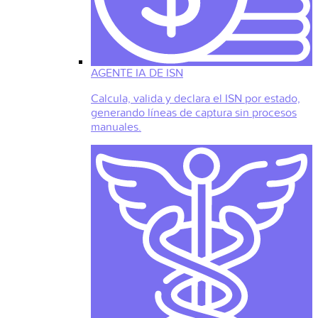
AGENTE IA DE ISN
Calcula, valida y declara el ISN por estado,
generando líneas de captura sin procesos
manuales.