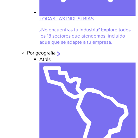
TODAS LAS INDUSTRIAS
¿No encuentras tu industria? Explore todos
los 18 sectores que atendemos, incluido
aque que se adapte a tu empresa.
Por geografia
Atrás