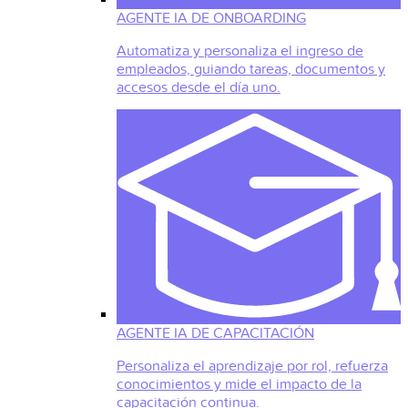
AGENTE IA DE ONBOARDING
Automatiza y personaliza el ingreso de
empleados, guiando tareas, documentos y
accesos desde el día uno.
AGENTE IA DE CAPACITACIÓN
Personaliza el aprendizaje por rol, refuerza
conocimientos y mide el impacto de la
capacitación continua.