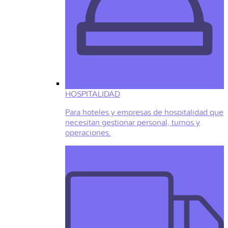
HOSPITALIDAD
Para hoteles y empresas de hospitalidad que
necesitan gestionar personal, turnos y
operaciones.