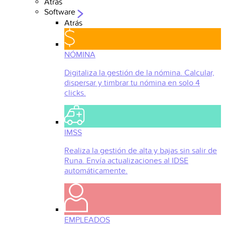
Atrás
Software
Atrás
NÓMINA
Digitaliza la gestión de la nómina. Calcular,
dispersar y timbrar tu nómina en solo 4
clicks.
IMSS
Realiza la gestión de alta y bajas sin salir de
Runa. Envía actualizaciones al IDSE
automáticamente.
EMPLEADOS