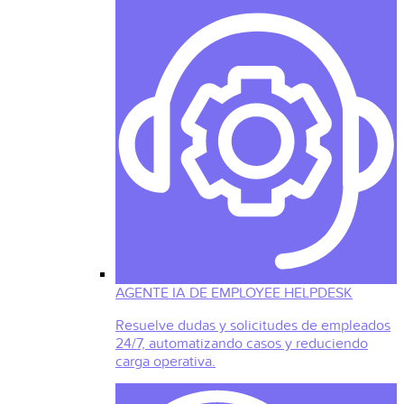
AGENTE IA DE EMPLOYEE HELPDESK
Resuelve dudas y solicitudes de empleados
24/7, automatizando casos y reduciendo
carga operativa.