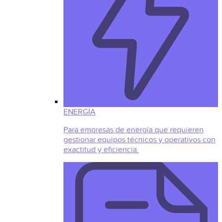
ENERGÍA
Para empresas de energía que requieren
gestionar equipos técnicos y operativos con
exactitud y eficiencia.