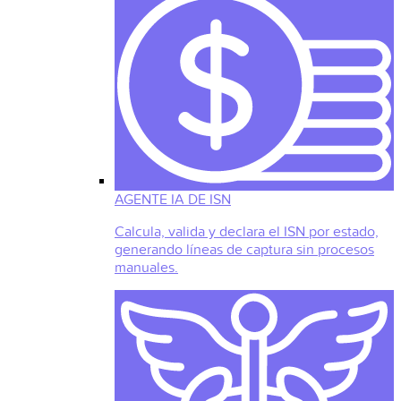
AGENTE IA DE ISN
Calcula, valida y declara el ISN por estado,
generando líneas de captura sin procesos
manuales.