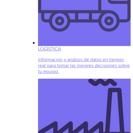
LOGÍSTICA
Información y análisis de datos en tiempo
real para tomar las mejores decisiones sobre
tu equipo.