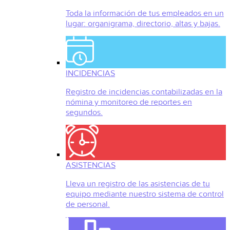
Toda la información de tus empleados en un
lugar: organigrama, directorio, altas y bajas.
INCIDENCIAS
Registro de incidencias contabilizadas en la
nómina y monitoreo de reportes en
segundos.
ASISTENCIAS
Lleva un registro de las asistencias de tu
equipo mediante nuestro sistema de control
de personal.