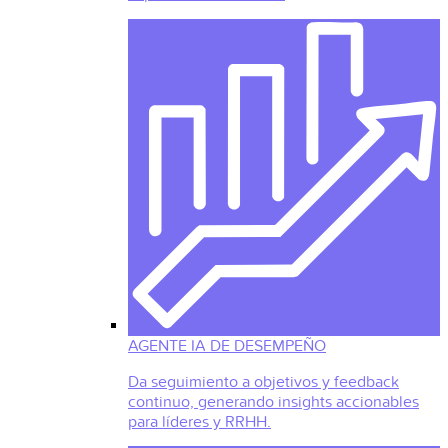
AGENTE IA DE DESEMPEÑO
Da seguimiento a objetivos y feedback
continuo, generando insights accionables
para líderes y RRHH.