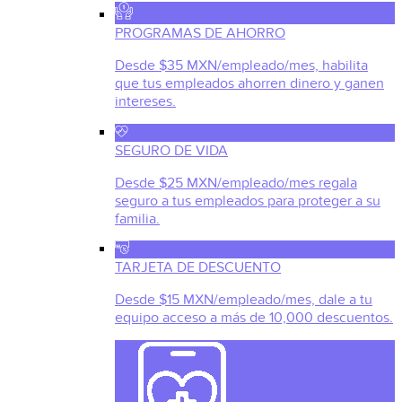
PROGRAMAS DE AHORRO
Desde $35 MXN/empleado/mes, habilita
que tus empleados ahorren dinero y ganen
intereses.
SEGURO DE VIDA
Desde $25 MXN/empleado/mes regala
seguro a tus empleados para proteger a su
familia.
TARJETA DE DESCUENTO
Desde $15 MXN/empleado/mes, dale a tu
equipo acceso a más de 10,000 descuentos.