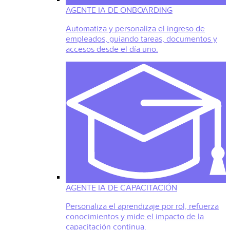
AGENTE IA DE ONBOARDING
Automatiza y personaliza el ingreso de
empleados, guiando tareas, documentos y
accesos desde el día uno.
AGENTE IA DE CAPACITACIÓN
Personaliza el aprendizaje por rol, refuerza
conocimientos y mide el impacto de la
capacitación continua.