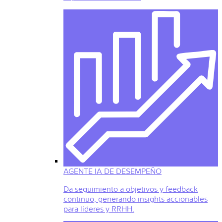
AGENTE IA DE DESEMPEÑO
Da seguimiento a objetivos y feedback
continuo, generando insights accionables
para líderes y RRHH.