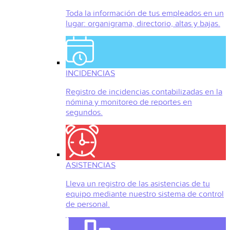
Toda la información de tus empleados en un
lugar: organigrama, directorio, altas y bajas.
INCIDENCIAS
Registro de incidencias contabilizadas en la
nómina y monitoreo de reportes en
segundos.
ASISTENCIAS
Lleva un registro de las asistencias de tu
equipo mediante nuestro sistema de control
de personal.