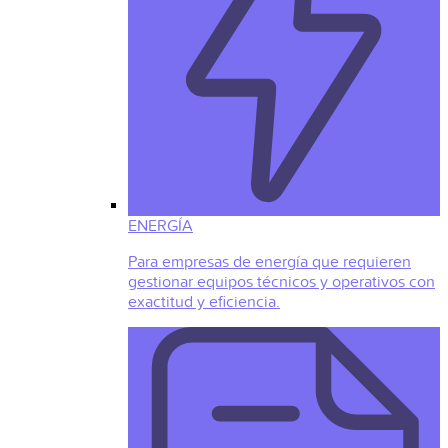
ENERGÍA
Para empresas de energía que requieren
gestionar equipos técnicos y operativos con
exactitud y eficiencia.