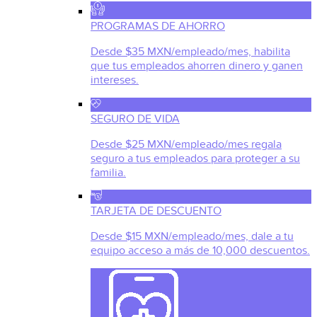
PROGRAMAS DE AHORRO
Desde $35 MXN/empleado/mes, habilita
que tus empleados ahorren dinero y ganen
intereses.
SEGURO DE VIDA
Desde $25 MXN/empleado/mes regala
seguro a tus empleados para proteger a su
familia.
TARJETA DE DESCUENTO
Desde $15 MXN/empleado/mes, dale a tu
equipo acceso a más de 10,000 descuentos.