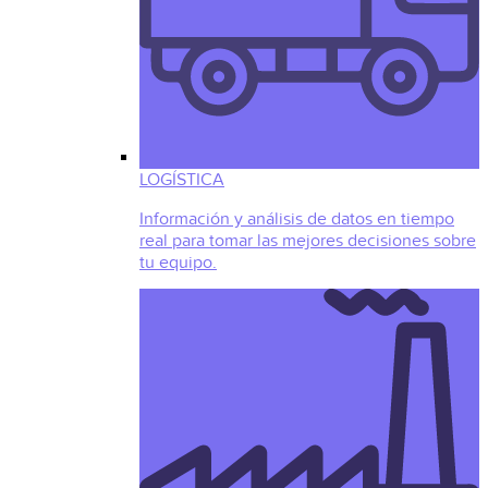
LOGÍSTICA
Información y análisis de datos en tiempo
real para tomar las mejores decisiones sobre
tu equipo.