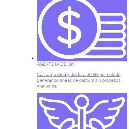
AGENTE IA DE ISN
Calcula, valida y declara el ISN por estado,
generando líneas de captura sin procesos
manuales.