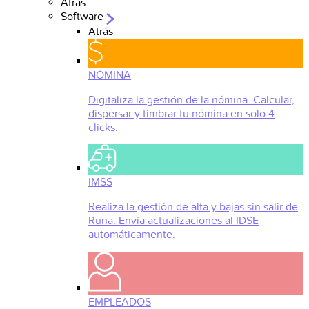
Atrás
Software
Atrás
NÓMINA
Digitaliza la gestión de la nómina. Calcular,
dispersar y timbrar tu nómina en solo 4
clicks.
IMSS
Realiza la gestión de alta y bajas sin salir de
Runa. Envía actualizaciones al IDSE
automáticamente.
EMPLEADOS