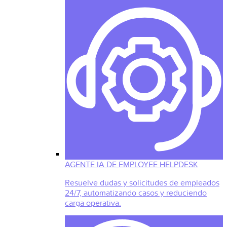
AGENTE IA DE EMPLOYEE HELPDESK
Resuelve dudas y solicitudes de empleados
24/7, automatizando casos y reduciendo
carga operativa.