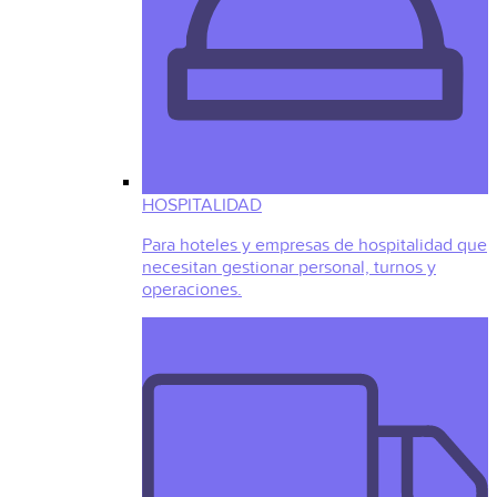
HOSPITALIDAD
Para hoteles y empresas de hospitalidad que
necesitan gestionar personal, turnos y
operaciones.