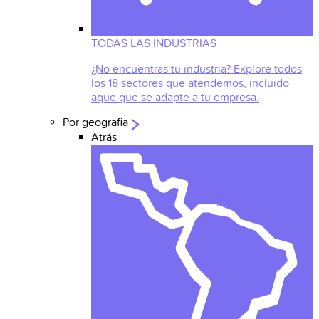
TODAS LAS INDUSTRIAS
¿No encuentras tu industria? Explore todos
los 18 sectores que atendemos, incluido
aque que se adapte a tu empresa.
Por geografia
Atrás