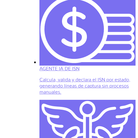
AGENTE IA DE ISN
Calcula, valida y declara el ISN por estado,
generando líneas de captura sin procesos
manuales.