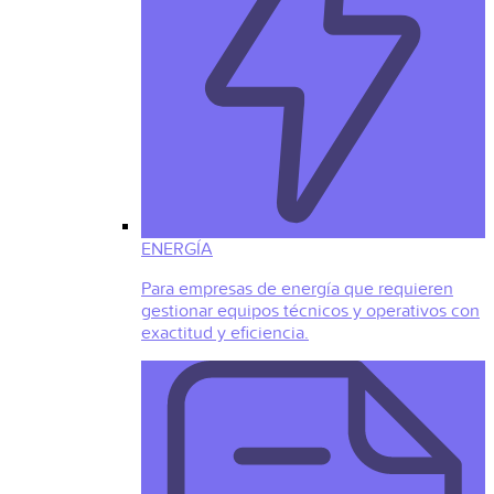
ENERGÍA
Para empresas de energía que requieren
gestionar equipos técnicos y operativos con
exactitud y eficiencia.