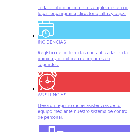
Toda la información de tus empleados en un
lugar: organigrama, directorio, altas y bajas.
INCIDENCIAS
Registro de incidencias contabilizadas en la
nómina y monitoreo de reportes en
segundos.
ASISTENCIAS
Lleva un registro de las asistencias de tu
equipo mediante nuestro sistema de control
de personal.