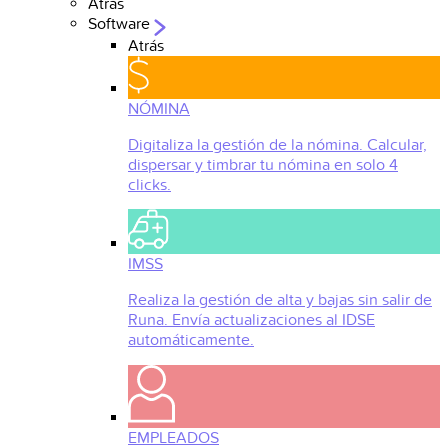
Atrás
Software
Atrás
NÓMINA
Digitaliza la gestión de la nómina. Calcular,
dispersar y timbrar tu nómina en solo 4
clicks.
IMSS
Realiza la gestión de alta y bajas sin salir de
Runa. Envía actualizaciones al IDSE
automáticamente.
EMPLEADOS