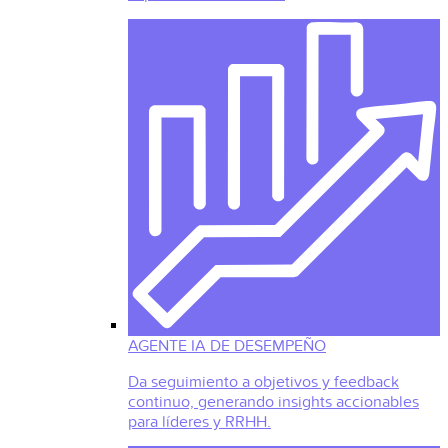
AGENTE IA DE DESEMPEÑO
Da seguimiento a objetivos y feedback
continuo, generando insights accionables
para líderes y RRHH.