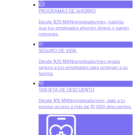
PROGRAMAS DE AHORRO
Desde $35 MXN/empleado/mes, habilita
que tus empleados ahorren dinero y ganen
intereses.
SEGURO DE VIDA
Desde $25 MXN/empleado/mes regala
seguro a tus empleados para proteger a su
familia.
TARJETA DE DESCUENTO
Desde $15 MXN/empleado/mes, dale a tu
equipo acceso a más de 10,000 descuentos.