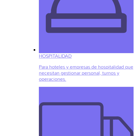
HOSPITALIDAD
Para hoteles y empresas de hospitalidad que
necesitan gestionar personal, turnos y
operaciones.