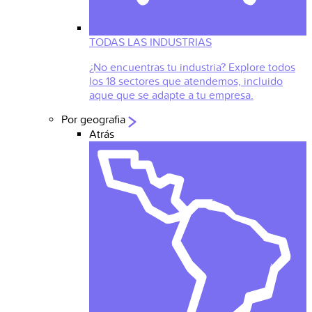
TODAS LAS INDUSTRIAS
¿No encuentras tu industria? Explore todos
los 18 sectores que atendemos, incluido
aque que se adapte a tu empresa.
Por geografia
Atrás