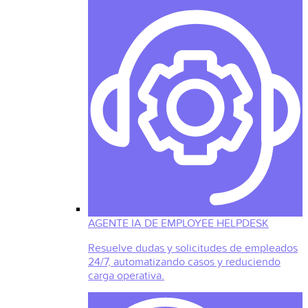
AGENTE IA DE EMPLOYEE HELPDESK
Resuelve dudas y solicitudes de empleados
24/7, automatizando casos y reduciendo
carga operativa.