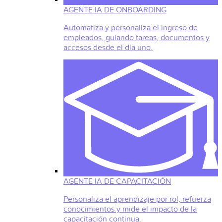
AGENTE IA DE ONBOARDING
Automatiza y personaliza el ingreso de
empleados, guiando tareas, documentos y
accesos desde el día uno.
AGENTE IA DE CAPACITACIÓN
Personaliza el aprendizaje por rol, refuerza
conocimientos y mide el impacto de la
capacitación continua.