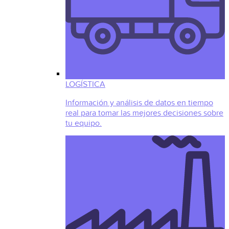
LOGÍSTICA
Información y análisis de datos en tiempo
real para tomar las mejores decisiones sobre
tu equipo.