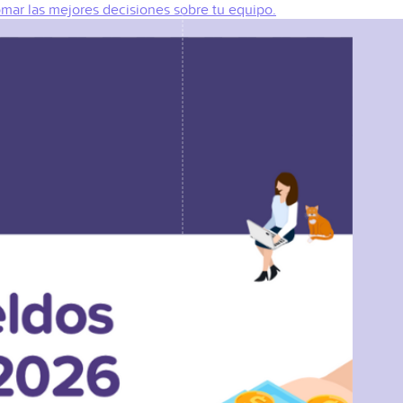
omar las mejores decisiones sobre tu equipo.