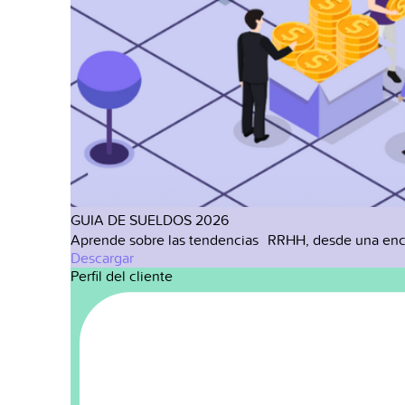
GUIA DE SUELDOS 2026
Aprende sobre las tendencias RRHH, desde una enc
Descargar
Perfil del cliente