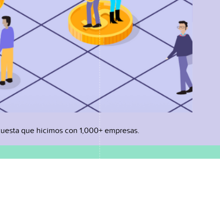
uesta que hicimos con 1,000+ empresas.