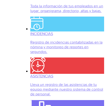
Toda la información de tus empleados en un
lugar: organigrama, directorio, altas y bajas.
INCIDENCIAS
Registro de incidencias contabilizadas en la
nómina y monitoreo de reportes en
segundos.
ASISTENCIAS
Lleva un registro de las asistencias de tu
equipo mediante nuestro sistema de control
de personal.