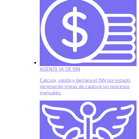
AGENTE IA DE ISN
Calcula, valida y declara el ISN por estado,
generando líneas de captura sin procesos
manuales.