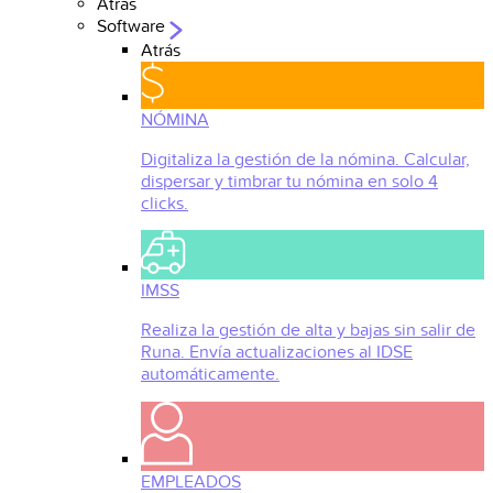
Atrás
Software
Atrás
NÓMINA
Digitaliza la gestión de la nómina. Calcular,
dispersar y timbrar tu nómina en solo 4
clicks.
IMSS
Realiza la gestión de alta y bajas sin salir de
Runa. Envía actualizaciones al IDSE
automáticamente.
EMPLEADOS