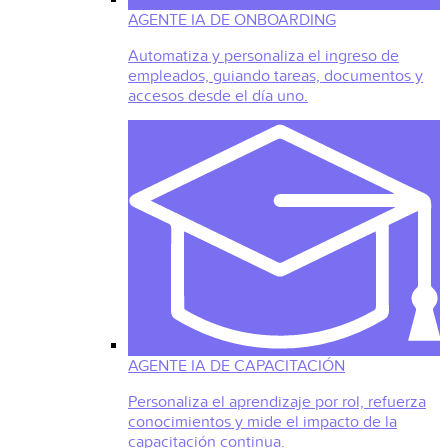
AGENTE IA DE ONBOARDING
Automatiza y personaliza el ingreso de
empleados, guiando tareas, documentos y
accesos desde el día uno.
AGENTE IA DE CAPACITACIÓN
Personaliza el aprendizaje por rol, refuerza
conocimientos y mide el impacto de la
capacitación continua.