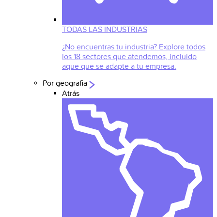
TODAS LAS INDUSTRIAS
¿No encuentras tu industria? Explore todos
los 18 sectores que atendemos, incluido
aque que se adapte a tu empresa.
Por geografia
Atrás