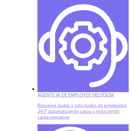
AGENTE IA DE EMPLOYEE HELPDESK
Resuelve dudas y solicitudes de empleados
24/7, automatizando casos y reduciendo
carga operativa.