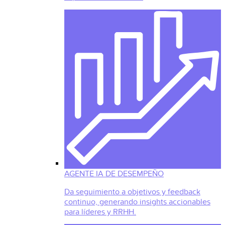
AGENTE IA DE DESEMPEÑO
Da seguimiento a objetivos y feedback
continuo, generando insights accionables
para líderes y RRHH.