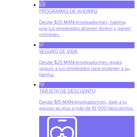
PROGRAMAS DE AHORRO
Desde $35 MXN/empleado/mes, habilita
que tus empleados ahorren dinero y ganen
intereses.
SEGURO DE VIDA
Desde $25 MXN/empleado/mes regala
seguro a tus empleados para proteger a su
familia.
TARJETA DE DESCUENTO
Desde $15 MXN/empleado/mes, dale a tu
equipo acceso a más de 10,000 descuentos.