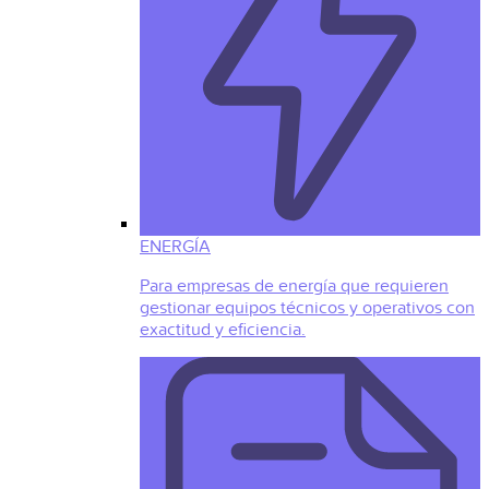
ENERGÍA
Para empresas de energía que requieren
gestionar equipos técnicos y operativos con
exactitud y eficiencia.