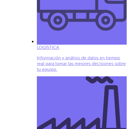
LOGÍSTICA
Información y análisis de datos en tiempo
real para tomar las mejores decisiones sobre
tu equipo.