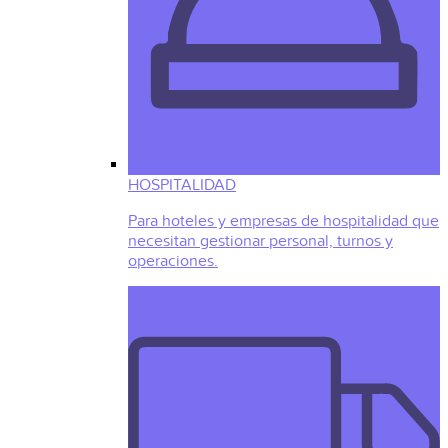
HOSPITALIDAD
Para hoteles y empresas de hospitalidad que
necesitan gestionar personal, turnos y
operaciones.