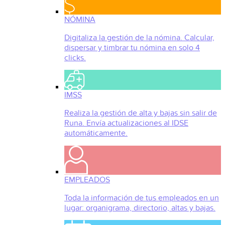
NÓMINA
Digitaliza la gestión de la nómina. Calcular,
dispersar y timbrar tu nómina en solo 4
clicks.
IMSS
Realiza la gestión de alta y bajas sin salir de
Runa. Envía actualizaciones al IDSE
automáticamente.
EMPLEADOS
Toda la información de tus empleados en un
lugar: organigrama, directorio, altas y bajas.