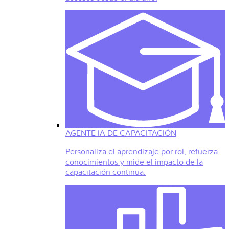
AGENTE IA DE CAPACITACIÓN
Personaliza el aprendizaje por rol, refuerza
conocimientos y mide el impacto de la
capacitación continua.