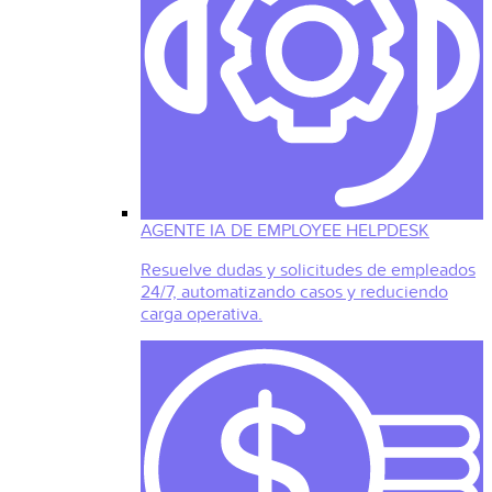
AGENTE IA DE EMPLOYEE HELPDESK
Resuelve dudas y solicitudes de empleados
24/7, automatizando casos y reduciendo
carga operativa.