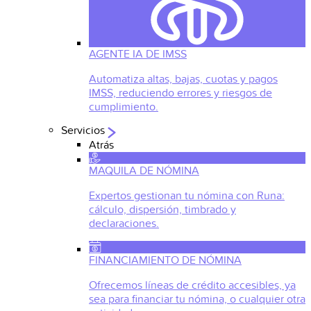
AGENTE IA DE IMSS
Automatiza altas, bajas, cuotas y pagos
IMSS, reduciendo errores y riesgos de
cumplimiento.
Servicios
Atrás
MAQUILA DE NÓMINA
Expertos gestionan tu nómina con Runa:
cálculo, dispersión, timbrado y
declaraciones.
FINANCIAMIENTO DE NÓMINA
Ofrecemos líneas de crédito accesibles, ya
sea para financiar tu nómina, o cualquier otra