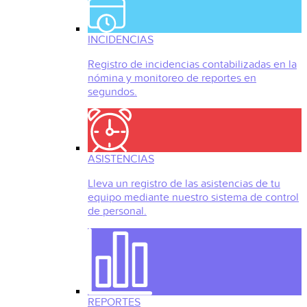
INCIDENCIAS
Registro de incidencias contabilizadas en la
nómina y monitoreo de reportes en
segundos.
ASISTENCIAS
Lleva un registro de las asistencias de tu
equipo mediante nuestro sistema de control
de personal.
REPORTES