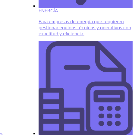
ENERGÍA
Para empresas de energía que requieren
gestionar equipos técnicos y operativos con
exactitud y eficiencia.