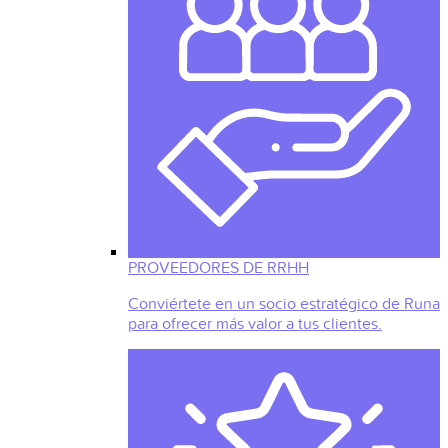
PROVEEDORES DE RRHH
Conviértete en un socio estratégico de Runa
para ofrecer más valor a tus clientes.