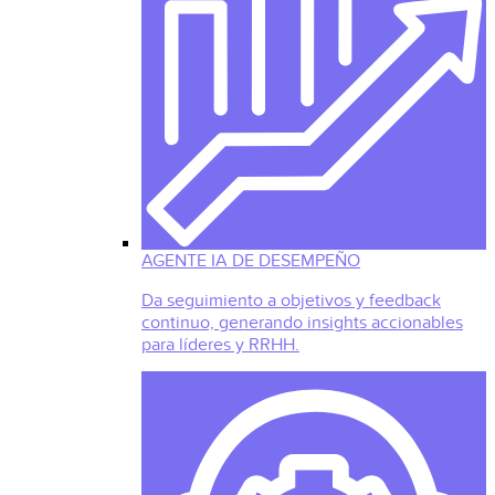
AGENTE IA DE DESEMPEÑO
Da seguimiento a objetivos y feedback
continuo, generando insights accionables
para líderes y RRHH.