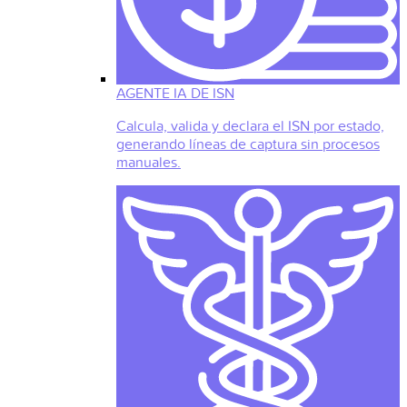
AGENTE IA DE ISN
Calcula, valida y declara el ISN por estado,
generando líneas de captura sin procesos
manuales.