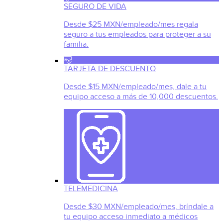
SEGURO DE VIDA
Desde $25 MXN/empleado/mes regala
seguro a tus empleados para proteger a su
familia.
TARJETA DE DESCUENTO
Desde $15 MXN/empleado/mes, dale a tu
equipo acceso a más de 10,000 descuentos.
TELEMEDICINA
Desde $30 MXN/empleado/mes, bríndale a
tu equipo acceso inmediato a médicos