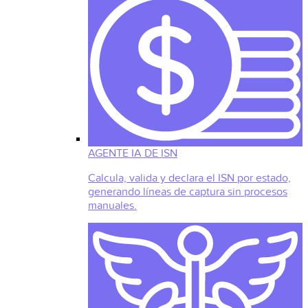
AGENTE IA DE ISN
Calcula, valida y declara el ISN por estado,
generando líneas de captura sin procesos
manuales.