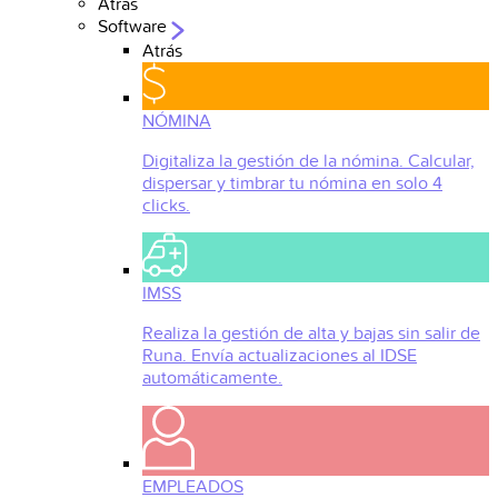
Atrás
Software
Atrás
NÓMINA
Digitaliza la gestión de la nómina. Calcular,
dispersar y timbrar tu nómina en solo 4
clicks.
IMSS
Realiza la gestión de alta y bajas sin salir de
Runa. Envía actualizaciones al IDSE
automáticamente.
EMPLEADOS