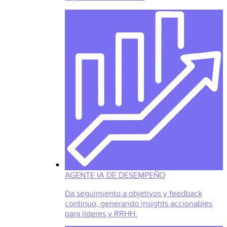
AGENTE IA DE DESEMPEÑO
Da seguimiento a objetivos y feedback
continuo, generando insights accionables
para líderes y RRHH.