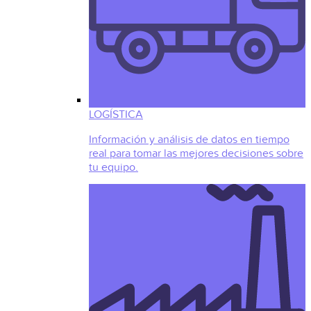
LOGÍSTICA
Información y análisis de datos en tiempo
real para tomar las mejores decisiones sobre
tu equipo.