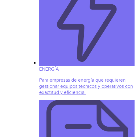
ENERGÍA
Para empresas de energía que requieren
gestionar equipos técnicos y operativos con
exactitud y eficiencia.