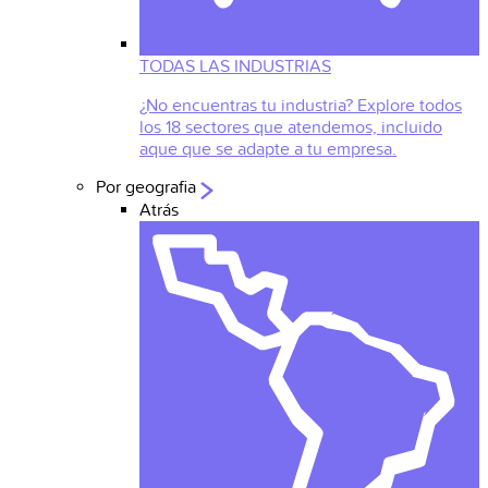
TODAS LAS INDUSTRIAS
¿No encuentras tu industria? Explore todos
los 18 sectores que atendemos, incluido
aque que se adapte a tu empresa.
Por geografia
Atrás