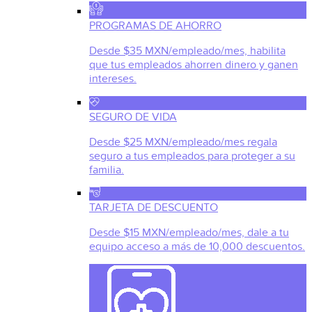
PROGRAMAS DE AHORRO
Desde $35 MXN/empleado/mes, habilita
que tus empleados ahorren dinero y ganen
intereses.
SEGURO DE VIDA
Desde $25 MXN/empleado/mes regala
seguro a tus empleados para proteger a su
familia.
TARJETA DE DESCUENTO
Desde $15 MXN/empleado/mes, dale a tu
equipo acceso a más de 10,000 descuentos.