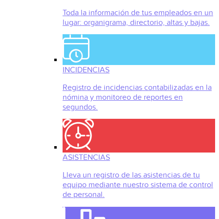
Toda la información de tus empleados en un
lugar: organigrama, directorio, altas y bajas.
INCIDENCIAS
Registro de incidencias contabilizadas en la
nómina y monitoreo de reportes en
segundos.
ASISTENCIAS
Lleva un registro de las asistencias de tu
equipo mediante nuestro sistema de control
de personal.