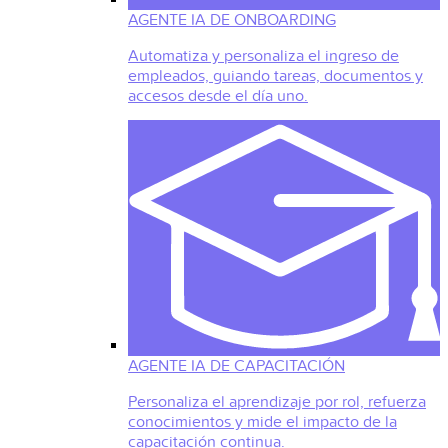
AGENTE IA DE ONBOARDING
Automatiza y personaliza el ingreso de
empleados, guiando tareas, documentos y
accesos desde el día uno.
AGENTE IA DE CAPACITACIÓN
Personaliza el aprendizaje por rol, refuerza
conocimientos y mide el impacto de la
capacitación continua.