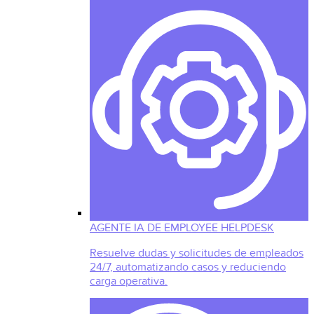
AGENTE IA DE EMPLOYEE HELPDESK
Resuelve dudas y solicitudes de empleados
24/7, automatizando casos y reduciendo
carga operativa.