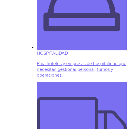
HOSPITALIDAD
Para hoteles y empresas de hospitalidad que
necesitan gestionar personal, turnos y
operaciones.