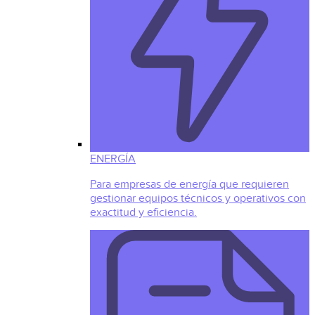
ENERGÍA
Para empresas de energía que requieren
gestionar equipos técnicos y operativos con
exactitud y eficiencia.