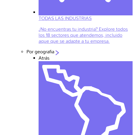
TODAS LAS INDUSTRIAS
¿No encuentras tu industria? Explore todos
los 18 sectores que atendemos, incluido
aque que se adapte a tu empresa.
Por geografia
Atrás