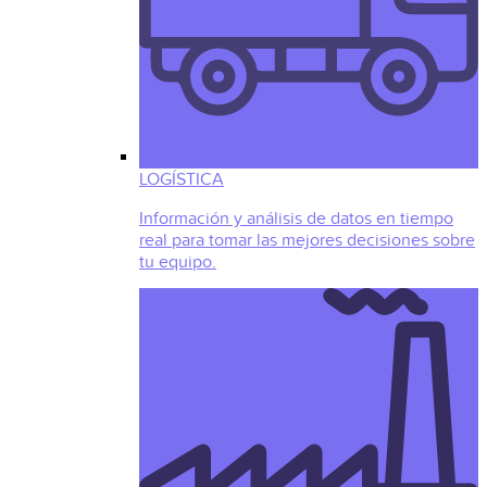
LOGÍSTICA
Información y análisis de datos en tiempo
real para tomar las mejores decisiones sobre
tu equipo.