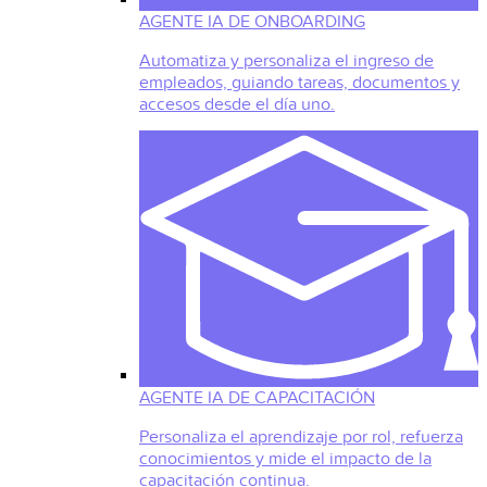
AGENTE IA DE ONBOARDING
Automatiza y personaliza el ingreso de
empleados, guiando tareas, documentos y
accesos desde el día uno.
AGENTE IA DE CAPACITACIÓN
Personaliza el aprendizaje por rol, refuerza
conocimientos y mide el impacto de la
capacitación continua.