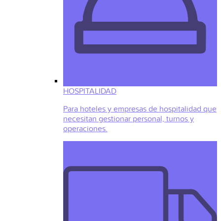
HOSPITALIDAD
Para hoteles y empresas de hospitalidad que
necesitan gestionar personal, turnos y
operaciones.