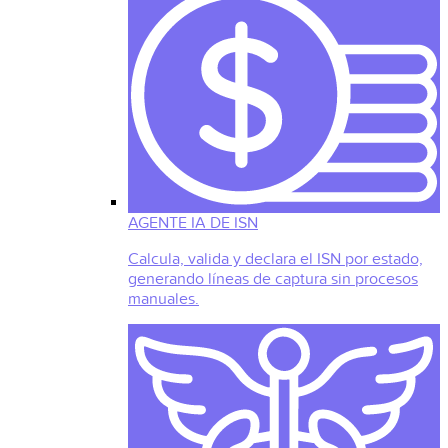
AGENTE IA DE ISN
Calcula, valida y declara el ISN por estado,
generando líneas de captura sin procesos
manuales.