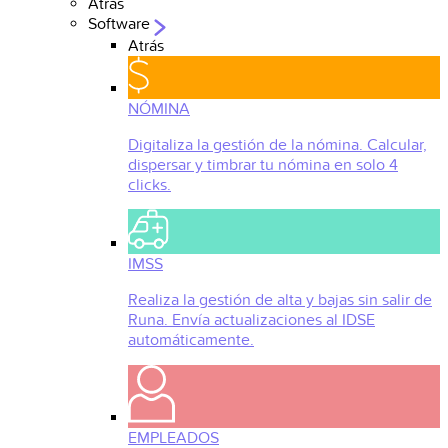
Atrás
Software
Atrás
NÓMINA
Digitaliza la gestión de la nómina. Calcular,
dispersar y timbrar tu nómina en solo 4
clicks.
IMSS
Realiza la gestión de alta y bajas sin salir de
Runa. Envía actualizaciones al IDSE
automáticamente.
EMPLEADOS