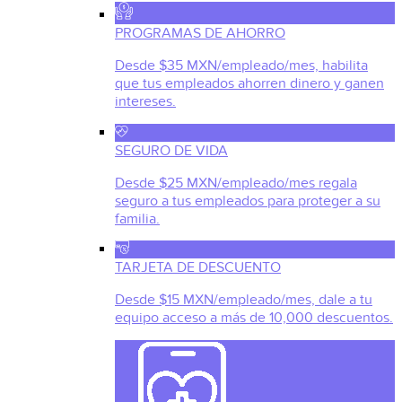
PROGRAMAS DE AHORRO
Desde $35 MXN/empleado/mes, habilita
que tus empleados ahorren dinero y ganen
intereses.
SEGURO DE VIDA
Desde $25 MXN/empleado/mes regala
seguro a tus empleados para proteger a su
familia.
TARJETA DE DESCUENTO
Desde $15 MXN/empleado/mes, dale a tu
equipo acceso a más de 10,000 descuentos.