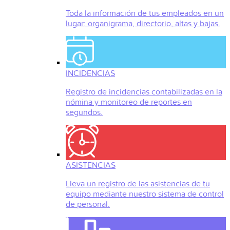
Toda la información de tus empleados en un
lugar: organigrama, directorio, altas y bajas.
INCIDENCIAS
Registro de incidencias contabilizadas en la
nómina y monitoreo de reportes en
segundos.
ASISTENCIAS
Lleva un registro de las asistencias de tu
equipo mediante nuestro sistema de control
de personal.