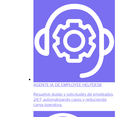
AGENTE IA DE EMPLOYEE HELPDESK
Resuelve dudas y solicitudes de empleados
24/7, automatizando casos y reduciendo
carga operativa.