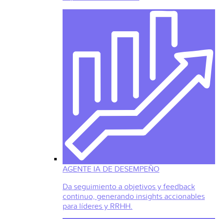
AGENTE IA DE DESEMPEÑO
Da seguimiento a objetivos y feedback
continuo, generando insights accionables
para líderes y RRHH.