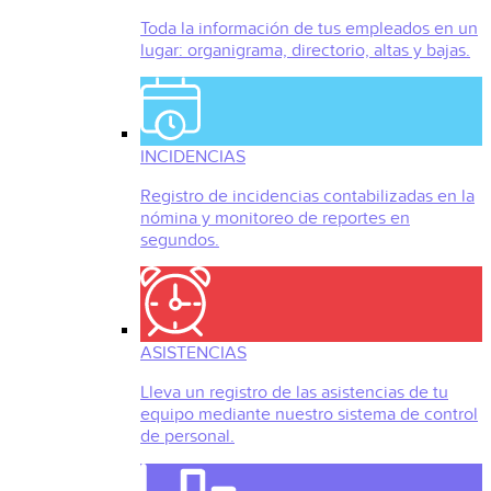
Toda la información de tus empleados en un
lugar: organigrama, directorio, altas y bajas.
INCIDENCIAS
Registro de incidencias contabilizadas en la
nómina y monitoreo de reportes en
segundos.
ASISTENCIAS
Lleva un registro de las asistencias de tu
equipo mediante nuestro sistema de control
de personal.