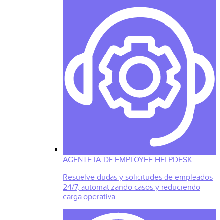
AGENTE IA DE EMPLOYEE HELPDESK
Resuelve dudas y solicitudes de empleados
24/7, automatizando casos y reduciendo
carga operativa.