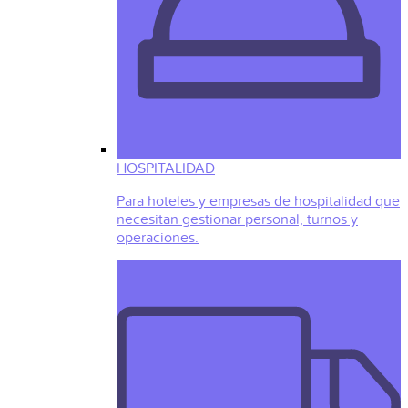
HOSPITALIDAD
Para hoteles y empresas de hospitalidad que
necesitan gestionar personal, turnos y
operaciones.