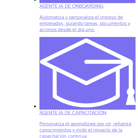
AGENTE IA DE ONBOARDING
Automatiza y personaliza el ingreso de
empleados, guiando tareas, documentos y
accesos desde el día uno.
AGENTE IA DE CAPACITACIÓN
Personaliza el aprendizaje por rol, refuerza
conocimientos y mide el impacto de la
capacitación continua.