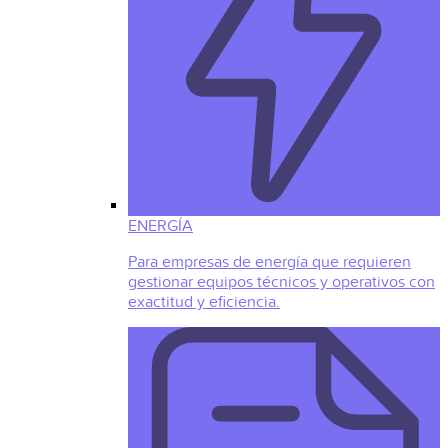
ENERGÍA
Para empresas de energía que requieren
gestionar equipos técnicos y operativos con
exactitud y eficiencia.