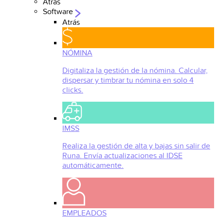
Atrás
Software
Atrás
NÓMINA
Digitaliza la gestión de la nómina. Calcular,
dispersar y timbrar tu nómina en solo 4
clicks.
IMSS
Realiza la gestión de alta y bajas sin salir de
Runa. Envía actualizaciones al IDSE
automáticamente.
EMPLEADOS