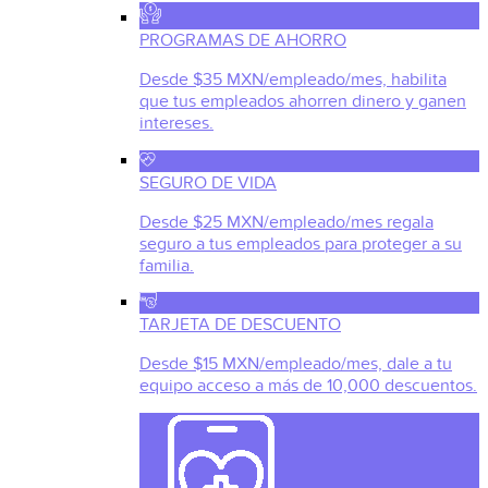
PROGRAMAS DE AHORRO
Desde $35 MXN/empleado/mes, habilita
que tus empleados ahorren dinero y ganen
intereses.
SEGURO DE VIDA
Desde $25 MXN/empleado/mes regala
seguro a tus empleados para proteger a su
familia.
TARJETA DE DESCUENTO
Desde $15 MXN/empleado/mes, dale a tu
equipo acceso a más de 10,000 descuentos.