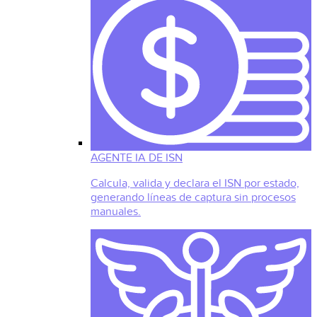
AGENTE IA DE ISN
Calcula, valida y declara el ISN por estado,
generando líneas de captura sin procesos
manuales.