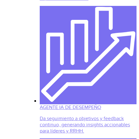
AGENTE IA DE DESEMPEÑO
Da seguimiento a objetivos y feedback
continuo, generando insights accionables
para líderes y RRHH.