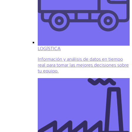
LOGÍSTICA
Información y análisis de datos en tiempo
real para tomar las mejores decisiones sobre
tu equipo.