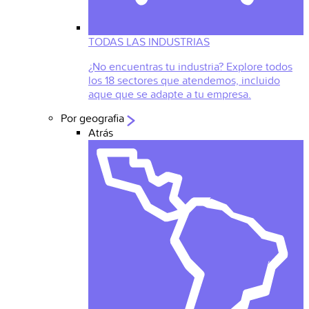
TODAS LAS INDUSTRIAS
¿No encuentras tu industria? Explore todos
los 18 sectores que atendemos, incluido
aque que se adapte a tu empresa.
Por geografia
Atrás