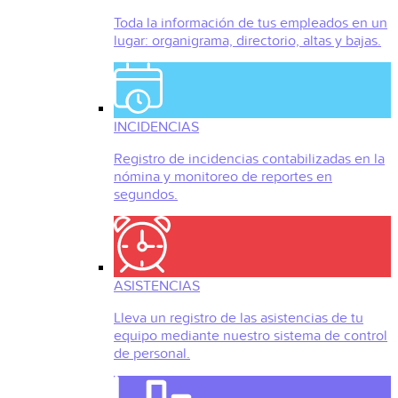
Toda la información de tus empleados en un
lugar: organigrama, directorio, altas y bajas.
INCIDENCIAS
Registro de incidencias contabilizadas en la
nómina y monitoreo de reportes en
segundos.
ASISTENCIAS
Lleva un registro de las asistencias de tu
equipo mediante nuestro sistema de control
de personal.