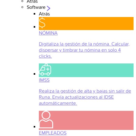
Atrás
Software
Atrás
NÓMINA
Digitaliza la gestión de la nómina. Calcular,
dispersar y timbrar tu nómina en solo 4
clicks.
IMSS
Realiza la gestión de alta y bajas sin salir de
Runa. Envía actualizaciones al IDSE
automáticamente.
EMPLEADOS