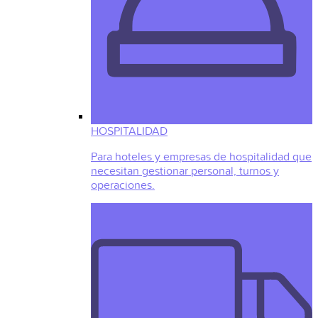
HOSPITALIDAD
Para hoteles y empresas de hospitalidad que
necesitan gestionar personal, turnos y
operaciones.