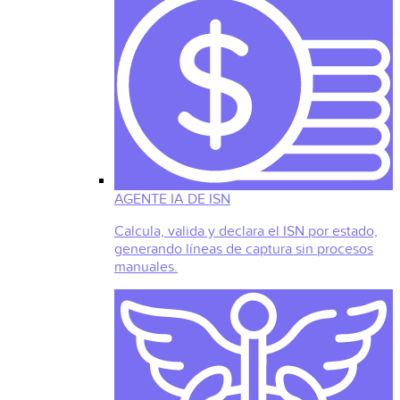
AGENTE IA DE ISN
Calcula, valida y declara el ISN por estado,
generando líneas de captura sin procesos
manuales.