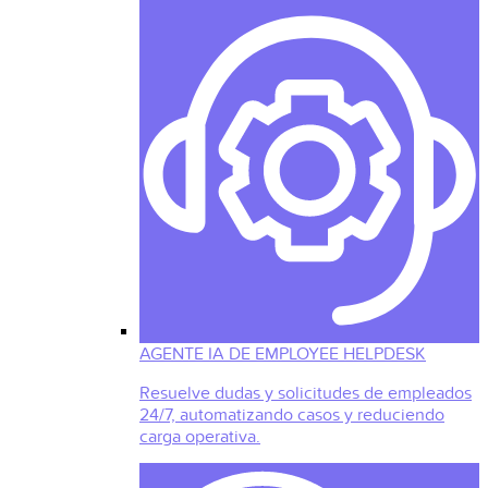
AGENTE IA DE EMPLOYEE HELPDESK
Resuelve dudas y solicitudes de empleados
24/7, automatizando casos y reduciendo
carga operativa.