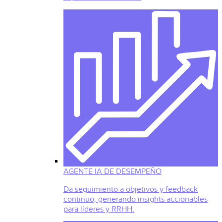
AGENTE IA DE DESEMPEÑO
Da seguimiento a objetivos y feedback
continuo, generando insights accionables
para líderes y RRHH.