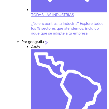
TODAS LAS INDUSTRIAS
¿No encuentras tu industria? Explore todos
los 18 sectores que atendemos, incluido
aque que se adapte a tu empresa.
Por geografia
Atrás