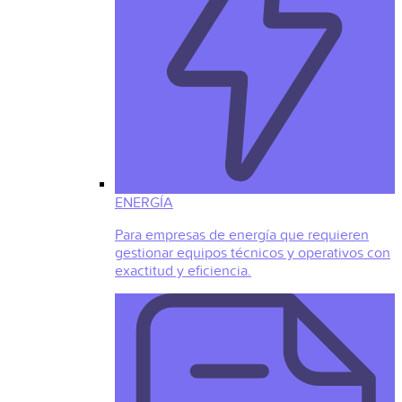
ENERGÍA
Para empresas de energía que requieren
gestionar equipos técnicos y operativos con
exactitud y eficiencia.