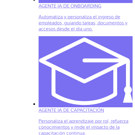
AGENTE IA DE ONBOARDING
Automatiza y personaliza el ingreso de
empleados, guiando tareas, documentos y
accesos desde el día uno.
AGENTE IA DE CAPACITACIÓN
Personaliza el aprendizaje por rol, refuerza
conocimientos y mide el impacto de la
capacitación continua.