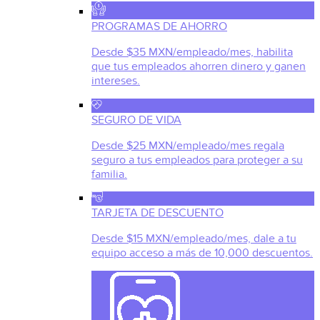
PROGRAMAS DE AHORRO
Desde $35 MXN/empleado/mes, habilita
que tus empleados ahorren dinero y ganen
intereses.
SEGURO DE VIDA
Desde $25 MXN/empleado/mes regala
seguro a tus empleados para proteger a su
familia.
TARJETA DE DESCUENTO
Desde $15 MXN/empleado/mes, dale a tu
equipo acceso a más de 10,000 descuentos.