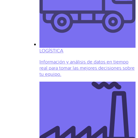
LOGÍSTICA
Información y análisis de datos en tiempo
real para tomar las mejores decisiones sobre
tu equipo.