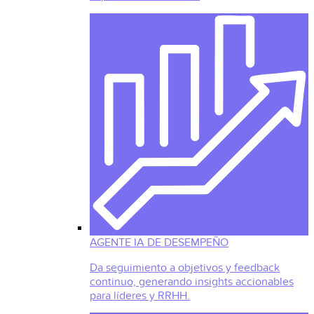
AGENTE IA DE DESEMPEÑO
Da seguimiento a objetivos y feedback
continuo, generando insights accionables
para líderes y RRHH.