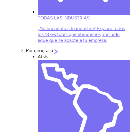
TODAS LAS INDUSTRIAS
¿No encuentras tu industria? Explore todos
los 18 sectores que atendemos, incluido
aque que se adapte a tu empresa.
Por geografia
Atrás