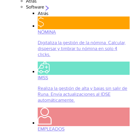
Atrás
Software
Atrás
NÓMINA
Digitaliza la gestión de la nómina. Calcular,
dispersar y timbrar tu nómina en solo 4
clicks.
IMSS
Realiza la gestión de alta y bajas sin salir de
Runa. Envía actualizaciones al IDSE
automáticamente.
EMPLEADOS