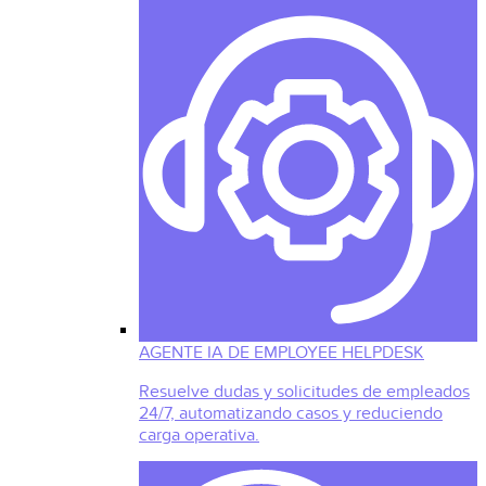
AGENTE IA DE EMPLOYEE HELPDESK
Resuelve dudas y solicitudes de empleados
24/7, automatizando casos y reduciendo
carga operativa.