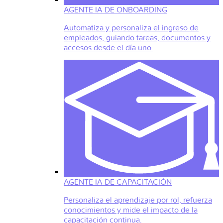
AGENTE IA DE ONBOARDING
Automatiza y personaliza el ingreso de
empleados, guiando tareas, documentos y
accesos desde el día uno.
AGENTE IA DE CAPACITACIÓN
Personaliza el aprendizaje por rol, refuerza
conocimientos y mide el impacto de la
capacitación continua.