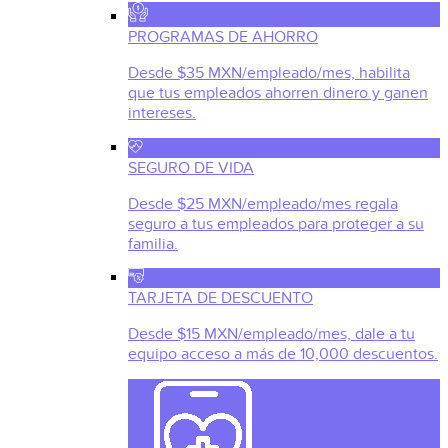
PROGRAMAS DE AHORRO
Desde $35 MXN/empleado/mes, habilita
que tus empleados ahorren dinero y ganen
intereses.
SEGURO DE VIDA
Desde $25 MXN/empleado/mes regala
seguro a tus empleados para proteger a su
familia.
TARJETA DE DESCUENTO
Desde $15 MXN/empleado/mes, dale a tu
equipo acceso a más de 10,000 descuentos.