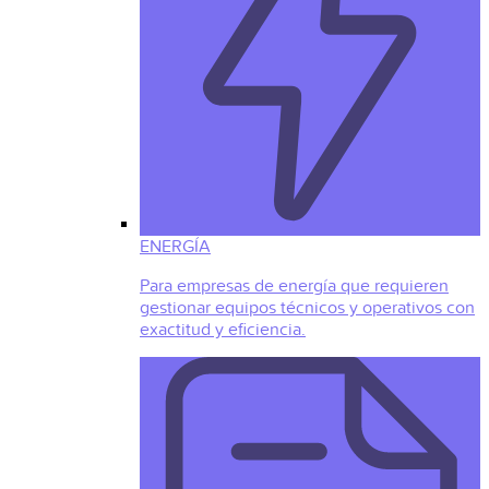
ENERGÍA
Para empresas de energía que requieren
gestionar equipos técnicos y operativos con
exactitud y eficiencia.