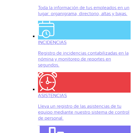
Toda la información de tus empleados en un
lugar: organigrama, directorio, altas y bajas.
INCIDENCIAS
Registro de incidencias contabilizadas en la
nómina y monitoreo de reportes en
segundos.
ASISTENCIAS
Lleva un registro de las asistencias de tu
equipo mediante nuestro sistema de control
de personal.