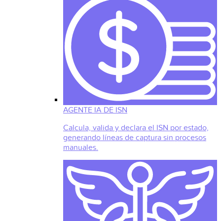
AGENTE IA DE ISN
Calcula, valida y declara el ISN por estado,
generando líneas de captura sin procesos
manuales.