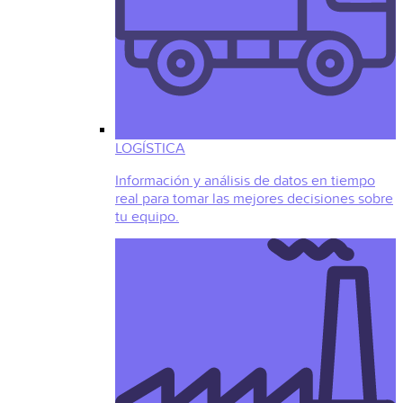
LOGÍSTICA
Información y análisis de datos en tiempo
real para tomar las mejores decisiones sobre
tu equipo.