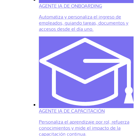
AGENTE IA DE ONBOARDING
Automatiza y personaliza el ingreso de
empleados, guiando tareas, documentos y
accesos desde el día uno.
AGENTE IA DE CAPACITACIÓN
Personaliza el aprendizaje por rol, refuerza
conocimientos y mide el impacto de la
capacitación continua.