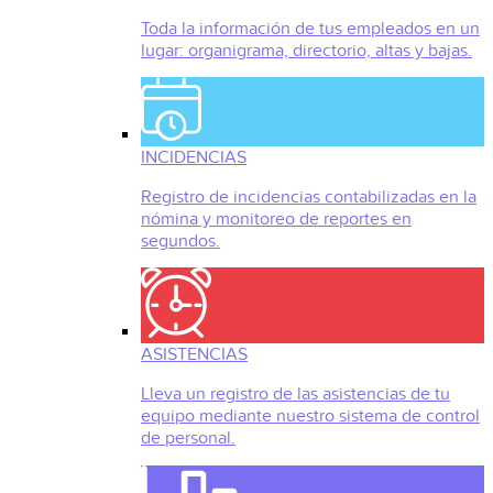
Toda la información de tus empleados en un
lugar: organigrama, directorio, altas y bajas.
INCIDENCIAS
Registro de incidencias contabilizadas en la
nómina y monitoreo de reportes en
segundos.
ASISTENCIAS
Lleva un registro de las asistencias de tu
equipo mediante nuestro sistema de control
de personal.