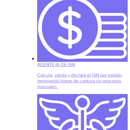
AGENTE IA DE ISN
Calcula, valida y declara el ISN por estado,
generando líneas de captura sin procesos
manuales.