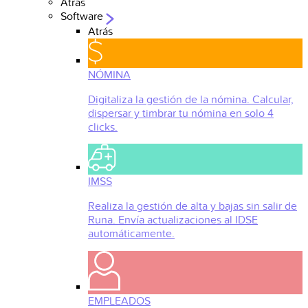
Atrás
Software
Atrás
NÓMINA
Digitaliza la gestión de la nómina. Calcular,
dispersar y timbrar tu nómina en solo 4
clicks.
IMSS
Realiza la gestión de alta y bajas sin salir de
Runa. Envía actualizaciones al IDSE
automáticamente.
EMPLEADOS