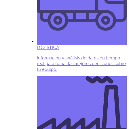
LOGÍSTICA
Información y análisis de datos en tiempo
real para tomar las mejores decisiones sobre
tu equipo.