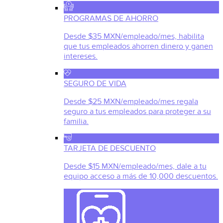
PROGRAMAS DE AHORRO
Desde $35 MXN/empleado/mes, habilita
que tus empleados ahorren dinero y ganen
intereses.
SEGURO DE VIDA
Desde $25 MXN/empleado/mes regala
seguro a tus empleados para proteger a su
familia.
TARJETA DE DESCUENTO
Desde $15 MXN/empleado/mes, dale a tu
equipo acceso a más de 10,000 descuentos.