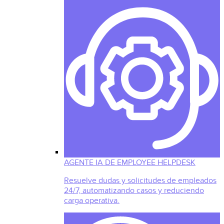
AGENTE IA DE EMPLOYEE HELPDESK
Resuelve dudas y solicitudes de empleados
24/7, automatizando casos y reduciendo
carga operativa.