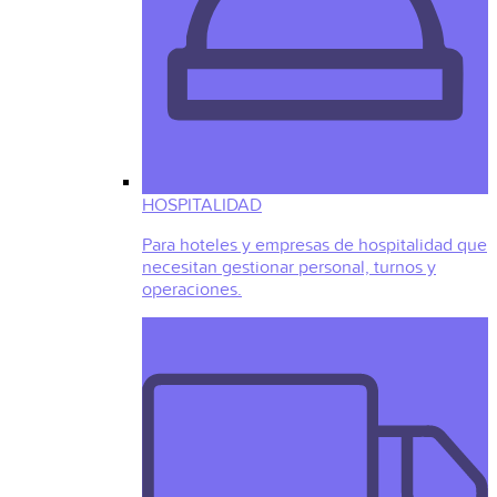
HOSPITALIDAD
Para hoteles y empresas de hospitalidad que
necesitan gestionar personal, turnos y
operaciones.