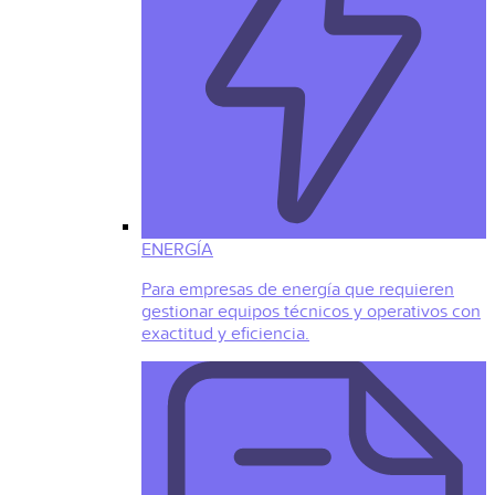
ENERGÍA
Para empresas de energía que requieren
gestionar equipos técnicos y operativos con
exactitud y eficiencia.