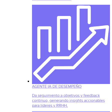
AGENTE IA DE DESEMPEÑO
Da seguimiento a objetivos y feedback
continuo, generando insights accionables
para líderes y RRHH.