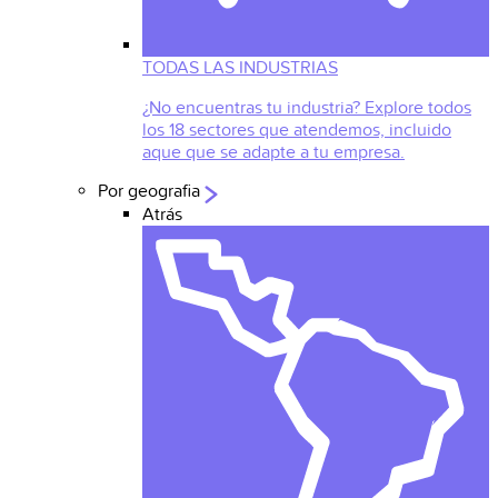
TODAS LAS INDUSTRIAS
¿No encuentras tu industria? Explore todos
los 18 sectores que atendemos, incluido
aque que se adapte a tu empresa.
Por geografia
Atrás