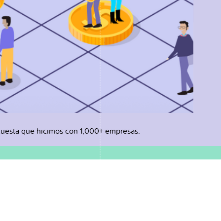
uesta que hicimos con 1,000+ empresas.