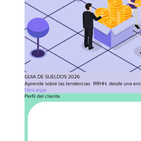
GUIA DE SUELDOS 2026
Aprende sobre las tendencias RRHH, desde una enc
Descargar
Perfil del cliente