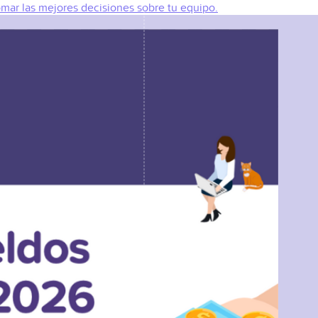
omar las mejores decisiones sobre tu equipo.