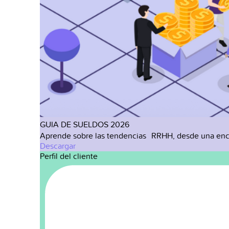
GUIA DE SUELDOS 2026
Aprende sobre las tendencias RRHH, desde una enc
Descargar
Perfil del cliente