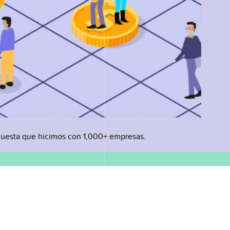
uesta que hicimos con 1,000+ empresas.