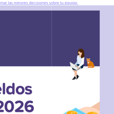
omar las mejores decisiones sobre tu equipo.