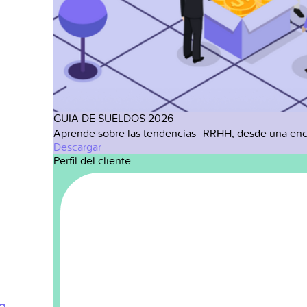
GUIA DE SUELDOS 2026
Aprende sobre las tendencias RRHH, desde una enc
Descargar
Perfil del cliente