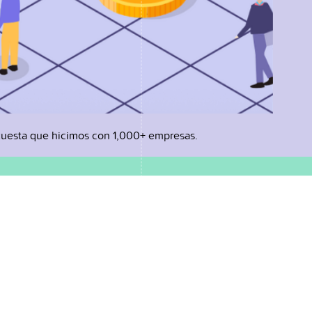
uesta que hicimos con 1,000+ empresas.