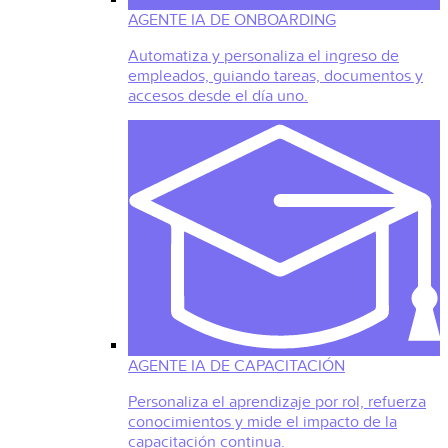
AGENTE IA DE ONBOARDING
Automatiza y personaliza el ingreso de
empleados, guiando tareas, documentos y
accesos desde el día uno.
AGENTE IA DE CAPACITACIÓN
Personaliza el aprendizaje por rol, refuerza
conocimientos y mide el impacto de la
capacitación continua.