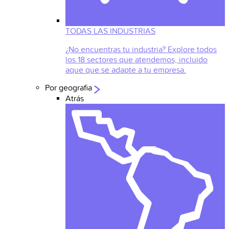
TODAS LAS INDUSTRIAS
¿No encuentras tu industria? Explore todos
los 18 sectores que atendemos, incluido
aque que se adapte a tu empresa.
Por geografia
Atrás