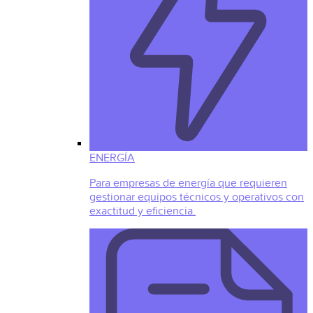
ENERGÍA
Para empresas de energía que requieren
gestionar equipos técnicos y operativos con
exactitud y eficiencia.