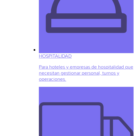
HOSPITALIDAD
Para hoteles y empresas de hospitalidad que
necesitan gestionar personal, turnos y
operaciones.