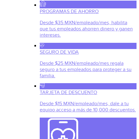
PROGRAMAS DE AHORRO
Desde $35 MXN/empleado/mes, habilita
que tus empleados ahorren dinero y ganen
intereses.
SEGURO DE VIDA
Desde $25 MXN/empleado/mes regala
seguro a tus empleados para proteger a su
familia.
TARJETA DE DESCUENTO
Desde $15 MXN/empleado/mes, dale a tu
equipo acceso a más de 10,000 descuentos.