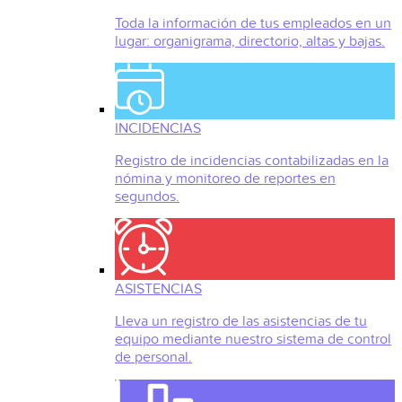
Toda la información de tus empleados en un
lugar: organigrama, directorio, altas y bajas.
INCIDENCIAS
Registro de incidencias contabilizadas en la
nómina y monitoreo de reportes en
segundos.
ASISTENCIAS
Lleva un registro de las asistencias de tu
equipo mediante nuestro sistema de control
de personal.