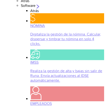
Atrás
Software
Atrás
NÓMINA
Digitaliza la gestión de la nómina. Calcular,
dispersar y timbrar tu nómina en solo 4
clicks.
IMSS
Realiza la gestión de alta y bajas sin salir de
Runa. Envía actualizaciones al IDSE
automáticamente.
EMPLEADOS