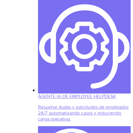
AGENTE IA DE EMPLOYEE HELPDESK
Resuelve dudas y solicitudes de empleados
24/7, automatizando casos y reduciendo
carga operativa.