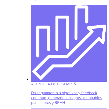
AGENTE IA DE DESEMPEÑO
Da seguimiento a objetivos y feedback
continuo, generando insights accionables
para líderes y RRHH.