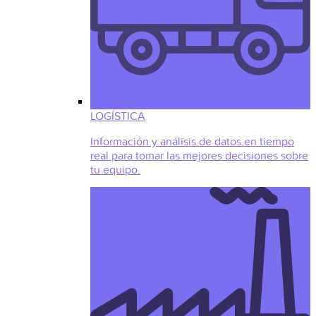
LOGÍSTICA
Información y análisis de datos en tiempo
real para tomar las mejores decisiones sobre
tu equipo.