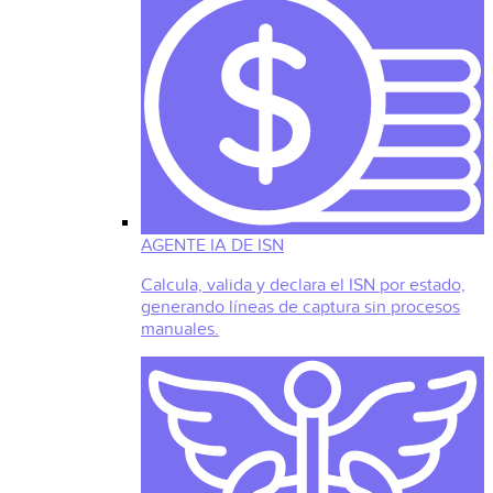
AGENTE IA DE ISN
Calcula, valida y declara el ISN por estado,
generando líneas de captura sin procesos
manuales.