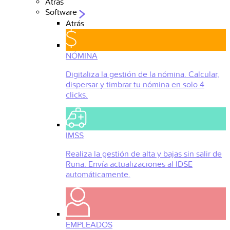
Atrás
Software
Atrás
NÓMINA
Digitaliza la gestión de la nómina. Calcular,
dispersar y timbrar tu nómina en solo 4
clicks.
IMSS
Realiza la gestión de alta y bajas sin salir de
Runa. Envía actualizaciones al IDSE
automáticamente.
EMPLEADOS