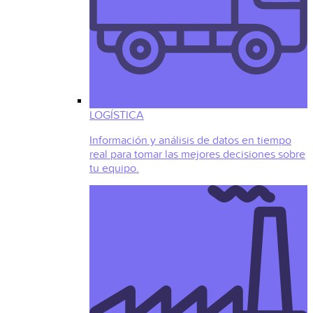
LOGÍSTICA
Información y análisis de datos en tiempo
real para tomar las mejores decisiones sobre
tu equipo.