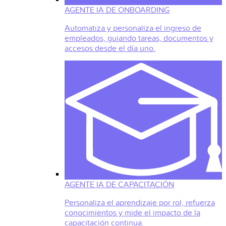
AGENTE IA DE ONBOARDING
Automatiza y personaliza el ingreso de
empleados, guiando tareas, documentos y
accesos desde el día uno.
AGENTE IA DE CAPACITACIÓN
Personaliza el aprendizaje por rol, refuerza
conocimientos y mide el impacto de la
capacitación continua.