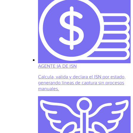
AGENTE IA DE ISN
Calcula, valida y declara el ISN por estado,
generando líneas de captura sin procesos
manuales.