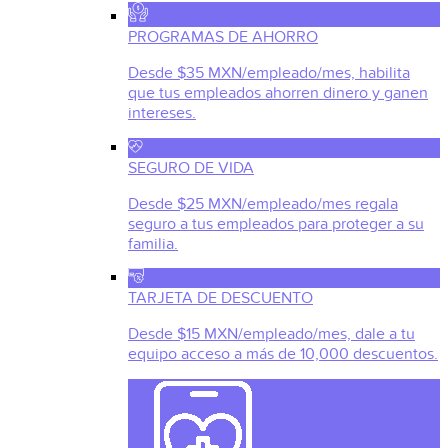
PROGRAMAS DE AHORRO
Desde $35 MXN/empleado/mes, habilita
que tus empleados ahorren dinero y ganen
intereses.
SEGURO DE VIDA
Desde $25 MXN/empleado/mes regala
seguro a tus empleados para proteger a su
familia.
TARJETA DE DESCUENTO
Desde $15 MXN/empleado/mes, dale a tu
equipo acceso a más de 10,000 descuentos.