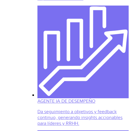
AGENTE IA DE DESEMPEÑO
Da seguimiento a objetivos y feedback
continuo, generando insights accionables
para líderes y RRHH.