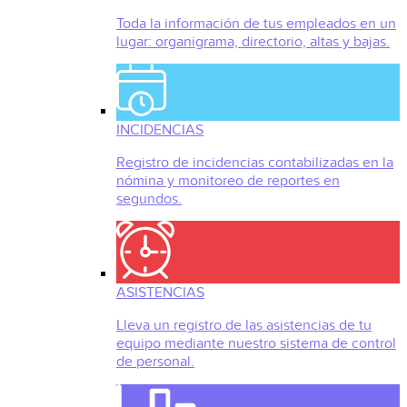
Toda la información de tus empleados en un
lugar: organigrama, directorio, altas y bajas.
INCIDENCIAS
Registro de incidencias contabilizadas en la
nómina y monitoreo de reportes en
segundos.
ASISTENCIAS
Lleva un registro de las asistencias de tu
equipo mediante nuestro sistema de control
de personal.