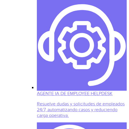
AGENTE IA DE EMPLOYEE HELPDESK
Resuelve dudas y solicitudes de empleados
24/7, automatizando casos y reduciendo
carga operativa.