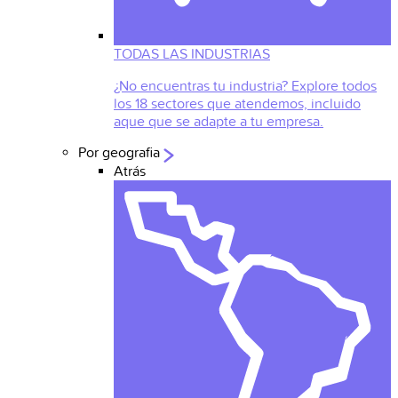
TODAS LAS INDUSTRIAS
¿No encuentras tu industria? Explore todos
los 18 sectores que atendemos, incluido
aque que se adapte a tu empresa.
Por geografia
Atrás