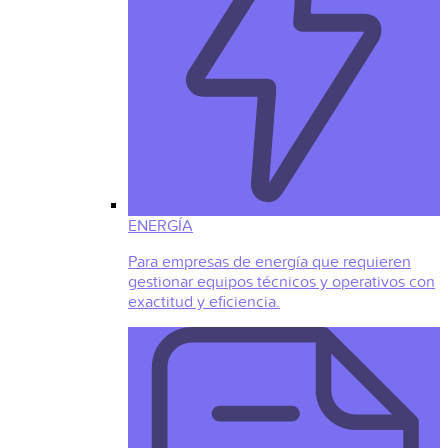
ENERGÍA
Para empresas de energía que requieren
gestionar equipos técnicos y operativos con
exactitud y eficiencia.