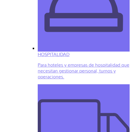
HOSPITALIDAD
Para hoteles y empresas de hospitalidad que
necesitan gestionar personal, turnos y
operaciones.