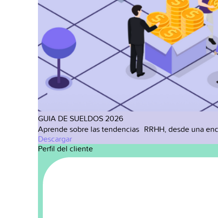
GUIA DE SUELDOS 2026
Aprende sobre las tendencias RRHH, desde una enc
Descargar
Perfil del cliente