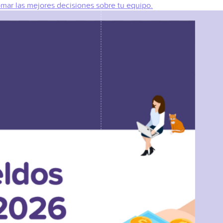
omar las mejores decisiones sobre tu equipo.