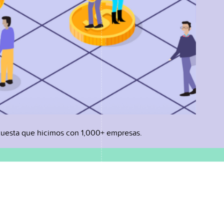
uesta que hicimos con 1,000+ empresas.