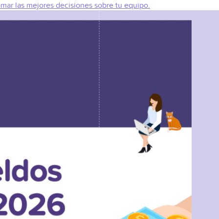
omar las mejores decisiones sobre tu equipo.