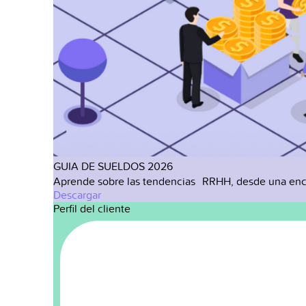
GUIA DE SUELDOS 2026
Aprende sobre las tendencias RRHH, desde una enc
Descargar
Perfil del cliente