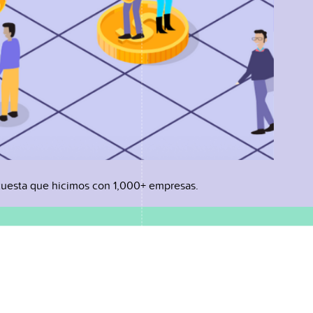
uesta que hicimos con 1,000+ empresas.