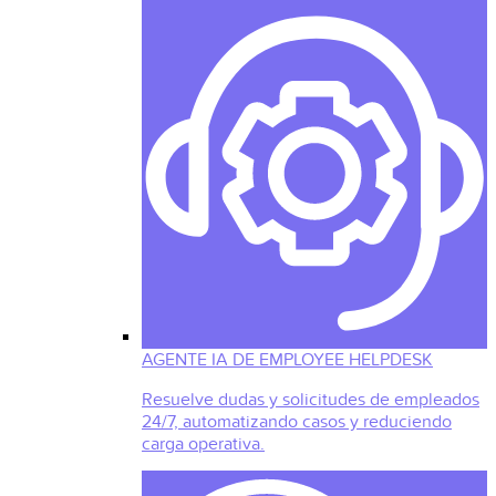
AGENTE IA DE EMPLOYEE HELPDESK
Resuelve dudas y solicitudes de empleados
24/7, automatizando casos y reduciendo
carga operativa.