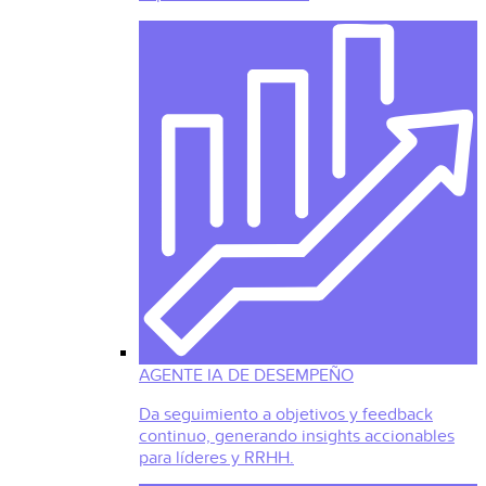
AGENTE IA DE DESEMPEÑO
Da seguimiento a objetivos y feedback
continuo, generando insights accionables
para líderes y RRHH.