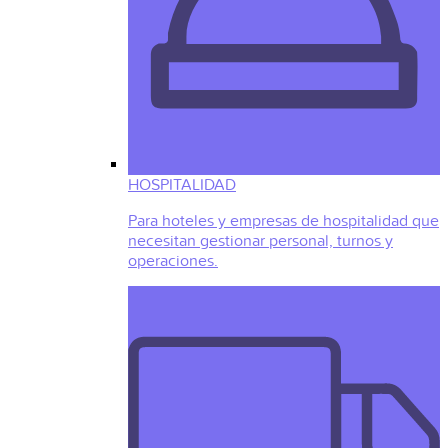
HOSPITALIDAD
Para hoteles y empresas de hospitalidad que
necesitan gestionar personal, turnos y
operaciones.