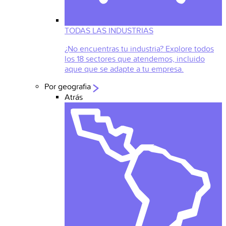
TODAS LAS INDUSTRIAS
¿No encuentras tu industria? Explore todos
los 18 sectores que atendemos, incluido
aque que se adapte a tu empresa.
Por geografia
Atrás