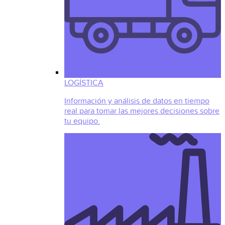
LOGÍSTICA
Información y análisis de datos en tiempo
real para tomar las mejores decisiones sobre
tu equipo.