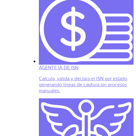
AGENTE IA DE ISN
Calcula, valida y declara el ISN por estado,
generando líneas de captura sin procesos
manuales.