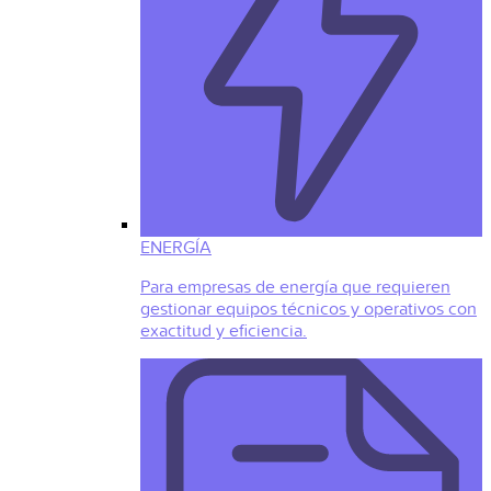
ENERGÍA
Para empresas de energía que requieren
gestionar equipos técnicos y operativos con
exactitud y eficiencia.