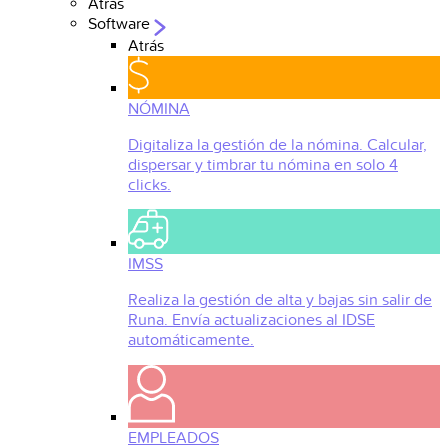
Atrás
Software
Atrás
NÓMINA
Digitaliza la gestión de la nómina. Calcular,
dispersar y timbrar tu nómina en solo 4
clicks.
IMSS
Realiza la gestión de alta y bajas sin salir de
Runa. Envía actualizaciones al IDSE
automáticamente.
EMPLEADOS