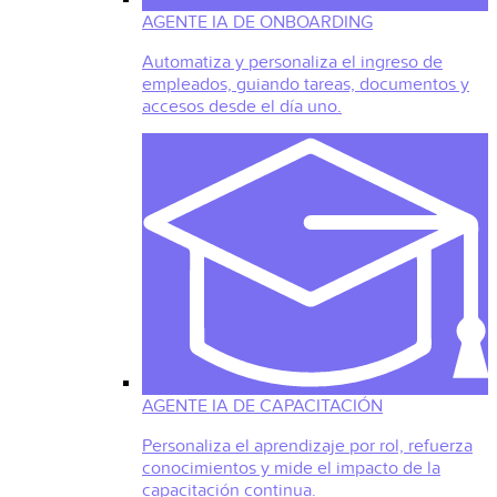
AGENTE IA DE ONBOARDING
Automatiza y personaliza el ingreso de
empleados, guiando tareas, documentos y
accesos desde el día uno.
AGENTE IA DE CAPACITACIÓN
Personaliza el aprendizaje por rol, refuerza
conocimientos y mide el impacto de la
capacitación continua.