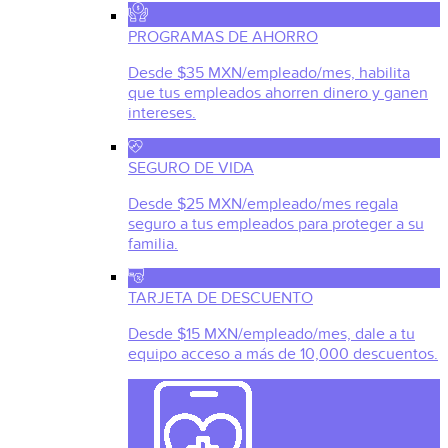
PROGRAMAS DE AHORRO
Desde $35 MXN/empleado/mes, habilita
que tus empleados ahorren dinero y ganen
intereses.
SEGURO DE VIDA
Desde $25 MXN/empleado/mes regala
seguro a tus empleados para proteger a su
familia.
TARJETA DE DESCUENTO
Desde $15 MXN/empleado/mes, dale a tu
equipo acceso a más de 10,000 descuentos.