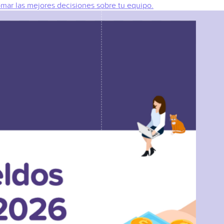
omar las mejores decisiones sobre tu equipo.