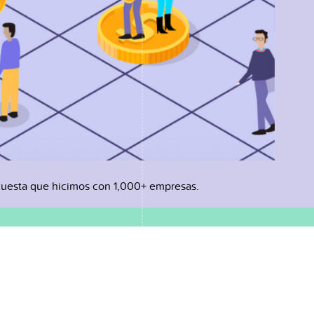
uesta que hicimos con 1,000+ empresas.