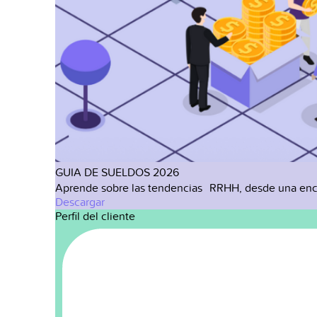
GUIA DE SUELDOS 2026
Aprende sobre las tendencias RRHH, desde una enc
Descargar
Perfil del cliente