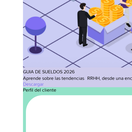
GUIA DE SUELDOS 2026
Aprende sobre las tendencias RRHH, desde una enc
Descargar
Perfil del cliente