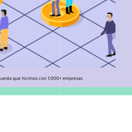
uesta que hicimos con 1,000+ empresas.