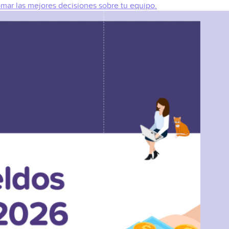
omar las mejores decisiones sobre tu equipo.