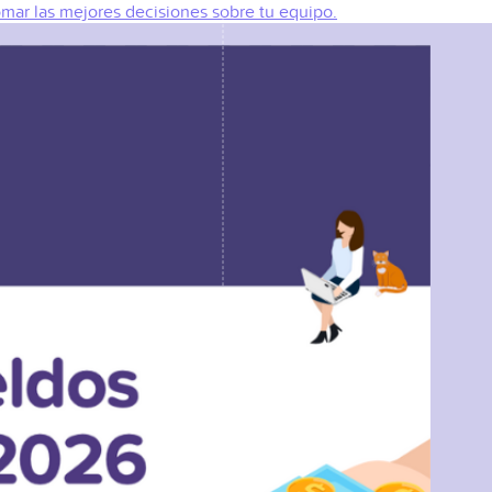
omar las mejores decisiones sobre tu equipo.