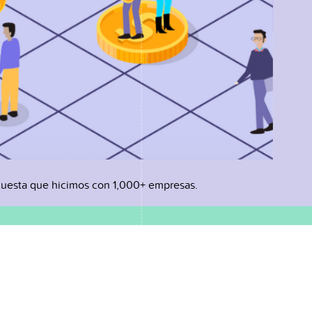
uesta que hicimos con 1,000+ empresas.