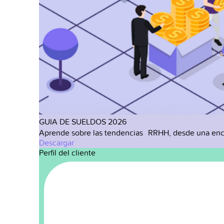
GUIA DE SUELDOS 2026
Aprende sobre las tendencias RRHH, desde una enc
Descargar
Perfil del cliente