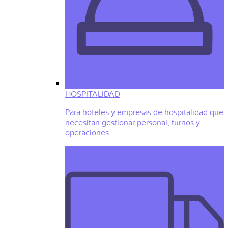
HOSPITALIDAD
Para hoteles y empresas de hospitalidad que
necesitan gestionar personal, turnos y
operaciones.