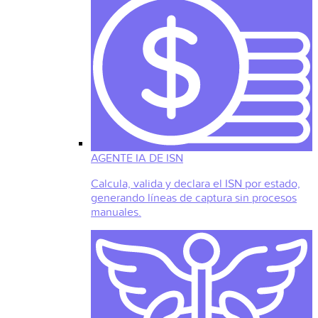
AGENTE IA DE ISN
Calcula, valida y declara el ISN por estado,
generando líneas de captura sin procesos
manuales.