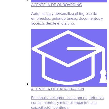
AGENTE IA DE ONBOARDING
Automatiza y personaliza el ingreso de
empleados, guiando tareas, documentos y
accesos desde el día uno.
AGENTE IA DE CAPACITACIÓN
Personaliza el aprendizaje por rol, refuerza
conocimientos y mide el impacto de la
capacitación continua.