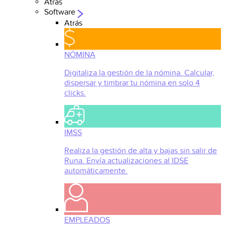
Atrás
Software
Atrás
NÓMINA
Digitaliza la gestión de la nómina. Calcular,
dispersar y timbrar tu nómina en solo 4
clicks.
IMSS
Realiza la gestión de alta y bajas sin salir de
Runa. Envía actualizaciones al IDSE
automáticamente.
EMPLEADOS