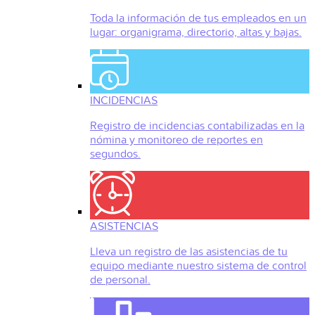
Toda la información de tus empleados en un
lugar: organigrama, directorio, altas y bajas.
INCIDENCIAS
Registro de incidencias contabilizadas en la
nómina y monitoreo de reportes en
segundos.
ASISTENCIAS
Lleva un registro de las asistencias de tu
equipo mediante nuestro sistema de control
de personal.