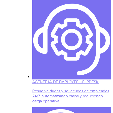
AGENTE IA DE EMPLOYEE HELPDESK
Resuelve dudas y solicitudes de empleados
24/7, automatizando casos y reduciendo
carga operativa.