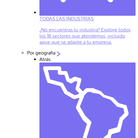
TODAS LAS INDUSTRIAS
¿No encuentras tu industria? Explore todos
los 18 sectores que atendemos, incluido
aque que se adapte a tu empresa.
Por geografia
Atrás