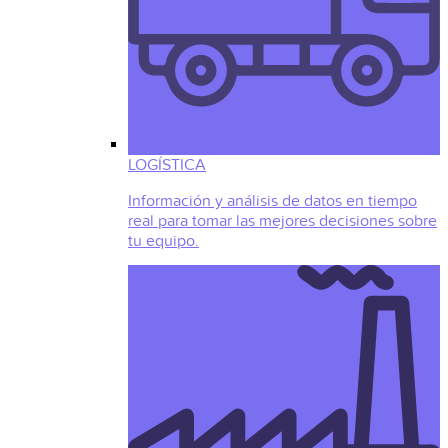
LOGÍSTICA
Información y análisis de datos en tiempo
real para tomar las mejores decisiones sobre
tu equipo.