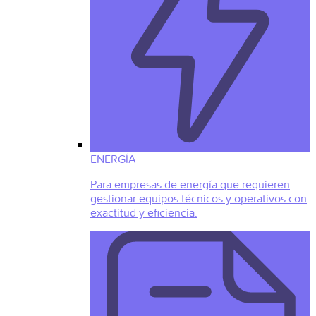
ENERGÍA
Para empresas de energía que requieren
gestionar equipos técnicos y operativos con
exactitud y eficiencia.