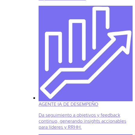
AGENTE IA DE DESEMPEÑO
Da seguimiento a objetivos y feedback
continuo, generando insights accionables
para líderes y RRHH.