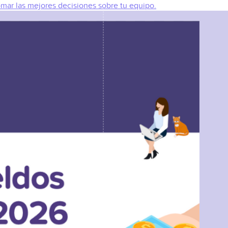
omar las mejores decisiones sobre tu equipo.