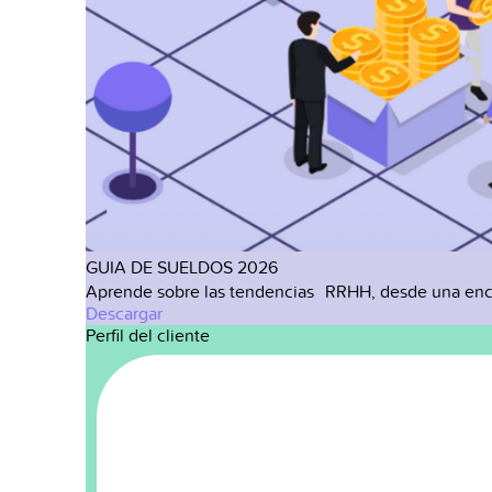
GUIA DE SUELDOS 2026
Aprende sobre las tendencias RRHH, desde una enc
Descargar
Perfil del cliente