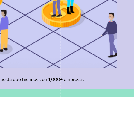
uesta que hicimos con 1,000+ empresas.