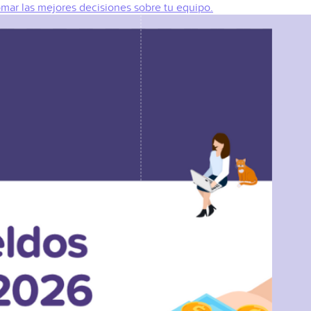
omar las mejores decisiones sobre tu equipo.