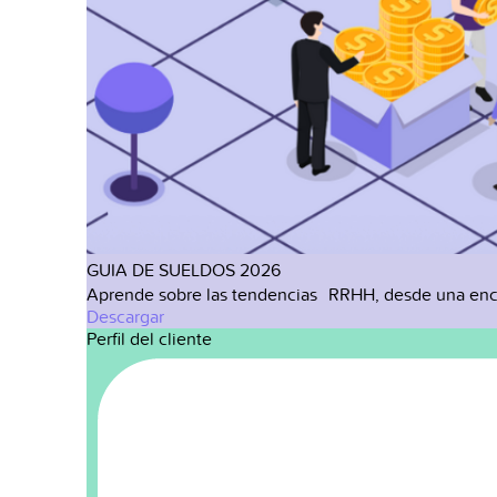
GUIA DE SUELDOS 2026
Aprende sobre las tendencias RRHH, desde una enc
Descargar
Perfil del cliente