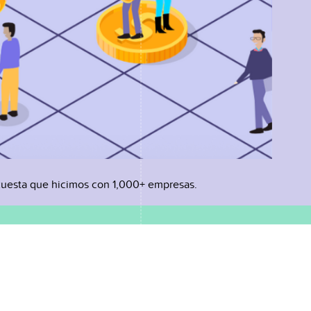
uesta que hicimos con 1,000+ empresas.