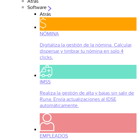
Atrás
Software
Atrás
NÓMINA
Digitaliza la gestión de la nómina. Calcular,
dispersar y timbrar tu nómina en solo 4
clicks.
IMSS
Realiza la gestión de alta y bajas sin salir de
Runa. Envía actualizaciones al IDSE
automáticamente.
EMPLEADOS