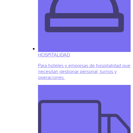
HOSPITALIDAD
Para hoteles y empresas de hospitalidad que
necesitan gestionar personal, turnos y
operaciones.