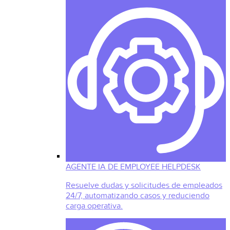
AGENTE IA DE EMPLOYEE HELPDESK
Resuelve dudas y solicitudes de empleados
24/7, automatizando casos y reduciendo
carga operativa.