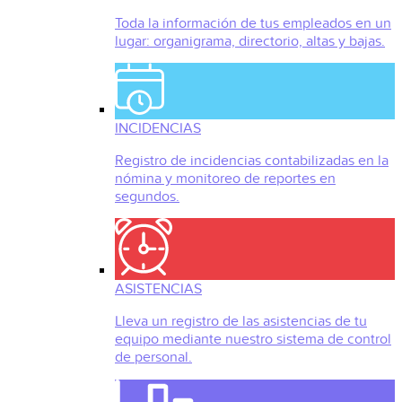
Toda la información de tus empleados en un
lugar: organigrama, directorio, altas y bajas.
INCIDENCIAS
Registro de incidencias contabilizadas en la
nómina y monitoreo de reportes en
segundos.
ASISTENCIAS
Lleva un registro de las asistencias de tu
equipo mediante nuestro sistema de control
de personal.