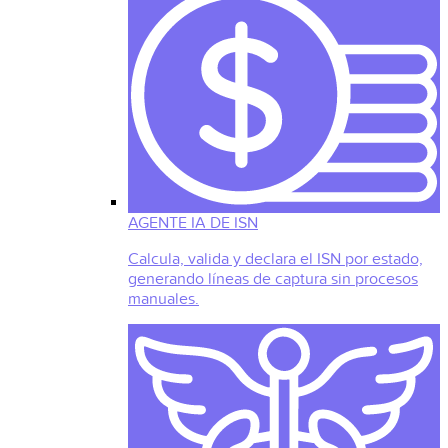
AGENTE IA DE ISN
Calcula, valida y declara el ISN por estado,
generando líneas de captura sin procesos
manuales.