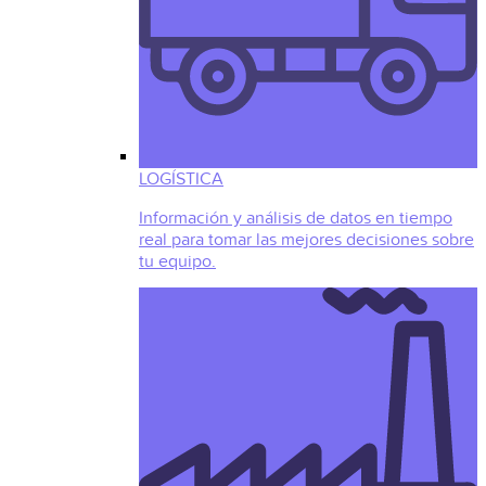
LOGÍSTICA
Información y análisis de datos en tiempo
real para tomar las mejores decisiones sobre
tu equipo.