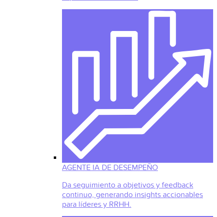
AGENTE IA DE DESEMPEÑO
Da seguimiento a objetivos y feedback
continuo, generando insights accionables
para líderes y RRHH.