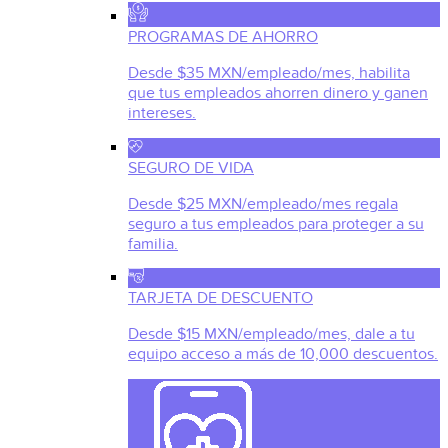
PROGRAMAS DE AHORRO
Desde $35 MXN/empleado/mes, habilita
que tus empleados ahorren dinero y ganen
intereses.
SEGURO DE VIDA
Desde $25 MXN/empleado/mes regala
seguro a tus empleados para proteger a su
familia.
TARJETA DE DESCUENTO
Desde $15 MXN/empleado/mes, dale a tu
equipo acceso a más de 10,000 descuentos.