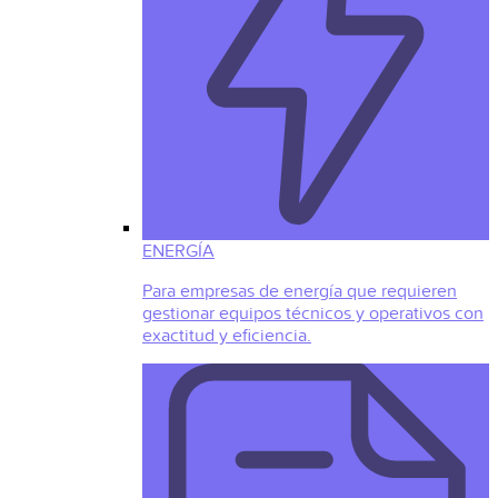
ENERGÍA
Para empresas de energía que requieren
gestionar equipos técnicos y operativos con
exactitud y eficiencia.