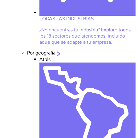
TODAS LAS INDUSTRIAS
¿No encuentras tu industria? Explore todos
los 18 sectores que atendemos, incluido
aque que se adapte a tu empresa.
Por geografia
Atrás