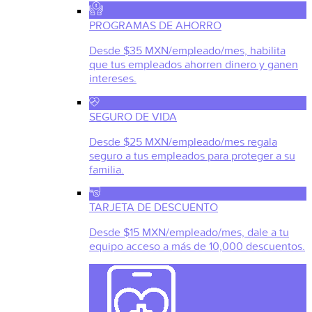
PROGRAMAS DE AHORRO
Desde $35 MXN/empleado/mes, habilita
que tus empleados ahorren dinero y ganen
intereses.
SEGURO DE VIDA
Desde $25 MXN/empleado/mes regala
seguro a tus empleados para proteger a su
familia.
TARJETA DE DESCUENTO
Desde $15 MXN/empleado/mes, dale a tu
equipo acceso a más de 10,000 descuentos.