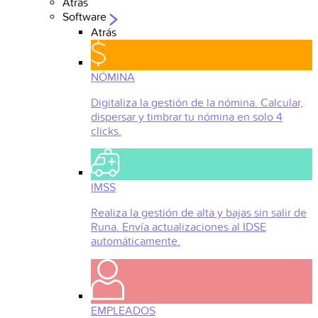
Atrás
Software
Atrás
NÓMINA
Digitaliza la gestión de la nómina. Calcular,
dispersar y timbrar tu nómina en solo 4
clicks.
IMSS
Realiza la gestión de alta y bajas sin salir de
Runa. Envía actualizaciones al IDSE
automáticamente.
EMPLEADOS