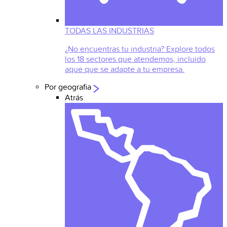
TODAS LAS INDUSTRIAS
¿No encuentras tu industria? Explore todos
los 18 sectores que atendemos, incluido
aque que se adapte a tu empresa.
Por geografia
Atrás