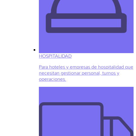
HOSPITALIDAD
Para hoteles y empresas de hospitalidad que
necesitan gestionar personal, turnos y
operaciones.