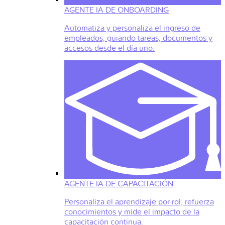
AGENTE IA DE ONBOARDING
Automatiza y personaliza el ingreso de
empleados, guiando tareas, documentos y
accesos desde el día uno.
AGENTE IA DE CAPACITACIÓN
Personaliza el aprendizaje por rol, refuerza
conocimientos y mide el impacto de la
capacitación continua.