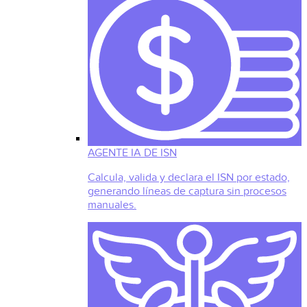
AGENTE IA DE ISN
Calcula, valida y declara el ISN por estado,
generando líneas de captura sin procesos
manuales.