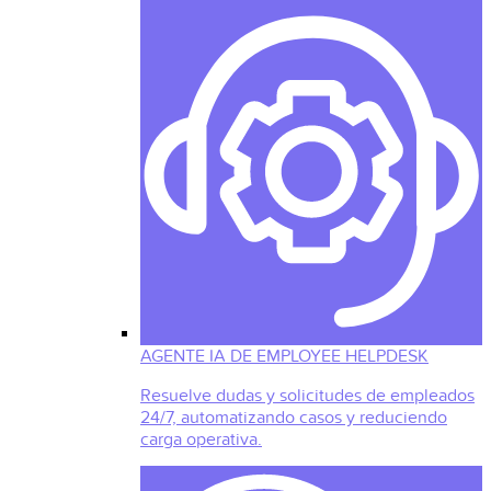
AGENTE IA DE EMPLOYEE HELPDESK
Resuelve dudas y solicitudes de empleados
24/7, automatizando casos y reduciendo
carga operativa.