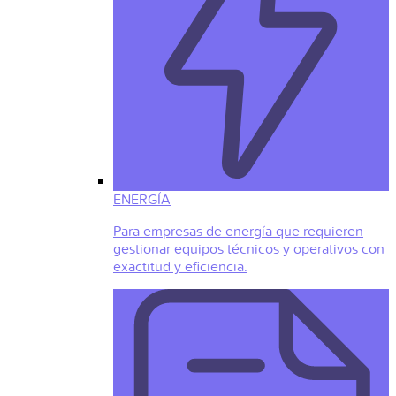
ENERGÍA
Para empresas de energía que requieren
gestionar equipos técnicos y operativos con
exactitud y eficiencia.