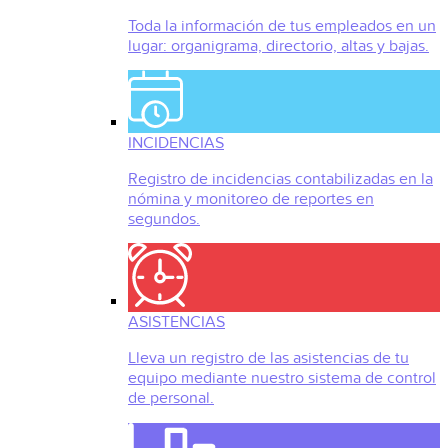
Toda la información de tus empleados en un
lugar: organigrama, directorio, altas y bajas.
INCIDENCIAS
Registro de incidencias contabilizadas en la
nómina y monitoreo de reportes en
segundos.
ASISTENCIAS
Lleva un registro de las asistencias de tu
equipo mediante nuestro sistema de control
de personal.