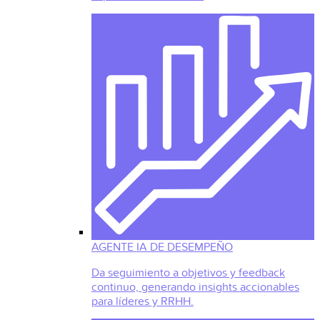
AGENTE IA DE DESEMPEÑO
Da seguimiento a objetivos y feedback
continuo, generando insights accionables
para líderes y RRHH.