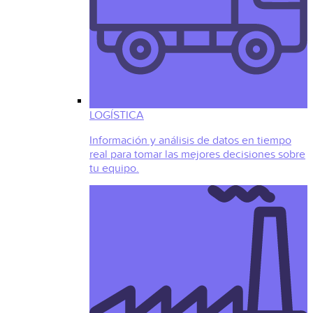
LOGÍSTICA
Información y análisis de datos en tiempo
real para tomar las mejores decisiones sobre
tu equipo.