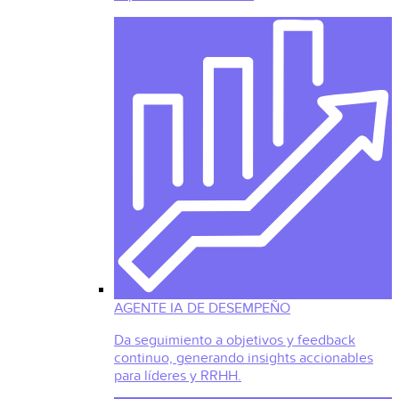
AGENTE IA DE DESEMPEÑO
Da seguimiento a objetivos y feedback
continuo, generando insights accionables
para líderes y RRHH.