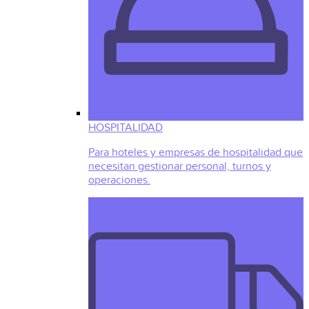
HOSPITALIDAD
Para hoteles y empresas de hospitalidad que
necesitan gestionar personal, turnos y
operaciones.