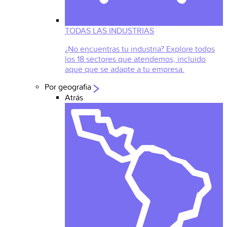
TODAS LAS INDUSTRIAS
¿No encuentras tu industria? Explore todos
los 18 sectores que atendemos, incluido
aque que se adapte a tu empresa.
Por geografia
Atrás