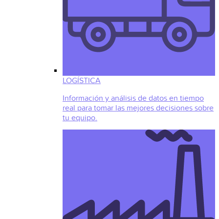
LOGÍSTICA
Información y análisis de datos en tiempo
real para tomar las mejores decisiones sobre
tu equipo.