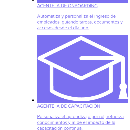
AGENTE IA DE ONBOARDING
Automatiza y personaliza el ingreso de
empleados, guiando tareas, documentos y
accesos desde el día uno.
AGENTE IA DE CAPACITACIÓN
Personaliza el aprendizaje por rol, refuerza
conocimientos y mide el impacto de la
capacitación continua.