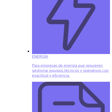
ENERGÍA
Para empresas de energía que requieren
gestionar equipos técnicos y operativos con
exactitud y eficiencia.