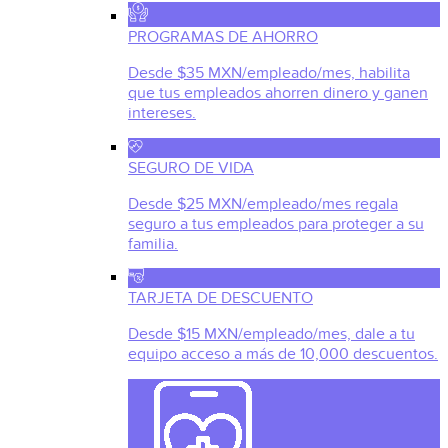
PROGRAMAS DE AHORRO
Desde $35 MXN/empleado/mes, habilita
que tus empleados ahorren dinero y ganen
intereses.
SEGURO DE VIDA
Desde $25 MXN/empleado/mes regala
seguro a tus empleados para proteger a su
familia.
TARJETA DE DESCUENTO
Desde $15 MXN/empleado/mes, dale a tu
equipo acceso a más de 10,000 descuentos.