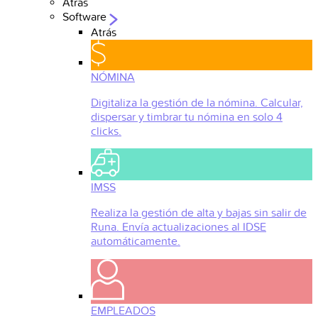
Atrás
Software
Atrás
NÓMINA
Digitaliza la gestión de la nómina. Calcular,
dispersar y timbrar tu nómina en solo 4
clicks.
IMSS
Realiza la gestión de alta y bajas sin salir de
Runa. Envía actualizaciones al IDSE
automáticamente.
EMPLEADOS