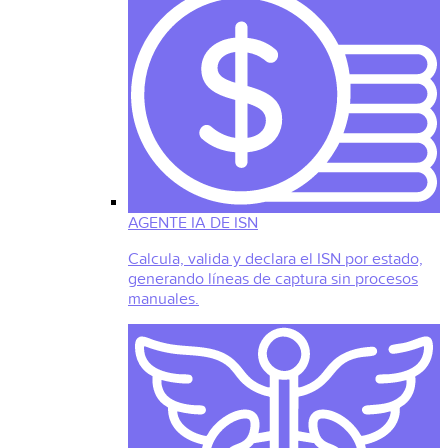
AGENTE IA DE ISN
Calcula, valida y declara el ISN por estado,
generando líneas de captura sin procesos
manuales.