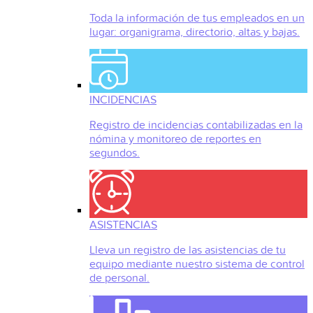
Toda la información de tus empleados en un
lugar: organigrama, directorio, altas y bajas.
INCIDENCIAS
Registro de incidencias contabilizadas en la
nómina y monitoreo de reportes en
segundos.
ASISTENCIAS
Lleva un registro de las asistencias de tu
equipo mediante nuestro sistema de control
de personal.