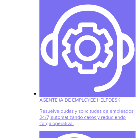
AGENTE IA DE EMPLOYEE HELPDESK
Resuelve dudas y solicitudes de empleados
24/7, automatizando casos y reduciendo
carga operativa.